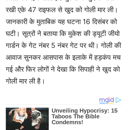
रखी एके 47 राइफल से खुद को गोली मार ली।
जानकारी के मुताबिक यह घटना 16 दिसंबर को
घटी। सूत्रों ने बताया कि मुकेश की ड्यूटी जीयो
गार्डन के गेट नंबर 5 नंबर गेट पर थी। गोली की
आवाज सुनकर आसपास के इलाके में हड़कंप मच
गई और फिर लोगों ने देखा कि सिपाही ने खुद को
गोली मार ली है।