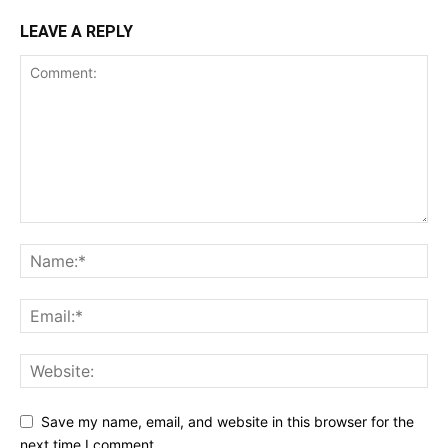
LEAVE A REPLY
Save my name, email, and website in this browser for the
next time I comment.