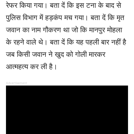
रेफर किया गया। बता दें कि इस टना के बाद से
पुलिस विभाग में हड़कंप मच गया। बता दें कि मृत
जवान का नाम गौकरण था जो कि मानपुर मोहला
के रहने वाले थे। बता दें कि यह पहली बार नहीं है
जब किसी जवान ने खुद को गोली मारकर
आत्महत्य कर ली है।
Advertisement