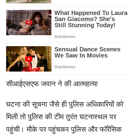
सीआईएसएफ जवान ने की आत्महत्या
घटना की सूचना जैसे ही पुलिस अधिकारियों को
मिली तो पुलिस की टीम तुरंत घटनास्थल पर
पहुंची। मौके पर पहुंचकर पुलिस और फॉरेंसिक