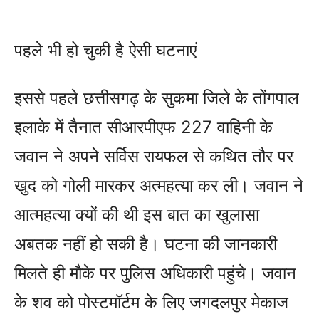
पहले भी हो चुकी है ऐसी घटनाएं
इससे पहले छत्तीसगढ़ के सुकमा जिले के तोंगपाल
इलाके में तैनात सीआरपीएफ 227 वाहिनी के
जवान ने अपने सर्विस रायफल से कथित तौर पर
खुद को गोली मारकर अत्महत्या कर ली। जवान ने
आत्महत्या क्यों की थी इस बात का खुलासा
अबतक नहीं हो सकी है। घटना की जानकारी
मिलते ही मौके पर पुलिस अधिकारी पहुंचे। जवान
के शव को पोस्टमॉर्टम के लिए जगदलपुर मेकाज