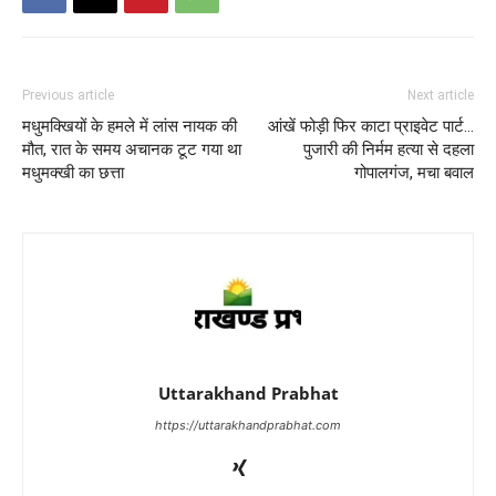
Previous article
Next article
मधुमक्खियों के हमले में लांस नायक की
आंखें फोड़ी फिर काटा प्राइवेट पार्ट…
मौत, रात के समय अचानक टूट गया था
पुजारी की निर्मम हत्या से दहला
मधुमक्खी का छत्ता
गोपालगंज, मचा बवाल
Uttarakhand Prabhat
https://uttarakhandprabhat.com