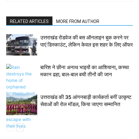
RELATED ARTICLES
MORE FROM AUTHOR
उत्तराखंड रोडवेज की बस ऑनलाइन बुक करने पर
पाएं डिस्काउंट, लेकिन केवल इस शहर के लिए ऑफर
बारिश ने छीना अनाथ भाइयों का आशियाना, कच्चा
मकान ढहा; बाल-बाल बची तीनों की जान
उत्तराखंड की 35 आंगनबाड़ी कार्यकर्ता बनीं उत्कृष्ट
सेवाओं की रोल मॉडल, किया जाएगा सम्मानित