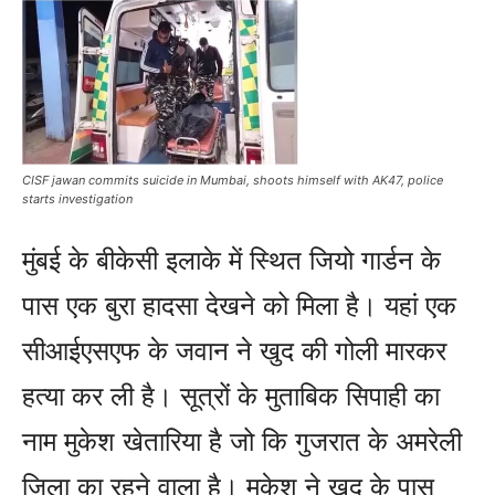
CISF jawan commits suicide in Mumbai, shoots himself with AK47, police
starts investigation
मुंबई के बीकेसी इलाके में स्थित जियो गार्डन के
पास एक बुरा हादसा देखने को मिला है। यहां एक
सीआईएसएफ के जवान ने खुद की गोली मारकर
हत्या कर ली है। सूत्रों के मुताबिक सिपाही का
नाम मुकेश खेतारिया है जो कि गुजरात के अमरेली
जिला का रहने वाला है। मुकेश ने खुद के पास