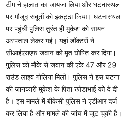
टीम ने हालात का जायजा लिया और घटनास्थल
पर मौजूद सबूतों को इकट्ठा किया। घटनास्थल
पर पहुंची पुलिस तुरंत ही मुकेश को सायन
अस्पताल लेकर गई। यहां डॉक्टरों ने
सीआईएसएफ जवान को मृत घोषित कर दिया।
पुलिस को मौके से जवान की एके 47 और 29
राउंड लाइव गोलियां मिली। पुलिस ने इस घटना
की जानकारी मुकेश के पिता खोडाभाई को दे दी
है। इस मामले में बीकेसी पुलिस ने एडीआर दर्ज
कर लिया है और मामले की जांच में जुट चुकी है।