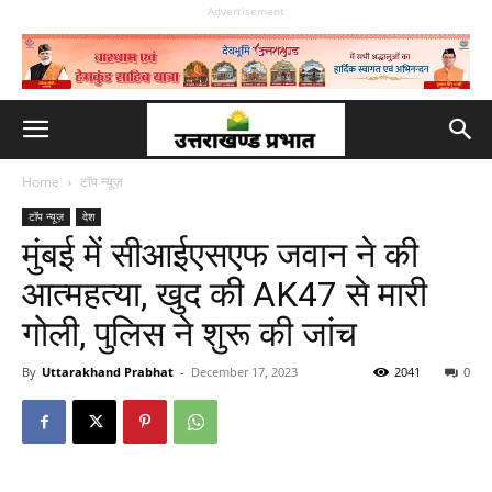
Advertisement
Home
टॉप न्यूज़
टॉप न्यूज़
देश
मुंबई में सीआईएसएफ जवान ने की
आत्महत्या, खुद की AK47 से मारी
गोली, पुलिस ने शुरू की जांच
By
Uttarakhand Prabhat
-
December 17, 2023
2041
0