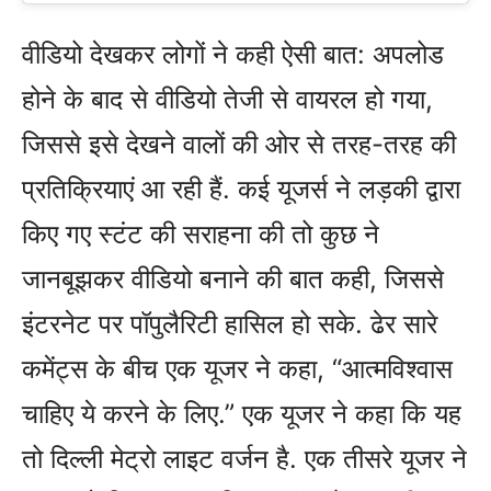
वीडियो देखकर लोगों ने कही ऐसी बात:
अपलोड
होने के बाद से वीडियो तेजी से वायरल हो गया,
जिससे इसे देखने वालों की ओर से तरह-तरह की
प्रतिक्रियाएं आ रही हैं. कई यूजर्स ने लड़की द्वारा
किए गए स्टंट की सराहना की तो कुछ ने
जानबूझकर वीडियो बनाने की बात कही, जिससे
इंटरनेट पर पॉपुलैरिटी हासिल हो सके. ढेर सारे
कमेंट्स के बीच एक यूजर ने कहा, “आत्मविश्वास
चाहिए ये करने के लिए.” एक यूजर ने कहा कि यह
तो दिल्ली मेट्रो लाइट वर्जन है. एक तीसरे यूजर ने