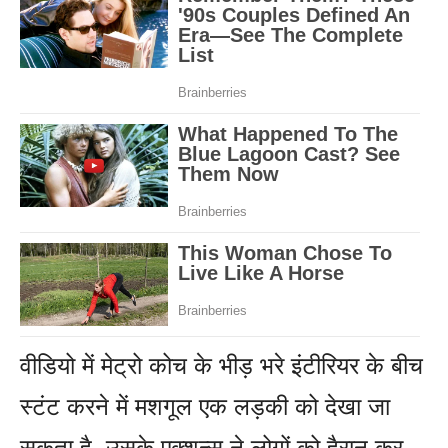
वीडियो में मेट्रो कोच के भीड़ भरे इंटीरियर के बीच
स्टंट करने में मशगूल एक लड़की को देखा जा
सकता है. उसके एक्शन्स ने लोगों को हैरान कर