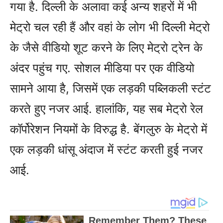
गया है. दिल्ली के अलावा कई अन्य शहरों में भी
मेट्रो चल रही हैं और वहां के लोग भी दिल्ली मेट्रो
के जैसे वीडियो शूट करने के लिए मेट्रो ट्रेन के
अंदर पहुंच गए. सोशल मीडिया पर एक वीडियो
सामने आया है, जिसमें एक लड़की पब्लिकली स्टंट
करते हुए नजर आई. हालांकि, यह सब मेट्रो रेल
कॉर्पोरेशन नियमों के विरुद्ध है. बेंगलुरु के मेट्रो में
एक लड़की धांसू अंदाज में स्टंट करती हुई नजर
आई.