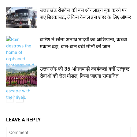
उत्तराखंड रोडवेज की बस ऑनलाइन बुक करने पर
पाएं डिस्काउंट, लेकिन केवल इस शहर के लिए ऑफर
बारिश ने छीना अनाथ भाइयों का आशियाना, कच्चा
मकान ढहा; बाल-बाल बची तीनों की जान
उत्तराखंड की 35 आंगनबाड़ी कार्यकर्ता बनीं उत्कृष्ट
सेवाओं की रोल मॉडल, किया जाएगा सम्मानित
LEAVE A REPLY