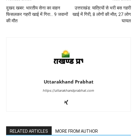
दुखद खबर: भारतीय सेना का वाहन
उत्तराखंड: यात्रियों से भरी बस गहरी
फिसलकर गहरी खाई में गिरा… 9 जवानों
खाई में गिरी, 8 लोगों की मौत, 27 लोग
की मौत
घायल
Uttarakhand Prabhat
https://uttarakhandprabhat.com
RELATED ARTICLES
MORE FROM AUTHOR