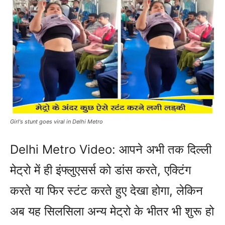
Girl's stunt goes viral in Delhi Metro
Delhi Metro Video: आपने अभी तक दिल्ली
मेट्रो में ही इंफ्लुएसर्स को डांस करते, एक्टिंग
करते या फिर स्टंट करते हुए देखा होगा, लेकिन
अब यह सिलसिला अन्य मेट्रो के भीतर भी शुरू हो