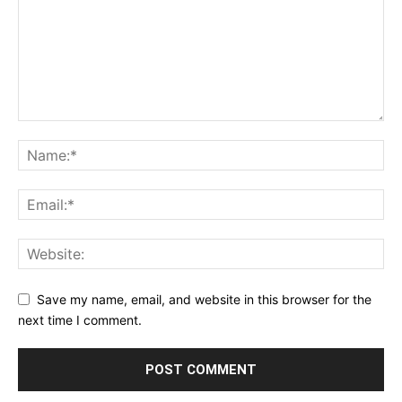
Save my name, email, and website in this browser for the
next time I comment.