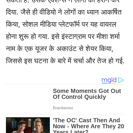
दिया. जैसे ही वीडियो ने लोगों का ध्यान आकर्षित
किया, सोशल मीडिया प्लेटफॉर्म पर यह वायरल
होना शुरू हो गया. इसे इंस्टाग्राम पर मीशा शर्मा
नाम के एक यूजर के अकाउंट से शेयर किया,
जिससे इस घटना के बारे में चर्चा और तेज हो गई.