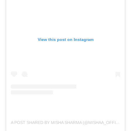
View this post on Instagram
A POST SHARED BY MISHA SHARMA (@MISHAA_OFFICIAL_)