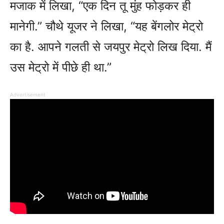
मजाक में लिखा, “एक दिन तू मुंह फोड़कर ही
मानेगी.” चौथे यूजर ने लिखा, “यह बेंगलोर मेट्रो
का है. आपने गलती से जयपुर मेट्रो लिख दिया. मैं
उस मेट्रो में पीछे ही था.”
Advertisement