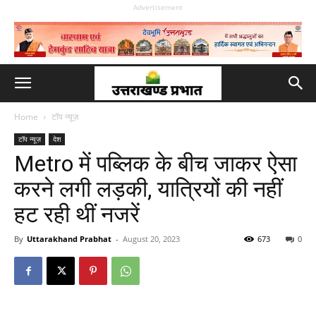
Advertisement
Home
टॉप न्यूज़
टॉप न्यूज़
देश
Metro में पब्लिक के बीच जाकर ऐसा
करने लगी लड़की, यात्रियों की नहीं
हट रही थीं नजरें
By
Uttarakhand Prabhat
-
August 20, 2023
673
0