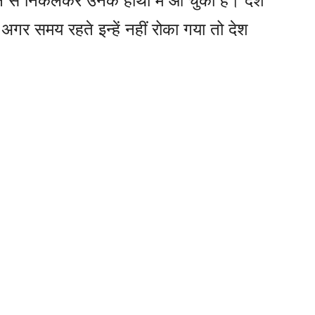
सन से निकलकर उनके हाथों में आ चुका है। देश
कि अगर समय रहते इन्हें नहीं रोका गया तो देश