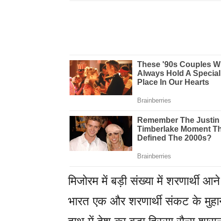
मिजोरम में बड़ी संख्या में शरणार्थी आ
भारत एक और शरणार्थी संकट के मुहाने प