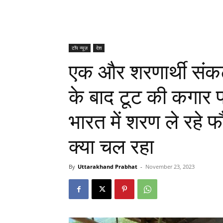
टॉप न्यूज़
देश
एक और शरणार्थी संकट 
के बाद टूट की कगार प
भारत में शरण ले रहे फ
क्या चल रहा
By
Uttarakhand Prabhat
-
November 23, 2023