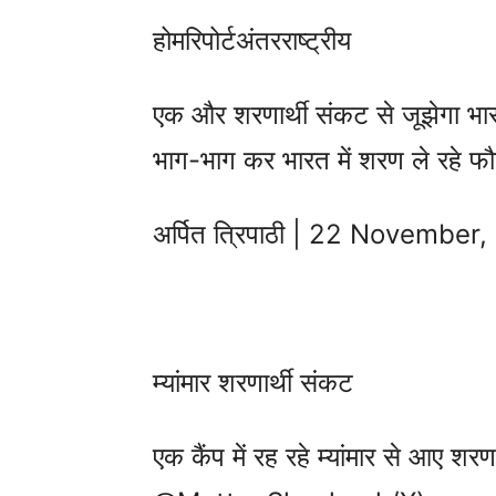
होमरिपोर्टअंतरराष्ट्रीय
एक और शरणार्थी संकट से जूझेगा भारत
भाग-भाग कर भारत में शरण ले रहे फौज
अर्पित त्रिपाठी | 22 November
म्यांमार शरणार्थी संकट
एक कैंप में रह रहे म्यांमार से आए शरण