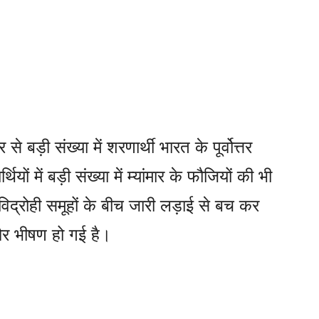
से बड़ी संख्या में शरणार्थी भारत के पूर्वोत्तर
थियों में बड़ी संख्या में म्यांमार के फौजियों की भी
 विद्रोही समूहों के बीच जारी लड़ाई से बच कर
और भीषण हो गई है।