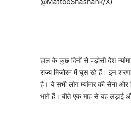
@MattooShashank/X)
हाल के कुछ दिनों से पड़ोसी देश म्यांमार 
राज्य मिज़ोरम में घुस रहे हैं। इन शरणार्
है। ये सभी लोग म्यांमार की सेना और
भागे हैं। बीते एक माह से यह लड़ाई 