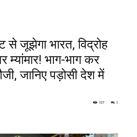
से जूझेगा भारत, विद्रोह
र म्यांमार! भाग-भाग कर
ौजी, जानिए पड़ोसी देश में
107
0