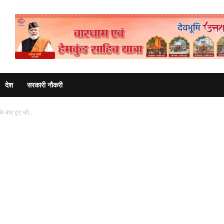
Advertisement
देश
सरकारी नौकरी
के बाद टूट की...