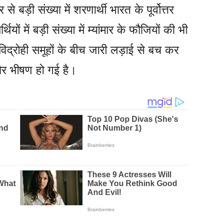
से बड़ी संख्या में शरणार्थी भारत के पूर्वोत्तर
थियों में बड़ी संख्या में म्यांमार के फौजियों की भी
 विद्रोही समूहों के बीच जारी लड़ाई से बच कर
और भीषण हो गई है।