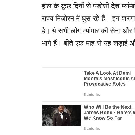
हाल के कुछ दिनों से पड़ोसी देश म्यांमार 
राज्य मिज़ोरम में घुस रहे हैं। इन शरणार्
है। ये सभी लोग म्यांमार की सेना और
भागे हैं। बीते एक माह से यह लड़ाई 