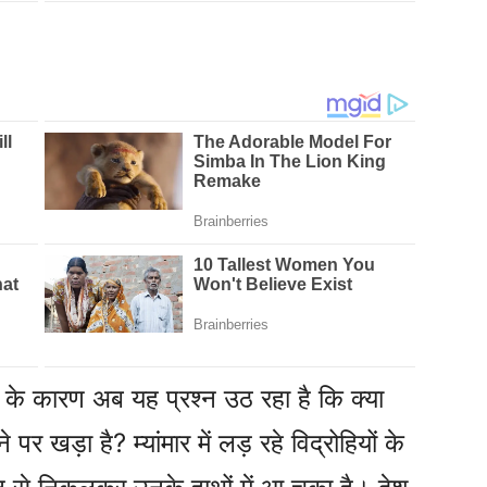
ने के कारण अब यह प्रश्न उठ रहा है कि क्या
र खड़ा है? म्यांमार में लड़ रहे विद्रोहियों के