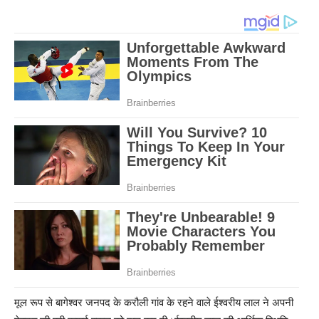
मूल रूप से बागेश्वर जनपद के करौली गांव के रहने वाले ईश्वरीय लाल ने अपनी