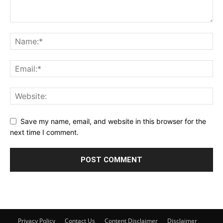
Save my name, email, and website in this browser for the
next time I comment.
Privacy Policy
Contact Us
Content Disclaimer
Disclaimer