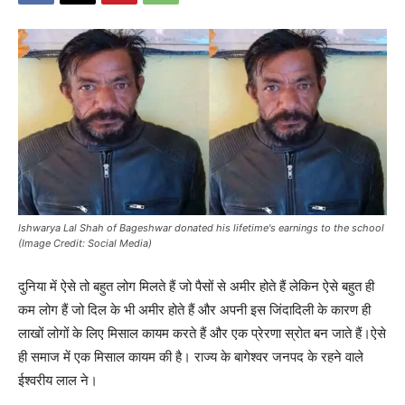
Ishwarya Lal Shah of Bageshwar donated his lifetime's earnings to the school
(Image Credit: Social Media)
दुनिया में ऐसे तो बहुत लोग मिलते हैं जो पैसों से अमीर होते हैं लेकिन ऐसे बहुत ही
कम लोग हैं जो दिल के भी अमीर होते हैं और अपनी इस जिंदादिली के कारण ही
लाखों लोगों के लिए मिसाल कायम करते हैं और एक प्रेरणा स्रोत बन जाते हैं।ऐसे
ही समाज में एक मिसाल कायम की है। राज्य के बागेश्वर जनपद के रहने वाले
ईश्वरीय लाल ने।