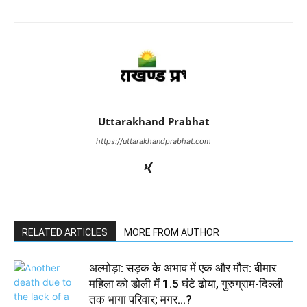
Uttarakhand Prabhat
https://uttarakhandprabhat.com
RELATED ARTICLES
MORE FROM AUTHOR
अल्मोड़ा: सड़क के अभाव में एक और मौत: बीमार
महिला को डोली में 1.5 घंटे ढोया, गुरुग्राम-दिल्ली
तक भागा परिवार; मगर…?