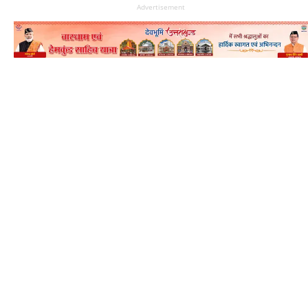
Advertisement