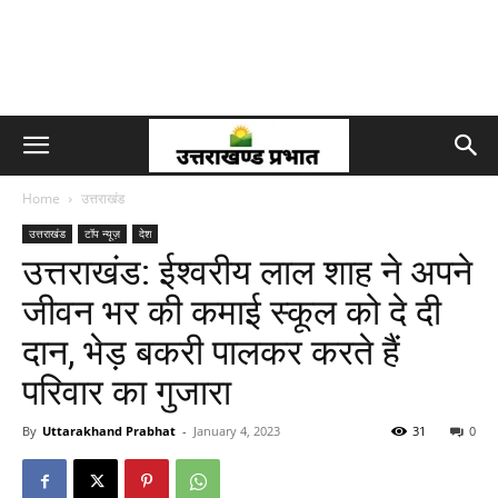
Home
उत्तराखंड
उत्तराखंड
टॉप न्यूज़
देश
उत्तराखंड: ईश्वरीय लाल शाह ने अपने
जीवन भर की कमाई स्कूल को दे दी
दान, भेड़ बकरी पालकर करते हैं
परिवार का गुजारा
By
Uttarakhand Prabhat
-
January 4, 2023
31
0