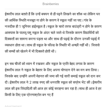
ईश्वरीय लाल बताते हैं कि उन्हें बचपन से ही पढ़ने लिखने का शौक था लेकिन घर
की आर्थिक स्थिति मजबूत ना होने के कारण वे स्कूल नहीं जा पाए।गांव के
नजदीक ही 1 जूनियर हाईस्कूल है।स्कूल के चारो तरफ बाउंड्री न होने के कारण
आसपास के पालतू पशु स्कूल के अंदर चले जाते थे जिसके कारण विद्यार्थियों को
दिक्कतों का सामना करना पड़ता था और साथ ही पढ़ाई के दौरान उनकी पढ़ाई में
व्यवधान होता था।साथ ही स्कूल के फील्ड के स्थिति भी अच्छी नहीं थी। जिससे
की बच्चों को खेलने में भी दिक्कते होती थी।
इन सब चीजों को ध्यान में रखकर और स्कूल के प्रति बेहद लगाव के कारण
ईश्वरीय लाल ने स्कूल के बेहतर के लिए अपना योगदान देने का मन बना लिया।
जिसके बाद उन्होंने अपनी मेहनत की जमा की गई सारी कमाई स्कूल को दान कर
दी।ईश्वरीय लाल ने 2 लाख रुपए की धनराशि स्कूल को सप्रेम भेंट की।ईश्वरीय
लाल की इस जिंदादिली की आज हर कोई सराहना कर रहा है।साथ ही आज वे हर
किसी के लिए एक प्रेरणाश्रोत बन गए हैं
Advertisement