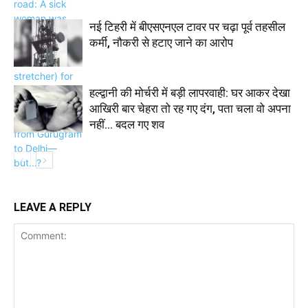
नई टिहरी में बीएसएनएल टावर पर चढ़ा पूर्व तहसील
कर्मी, नौकरी से हटाए जाने का आरोप
हल्द्वानी की मोर्चरी में बड़ी लापरवाही: घर आकर देखा
आखिरी बार चेहरा तो रह गए दंग, पता चला वो अपना
नहीं… बदल गए शव
LEAVE A REPLY