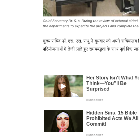
Chief Secretary Dr. S. s. During the review of external aid
the departments to expedite the projects and complete th
मुख्य सचिव डॉ. एस. एस. संधु ने बुधवार को अपने सचिवालय स्
परियोजनाओं में तेजी लाते हुए समयबद्धता के साथ पूर्ण किए जाने