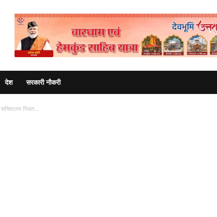
Advertisement
देश
सरकारी नौकरी
े सचिवालय स्थित...