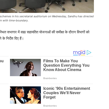
ed schemes in his secretariat auditorium on Wednesday, Sandhu has directed
em with time-boundary.
थित सभागार में वाह्य सहायतित योजनाओं की समीक्षा के दौरान विभागों को
 के निर्देश दिए हैं।