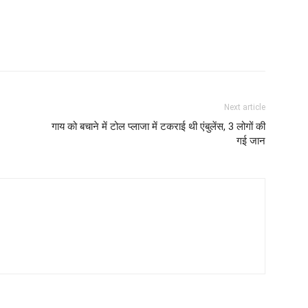
Next article
गाय को बचाने में टोल प्लाजा में टकराई थी एंबुलेंस, 3 लोगों की
गई जान