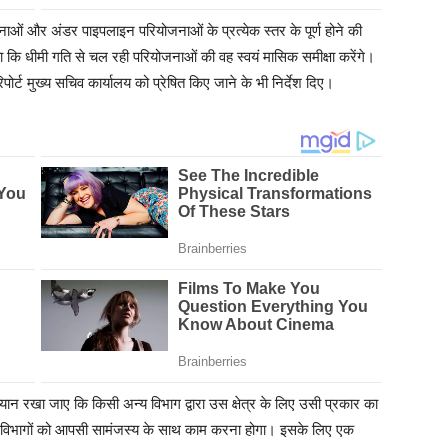
ोजनाओं और अंडर पाइपलाइन परियोजनाओं के प्रत्येक स्तर के पूर्ण होने की
हा कि धीमी गति से चल रही परियोजनाओं की वह स्वयं मासिक समीक्षा करेंगे।
िपोर्ट मुख्य सचिव कार्यालय को प्रेषित किए जाने के भी निर्देश दिए।
यान रखा जाए कि किसी अन्य विभाग द्वारा उस क्षेत्र के लिए उसी प्रकार का
ित विभागों को आपसी सामंजस्य के साथ काम करना होगा। इसके लिए एक