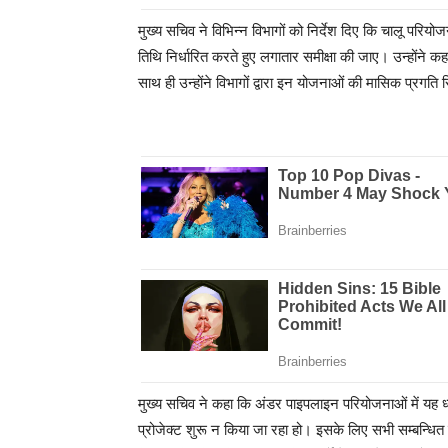
मुख्य सचिव ने विभिन्न विभागों को निर्देश दिए कि चालू परिय
तिथि निर्धारित करते हुए लगातार समीक्षा की जाए। उन्होंने क
साथ ही उन्होंने विभागों द्वारा इन योजनाओं की मासिक प्रगति र
मुख्य सचिव ने कहा कि अंडर पाइपलाइन परियोजनाओं में यह ध्
प्रोजेक्ट शुरू न किया जा रहा हो। इसके लिए सभी सम्बन्ध