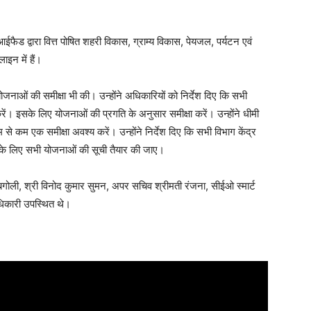
ईफैड द्वारा वित्त पोषित शहरी विकास, ग्राम्य विकास, पेयजल, पर्यटन एवं
इन में हैं।
योजनाओं की समीक्षा भी की। उन्होंने अधिकारियों को निर्देश दिए कि सभी
 करें। इसके लिए योजनाओं की प्रगति के अनुसार समीक्षा करें। उन्होंने धीमी
े कम एक समीक्षा अवश्य करें। उन्होंने निर्देश दिए कि सभी विभाग केंद्र
के लिए सभी योजनाओं की सूची तैयार की जाए।
 बगोली, श्री विनोद कुमार सुमन, अपर सचिव श्रीमती रंजना, सीईओ स्मार्ट
ाधिकारी उपस्थित थे।