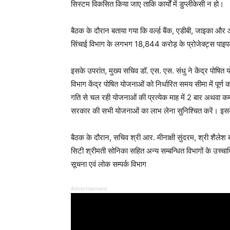
सिस्टम विकसित किया जाए ताकि कार्यों में डुप्लीकेसी न हो।
बैठक के दौरान बताया गया कि वर्ल्ड बैंक, एडीबी, जाइका और आ
सिंचाई विभाग के लगभग 18,844 करोड़ के प्रोजेक्ट्स पाइपला
इसके उपरांत, मुख्य सचिव डॉ. एस. एस. संधु ने केंद्र पोषित 
विभाग केंद्र पोषित योजनाओं को निर्धारित समय सीमा में पूर्ण
गति से चल रही योजनाओं की प्रत्येक माह में 2 बार अथवा कम स
सरकार की सभी योजनाओं का लाभ लेना सुनिश्चित करें। इस
बैठक के दौरान, सचिव श्री आर. मीनाक्षी सुंदरम, श्री शैलेश
सिटी श्रीमती सोनिका सहित अन्य सम्बन्धित विभागों के उच्च
सूचना एवं लोक सम्पर्क विभाग
Advertisement