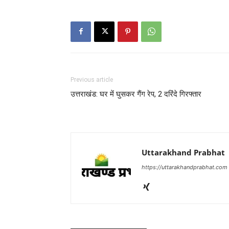
Previous article
उत्तराखंड: घर में घुसकर गैंग रेप, 2 दरिंदे गिरफ्तार
Uttarakhand Prabhat
https://uttarakhandprabhat.com