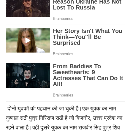
दोनो युवकों की पहचान की जा चुकी है।एक युवक का नाम
कुणाल राठी पुत्र गिरिराज राठी है जो बिजनौर, उत्तर प्रदेश का
रहने वाला है।वहीं दूसरे युवक का नाम राजवीर सिंह पुत्र शिव