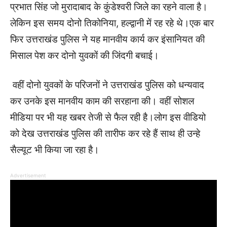
प्रभात सिंह जो मुरादाबाद के कुंडेश्वरी जिले का रहने वाला है।
लेकिन इस समय दोनो तिकोनिया, हल्द्वानी में रह रहे थे।एक बार
फिर उत्तराखंड पुलिस ने यह मानवीय कार्य कर इंसानियत की
मिसाल पेश कर दोनो युवकों की जिंदगी बचाई।
वहीं दोनो युवकों के परिजनों ने उत्तराखंड पुलिस को धन्यवाद
कर उनके इस मानवीय काम की सरहाना की। वहीं सोशल
मीडिया पर भी यह खबर तेजी से फैल रही है।लोग इस वीडियो
को देख उत्तराखंड पुलिस की तारीफ कर रहे हैं साथ ही उन्हे
सैल्यूट भी किया जा रहा है।
Advertisement