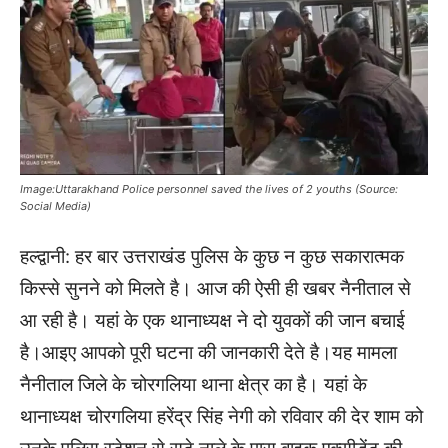
Image:Uttarakhand Police personnel saved the lives of 2 youths (Source:
Social Media)
हल्द्वानी: हर बार उत्तराखंड पुलिस के कुछ न कुछ सकारात्मक
किस्से सुनने को मिलते है। आज की ऐसी ही खबर नैनीताल से
आ रही है। यहां के एक थानाध्यक्ष ने दो युवकों की जान बचाई
है।आइए आपको पूरी घटना की जानकारी देते है।यह मामला
नैनीताल जिले के चोरगलिया थाना क्षेत्र का है। यहां के
थानाध्यक्ष चोरगलिया हरेंद्र सिंह नेगी को रविवार की देर शाम को