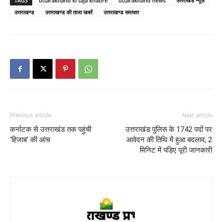
TAGS
uttarakhand ki taja khabre
uttarakhand news
उत्तराखंड न्यूज़
उत्तराखण्ड
उत्तराखण्ड की ताजा खबरें
उत्तराखण्ड समाचार
Previous article
Next article
कर्नाटक से उत्तराखंड तक पहुंची
उत्तराखंड पुलिस के 1742 पदों पर
‘हिजाब’ की आंच
आवेदन की तिथि में हुआ बदलाव, 2
मिनिट में पड़िए पूरी जानकारी