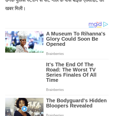
उनके पुलिस स्टेशन से सटे नाले के पास बाइक एक्सीडेंट की
खबर मिली।