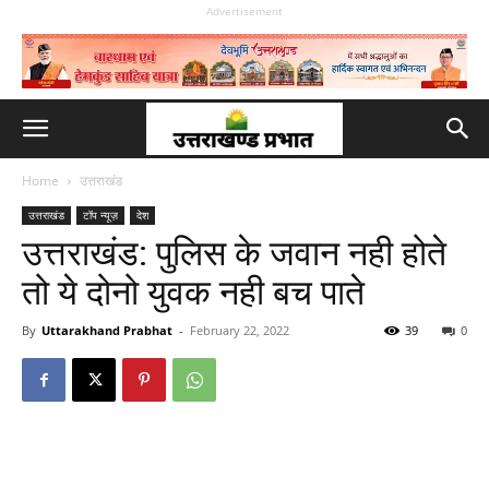
Advertisement
Home
उत्तराखंड
उत्तराखंड
टॉप न्यूज़
देश
उत्तराखंड: पुलिस के जवान नही होते
तो ये दोनो युवक नही बच पाते
By
Uttarakhand Prabhat
-
February 22, 2022
39
0