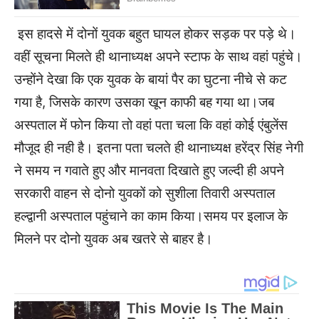
इस हादसे में दोनों युवक बहुत घायल होकर सड़क पर पड़े थे।
वहीं सूचना मिलते ही थानाध्यक्ष अपने स्टाफ के साथ वहां पहुंचे।
उन्होंने देखा कि एक युवक के बायां पैर का घुटना नीचे से कट
गया है, जिसके कारण उसका खून काफी बह गया था।जब
अस्पताल में फोन किया तो वहां पता चला कि वहां कोई एंबुलेंस
मौजूद ही नही है। इतना पता चलते ही थानाध्यक्ष हरेंद्र सिंह नेगी
ने समय न गवाते हुए और मानवता दिखाते हुए जल्दी ही अपने
सरकारी वाहन से दोनो युवकों को सुशीला तिवारी अस्पताल
हल्द्वानी अस्पताल पहुंचाने का काम किया।समय पर इलाज के
मिलने पर दोनो युवक अब खतरे से बाहर है।