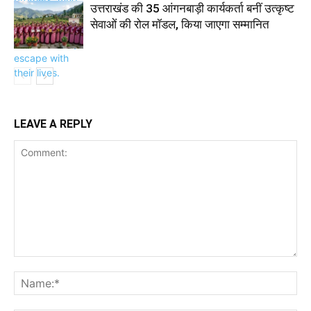
उत्तराखंड की 35 आंगनबाड़ी कार्यकर्ता बनीं उत्कृष्ट
सेवाओं की रोल मॉडल, किया जाएगा सम्मानित
LEAVE A REPLY