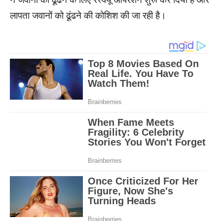
लापता जवानों को ढूंढने की कोशिश की जा रही है।