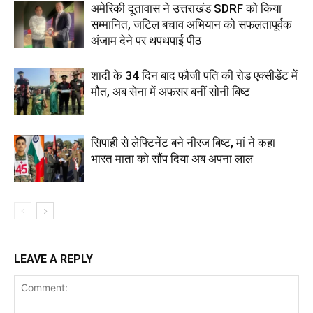
अमेरिकी दूतावास ने उत्तराखंड SDRF को किया
सम्मानित, जटिल बचाव अभियान को सफलतापूर्वक
अंजाम देने पर थपथपाई पीठ
शादी के 34 दिन बाद फौजी पति की रोड एक्सीडेंट में
मौत, अब सेना में अफसर बनीं सोनी बिष्ट
सिपाही से लेफ्टिनेंट बने नीरज बिष्ट, मां ने कहा
भारत माता को सौंप दिया अब अपना लाल
LEAVE A REPLY