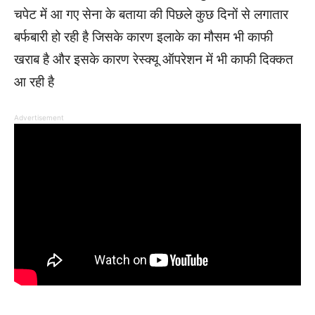
चपेट में आ गए सेना के बताया की पिछले कुछ दिनों से लगातार
बर्फबारी हो रही है जिसके कारण इलाके का मौसम भी काफी
खराब है और इसके कारण रेस्क्यू ऑपरेशन में भी काफी दिक्कत
आ रही है
Advertisement