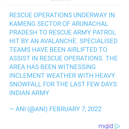
RESCUE OPERATIONS UNDERWAY IN
KAMENG SECTOR OF ARUNACHAL
PRADESH TO RESCUE ARMY PATROL
HIT BY AN AVALANCHE. SPECIALISED
TEAMS HAVE BEEN AIRLIFTED TO
ASSIST IN RESCUE OPERATIONS. THE
AREA HAS BEEN WITNESSING
INCLEMENT WEATHER WITH HEAVY
SNOWFALL FOR THE LAST FEW DAYS:
INDIAN ARMY
— ANI (@ANI)
FEBRUARY 7, 2022