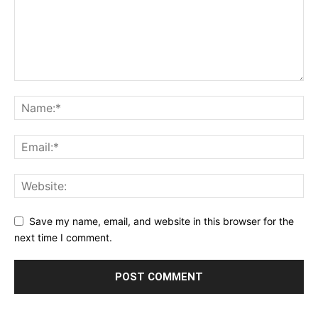
Save my name, email, and website in this browser for the
next time I comment.