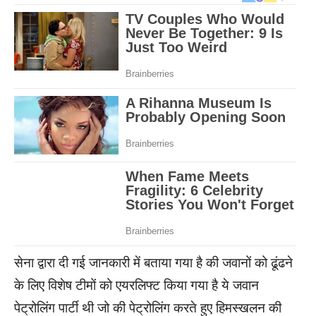
सेना द्वारा दी गई जानकारी में बताया गया है की जवानों को ढूंढने
के लिए विशेष टीमों को एयरलिफ्ट किया गया है ये जवान
पेट्रोलिंग पार्टी थी जो की पेट्रोलिंग करते हुए हिमस्खलन की