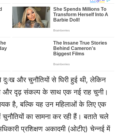
दुःख और चुनौतियों से घिरी हुई थी, लेकिन
हस और दृढ़ संकल्प के साथ एक नई राह चुनी।
ायक है, बल्कि यह उन महिलाओं के लिए एक
 चुनौतियों का सामना कर रही हैं। बताते चले
अधिकारी प्रशिक्षण अकादमी (ओटीए) चेन्नई में