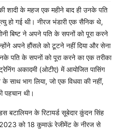
नकी शादी के महज एक महीने बाद ही उनके पति
 मृत्यु हो गई थी। नीरज भंडारी एक सैनिक थे,
ी बिष्ट ने अपने पति के सपनों को पूरा करने
ोंने अपने हौंसले को टूटने नहीं दिया और सेना
उनके पति के सपनों को पूरा करने का एक तरीका
्रेनिंग अकादमी (ओटीए) में आयोजित पासिंग
 के साथ भाग लिया, जो एक विधवा की नहीं,
की पहचान थी।
डस बटालियन के रिटायर्ड सूबेदार कुंदन सिंह
2023 को 18 कुमाऊं रेजीमेंट के नीरज से