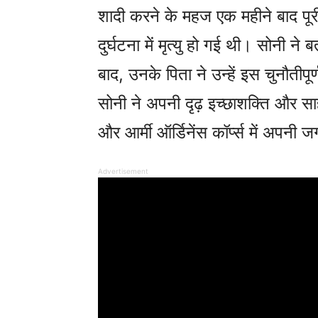
शादी करने के महज एक महीने बाद प
दुर्घटना में मृत्यु हो गई थी। सोनी ने ब
बाद, उनके पिता ने उन्हें इस चुनौतीपूर
सोनी ने अपनी दृढ़ इच्छाशक्ति और स
और आर्मी ऑर्डिनेंस कॉर्प्स में अपनी
Advertisement