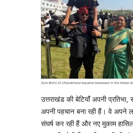
Soni Bisht of Uttarakhand became lieutenant in the Indian 
उत्तराखंड की बेटियाँ अपनी प्रतिभा, स
अपनी पहचान बना रही हैं। वे अपने लक्
संघर्ष कर रही हैं और नए मुकाम हासिल 