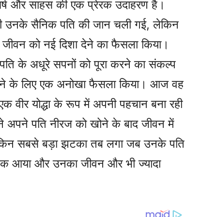
घर्ष और साहस की एक प्रेरक उदाहरण है।
ी उनके सैनिक पति की जान चली गई, लेकिन
ने जीवन को नई दिशा देने का फैसला किया।
 पति के अधूरे सपनों को पूरा करने का संकल्प
ेने के लिए एक अनोखा फैसला किया। आज वह
र एक वीर योद्धा के रूप में अपनी पहचान बना रही
 ने अपने पति नीरज को खोने के बाद जीवन में
ेकिन सबसे बड़ा झटका तब लगा जब उनके पति
 अटैक आया और उनका जीवन और भी ज्यादा