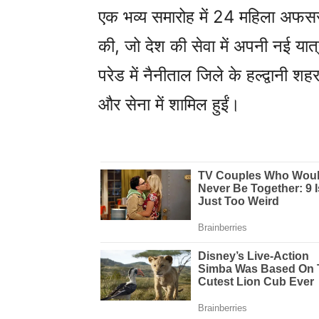
एक भव्य समारोह में 24 महिला अफसर 
की, जो देश की सेवा में अपनी नई या
परेड में नैनीताल जिले के हल्द्वानी श
और सेना में शामिल हुईं।