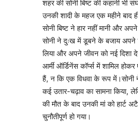
शहर की सोनी बिष्ट की कहानी भी सं
उनकी शादी के महज एक महीने बाद ह
सोनी बिष्ट ने हार नहीं मानी और अप
सोनी ने दुःख में डूबने के बजाय अपने
लिया और अपने जीवन को नई दिशा द
आर्मी ऑर्डिनेंस कॉर्प्स में शामिल होक
हैं, न कि एक विधवा के रूप में।सोनी
कई उतार-चढ़ाव का सामना किया, ल
की मौत के बाद उनकी मां को हार्ट
चुनौतीपूर्ण हो गया।