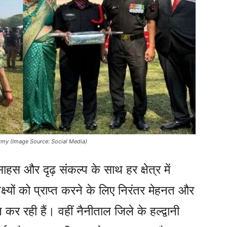
Army (Image Source: Social Media)
ाहस और दृढ़ संकल्प के साथ हर क्षेत्र में
ष्यों को प्राप्त करने के लिए निरंतर मेहनत और
कर रही हैं। वहीं नैनीताल जिले के हल्द्वानी