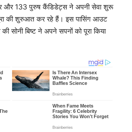
और 133 पुरुष कैंडिडेट्स ने अपनी सेवा शुरू
त्रा की शुरुआत कर रहे हैं। इस पासिंग आउट
हर की सोनी बिष्ट ने अपने सपनों को पूरा किया