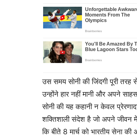
उस समय सोनी की जिंदगी पूरी तरह से 
उन्होंने हार नहीं मानी और अपने सा
सोनी की यह कहानी न केवल प्रेरणाद
शक्तिशाली संदेश है जो अपने जीवन में
कि बीते 8 मार्च को भारतीय सेना की 