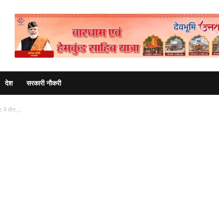
Advertisement
देश
सरकारी नौकरी
में मौत,...