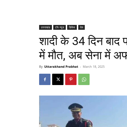
उत्तराखंड
टॉप न्यूज़
डिफेंस
देश
शादी के 34 दिन बाद फ
में मौत, अब सेना में 
By
Uttarakhand Prabhat
-
March 18, 2025