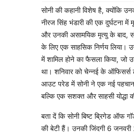
सोनी की कहानी विशेष है, क्योंकि उ
नीरज सिंह भंडारी की एक दुर्घटना में
और उनकी असामयिक मृत्यु के बाद, सोन
के लिए एक साहसिक निर्णय लिया। उन्ह
में शामिल होने का फैसला किया, जो 
था। शनिवार को चेन्नई के ऑफिसर्स ट
आउट परेड में सोनी ने एक नई पहचान
बल्कि एक सशक्त और साहसी योद्धा 
बता दें कि सोनी बिष्ट ब्रिगेड ऑफ गॉ
की बेटी हैं। उनकी जिंदगी 6 जनवरी 