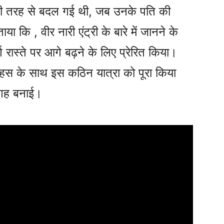
ूरी तरह से बदल गई थी, जब उनके पति की
ताया कि , वीर नारी एंट्री के बारे में जानने के
्ण रास्ते पर आगे बढ़ने के लिए प्रेरित किया।
ाहस के साथ इस कठिन यात्रा को पूरा किया
 जगह बनाई।