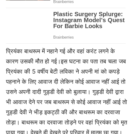
प्रियंका बाथरूम में नहाने गई और वहां करंट लगने के
कारण उसकी मौत हो गई।इस घटना का पता तब चला जब
प्रियंका की 5 वर्षीय बेटी लविका ने अपनी मां को कपड़े
पहनाने के लिए आवाज दी लेकिन कोई आवाज नहीं आई तो
उसने अपनी दादी गुड्डी देवी को बुलाया। गुड्डी देवी द्वारा
भी आवाज देने पर जब बाथरूम से कोई आवाज नहीं आई तो
गुड्डी देवी ने भीड़ इकट्ठी की और बाथरूम का दरवाजा
तोड़ा। बाथरूम का दरवाजा तोड़ने पर वहां प्रियंका को मृत
पाया गया। देखते ही देखते पूरे परिवार में मातम छा गया।