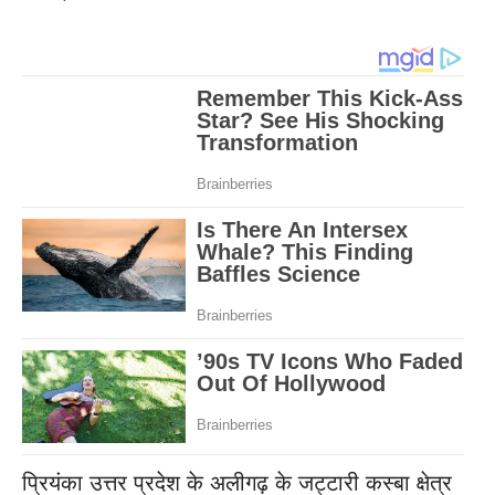
प्रियंका उत्तर प्रदेश के अलीगढ़ के जट्टारी कस्बा क्षेत्र