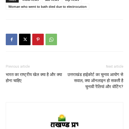
Woman who went to bath died due to electrocution
Previous article
Next article
भारत का राष्ट्रीय खेल क्या है और क्या
उत्तराखंड हाईकोर्ट का चुनाव आयोग से
होना चाहिए
सवाल, क्या ऑनलाइन हो सकती है
चुनावी रैलियां और वोटिंग?