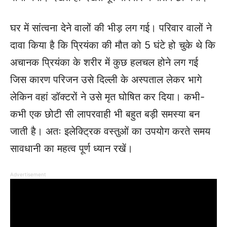
घर में सांत्वना देने वालों की भीड़ लग गई। परिवार वालों ने
दावा किया है कि प्रियंका की मौत को 5 घंटे हो चुके थे कि
अचानक प्रियंका के शरीर में कुछ हलचल होने लग गई
जिस कारण परिजन उसे दिल्ली के अस्पताल लेकर भागे
लेकिन वहां डॉक्टरों ने उसे मृत घोषित कर दिया। कभी-
कभी एक छोटी सी लापरवाही भी बहुत बड़ी समस्या बन
जाती है। अतः इलेक्ट्रिक वस्तुओं का उपयोग करते समय
सावधानी का महत्व पूर्ण ध्यान रखें।
Advertisement