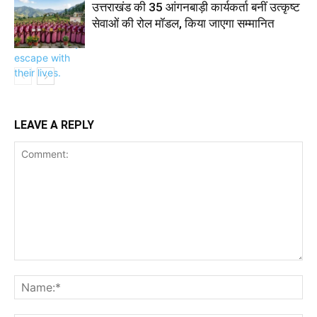
उत्तराखंड की 35 आंगनबाड़ी कार्यकर्ता बनीं उत्कृष्ट
सेवाओं की रोल मॉडल, किया जाएगा सम्मानित
LEAVE A REPLY