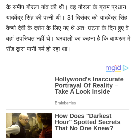
के समीप गौरला गांव की थी। वह गौरला के ग्राम प्रधान
यादवेंद्र सिंह की पत्नी थी। 31 दिसंबर को यादवेंद्र सिंह
वैष्णो देवी के दर्शन के लिए गए थे अतः घटना के दिन हुए वे
वहां उपस्थित नहीं थे। घरवालों का कहना है कि बाथरुम में
रॉड द्वारा पानी गर्म हो रहा था।