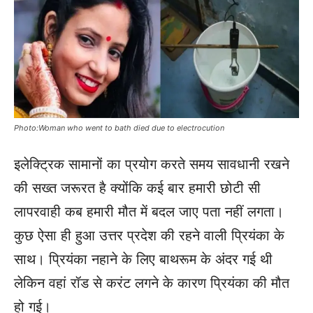
Photo:Woman who went to bath died due to electrocution
इलेक्ट्रिक सामानों का प्रयोग करते समय सावधानी रखने
की सख्त जरूरत है क्योंकि कई बार हमारी छोटी सी
लापरवाही कब हमारी मौत में बदल जाए पता नहीं लगता।
कुछ ऐसा ही हुआ उत्तर प्रदेश की रहने वाली प्रियंका के
साथ। प्रियंका नहाने के लिए बाथरूम के अंदर गई थी
लेकिन वहां रॉड से करंट लगने के कारण प्रियंका की मौत
हो गई।