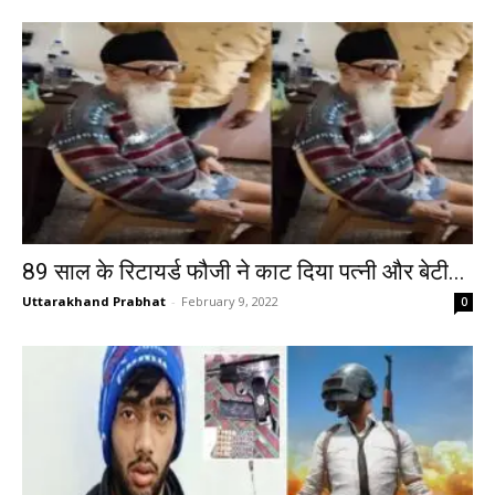
89 साल के रिटायर्ड फौजी ने काट दिया पत्नी और बेटी...
Uttarakhand Prabhat
-
February 9, 2022
0