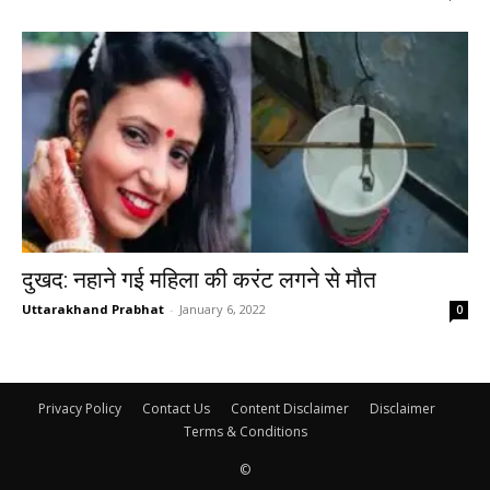
दुखद: नहाने गई महिला की करंट लगने से मौत
Uttarakhand Prabhat
-
January 6, 2022
0
Privacy Policy
Contact Us
Content Disclaimer
Disclaimer
Terms & Conditions
©