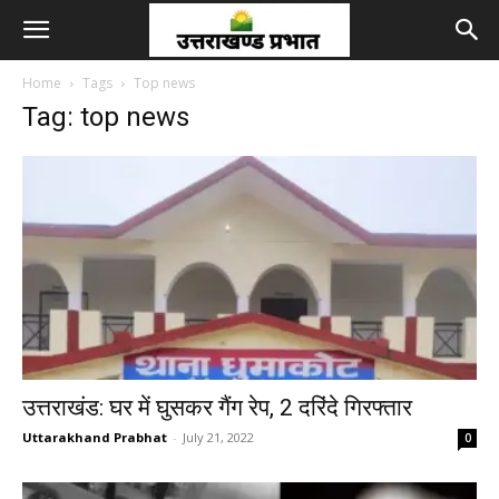
Home
Tags
Top news
Tag: top news
उत्तराखंड: घर में घुसकर गैंग रेप, 2 दरिंदे गिरफ्तार
Uttarakhand Prabhat
-
July 21, 2022
0