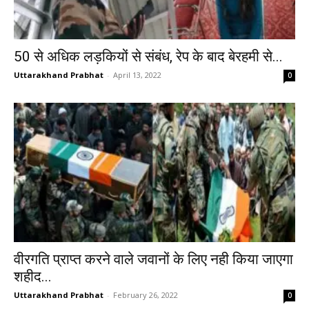
50 से अधिक लड़कियों से संबंध, रेप के बाद बेरहमी से...
Uttarakhand Prabhat
-
April 13, 2022
0
वीरगति प्राप्त करने वाले जवानों के लिए नही किया जाएगा
शहीद...
Uttarakhand Prabhat
-
February 26, 2022
0