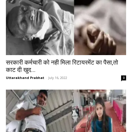
सरकारी कर्मचारी को नही मिला रिटायरमेंट का पैसा,तो
काट दी खुद...
Uttarakhand Prabhat
-
July 16, 2022
0