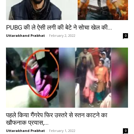
PUBG की ले ऐसी लगी की बेटे ने सोचा खेल की...
Uttarakhand Prabhat
-
February 2, 2022
0
पहले किया गैंगरेप फिर उस्‍तरे से स्‍तन काटने का
खौफनाक प्रयास,...
Uttarakhand Prabhat
-
February 1, 2022
0