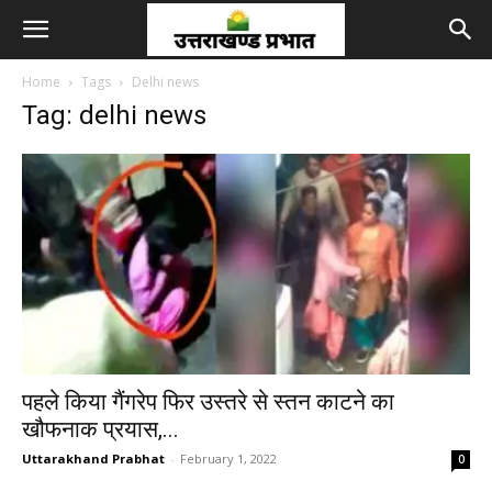
Home
Tags
Delhi news
Tag: delhi news
पहले किया गैंगरेप फिर उस्‍तरे से स्‍तन काटने का
खौफनाक प्रयास,...
Uttarakhand Prabhat
-
February 1, 2022
0