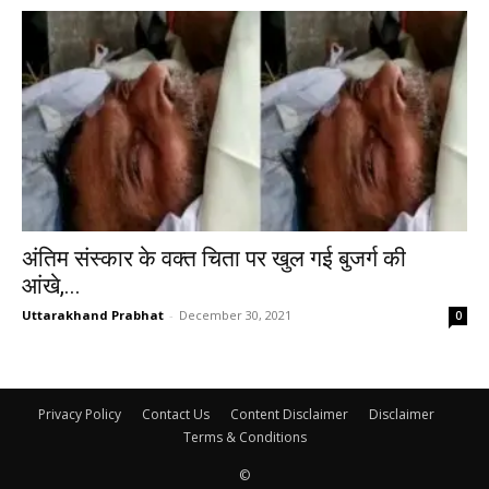
अंतिम संस्कार के वक्त चिता पर खुल गई बुजर्ग की
आंखे,...
Uttarakhand Prabhat
-
December 30, 2021
0
Privacy Policy
Contact Us
Content Disclaimer
Disclaimer
Terms & Conditions
©