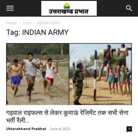
Home
Tags
INDIAN ARMY
Tag: INDIAN ARMY
गढ़वाल राइफल्स से लेकर कुमाऊं रेजिमेंट तक सभी सेना
भर्ती रैली...
Uttarakhand Prabhat
-
June 4, 2022
0