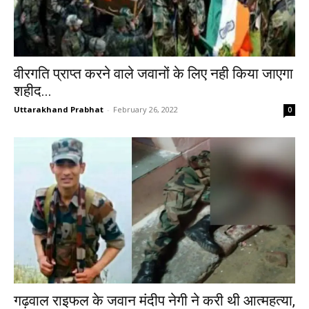
वीरगति प्राप्त करने वाले जवानों के लिए नही किया जाएगा
शहीद...
Uttarakhand Prabhat
-
February 26, 2022
0
गढ़वाल राइफल के जवान मंदीप नेगी ने करी थी आत्महत्या,