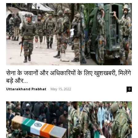
सेना के जवानों और अधिकारियों के लिए खुशखबरी, मिलेंगे
बड़े और...
Uttarakhand Prabhat
-
May 15, 2022
0