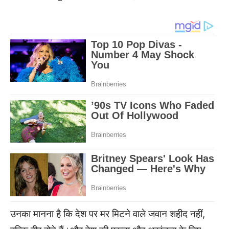
उनका मानना है कि देश पर मर मिटने वाले जवान शहीद नहीं,