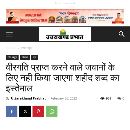
Advertisement
Home
टॉप न्यूज़
टॉप न्यूज़
डिफेंस
देश
वीरगति प्राप्त करने वाले जवानों के
लिए नही किया जाएगा शहीद शब्द का
इस्तेमाल
By
Uttarakhand Prabhat
-
February 26, 2022
989
0