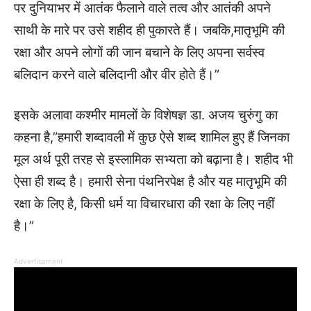
पर दुनियाभर में आतंक फैलाने वाले तत्व और आतंकी अपने
साथी के मारे पर उसे शहीद ही पुकारते हैं। जबकि,मातृभूमि की
रक्षा और अपने लोगों की जान बचाने के लिए अपना सर्वस्व
बलिदान करने वाले बलिदानी और वीर होते हैं।”
इसके अलावा कश्मीर मामलों के विशेषज्ञ डा. अजय चुरुंगु का
कहना है,”हमारी शब्दावली में कुछ ऐसे शब्द शामिल हुए हैं जिनका
मूल अर्थ पूरी तरह से इस्लामिक सभ्यता को बढ़ाना है। शहीद भी
ऐसा ही शब्द है। हमारी सेना पंथनिरपेक्ष है और यह मातृभूमि की
रक्षा के लिए है, किसी धर्म या विचारधारा की रक्षा के लिए नहीं
है।”
Advertisement