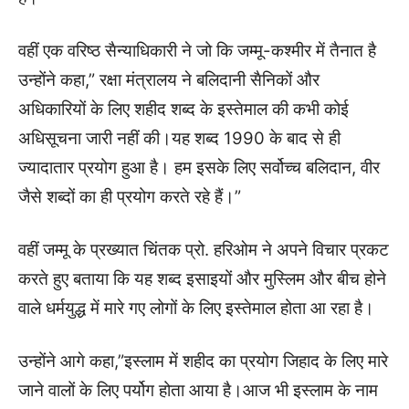
वहीं एक वरिष्ठ सैन्याधिकारी ने जो कि जम्मू-कश्मीर में तैनात है
उन्होंने कहा,” रक्षा मंत्रालय ने बलिदानी सैनिकों और
अधिकारियों के लिए शहीद शब्द के इस्तेमाल की कभी कोई
अधिसूचना जारी नहीं की।यह शब्द 1990 के बाद से ही
ज्यादातार प्रयोग हुआ है। हम इसके लिए सर्वोच्च बलिदान, वीर
जैसे शब्दों का ही प्रयोग करते रहे हैं।”
वहीं जम्मू के प्रख्यात चिंतक प्रो. हरिओम ने अपने विचार प्रकट
करते हुए बताया कि यह शब्द इसाइयों और मुस्लिम और बीच होने
वाले धर्मयुद्ध में मारे गए लोगों के लिए इस्तेमाल होता आ रहा है।
उन्होंने आगे कहा,”इस्लाम में शहीद का प्रयोग जिहाद के लिए मारे
जाने वालों के लिए पर्योग होता आया है।आज भी इस्लाम के नाम