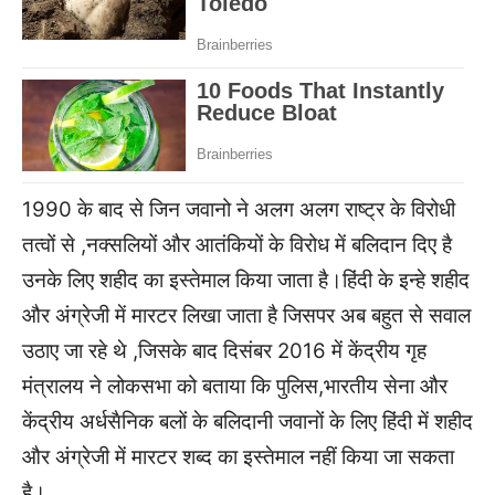
1990 के बाद से जिन जवानो ने अलग अलग राष्ट्र के विरोधी
तत्वों से ,नक्सलियों और आतंकियों के विरोध में बलिदान दिए है
उनके लिए शहीद का इस्तेमाल किया जाता है।हिंदी के इन्हे शहीद
और अंग्रेजी में मारटर लिखा जाता है जिसपर अब बहुत से सवाल
उठाए जा रहे थे ,जिसके बाद दिसंबर 2016 में केंद्रीय गृह
मंत्रालय ने लोकसभा को बताया कि पुलिस,भारतीय सेना और
केंद्रीय अर्धसैनिक बलों के बलिदानी जवानों के लिए हिंदी में शहीद
और अंग्रेजी में मारटर शब्द का इस्तेमाल नहीं किया जा सकता
है।