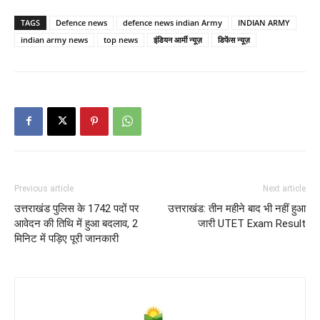
TAGS
Defence news
defence news indian Army
INDIAN ARMY
indian army news
top news
इंडियन आर्मी न्यूज़
डिफेंस न्यूज़
Previous article
Next article
उत्तराखंड पुलिस के 1742 पदों पर
उत्तराखंड: तीन महीने बाद भी नहीं हुआ
आवेदन की तिथि में हुआ बदलाव, 2
जारी UTET Exam Result
मिनिट में पड़िए पूरी जानकारी