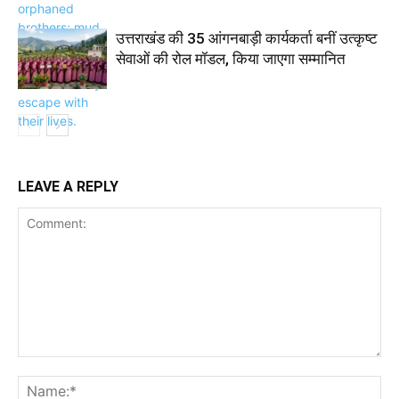
उत्तराखंड की 35 आंगनबाड़ी कार्यकर्ता बनीं उत्कृष्ट
सेवाओं की रोल मॉडल, किया जाएगा सम्मानित
LEAVE A REPLY