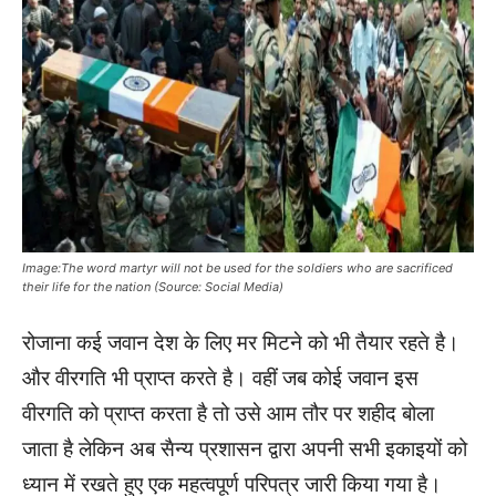
Image:The word martyr will not be used for the soldiers who are sacrificed
their life for the nation (Source: Social Media)
रोजाना कई जवान देश के लिए मर मिटने को भी तैयार रहते है।
और वीरगति भी प्राप्त करते है। वहीं जब कोई जवान इस
वीरगति को प्राप्त करता है तो उसे आम तौर पर शहीद बोला
जाता है लेकिन अब सैन्य प्रशासन द्वारा अपनी सभी इकाइयों को
ध्यान में रखते हुए एक महत्वपूर्ण परिपत्र जारी किया गया है।