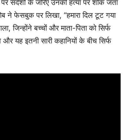
 पर संदेशों के जरिए उनकी हत्या पर शोक जता
ाकोब ने फेसबुक पर लिखा, “हमारा दिल टूट गया
डाला, जिन्होंने बच्चों और माता-पिता को सिर्फ
 थे और यह इतनी सारी कहानियों के बीच सिर्फ