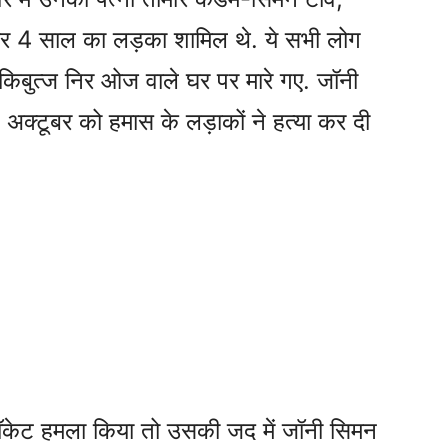
और 4 साल का लड़का शामिल थे. ये सभी लोग
 किबुत्ज निर ओज वाले घर पर मारे गए. जॉनी
अक्टूबर को हमास के लड़ाकों ने हत्या कर दी
ॉकेट हमला किया तो उसकी जद में जॉनी सिमन