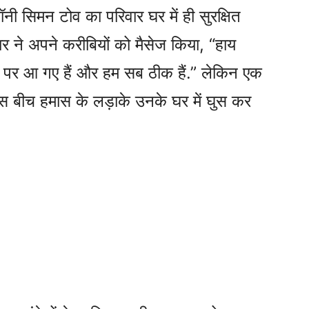
ी सिमन टोव का परिवार घर में ही सुरक्षित
र ने अपने करीबियों को मैसेज किया, “हाय
गह पर आ गए हैं और हम सब ठीक हैं.” लेकिन एक
इस बीच हमास के लड़ाके उनके घर में घुस कर