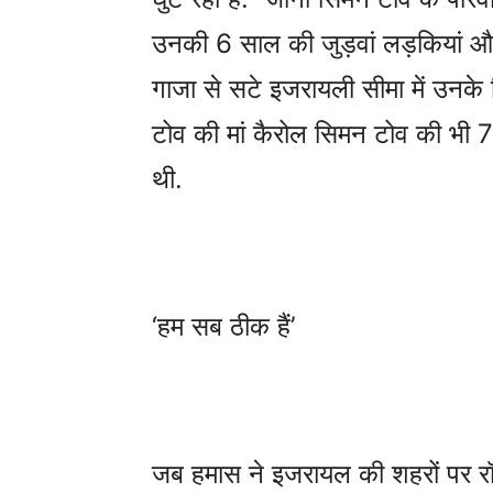
उनकी 6 साल की जुड़वां लड़कियां 
गाजा से सटे इजरायली सीमा में उनके
टोव की मां कैरोल सिमन टोव की भी 7 
थी.
‘हम सब ठीक हैं’
जब हमास ने इजरायल की शहरों पर र