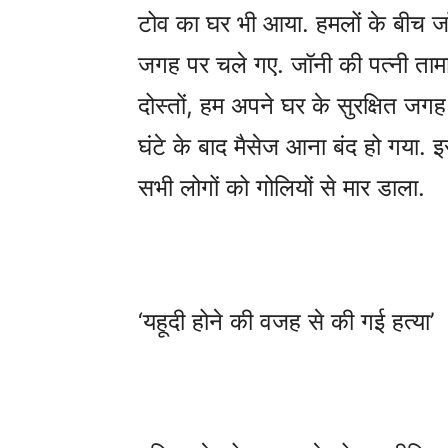
टोव का घर भी आया. हमलों के बीच जॉन
जगह पर चले गए. जॉनी की पत्नी तामा
दोस्तों, हम अपने घर के सुरक्षित ज
घंटे के बाद मैसेज आना बंद हो गया. 
सभी लोगों को गोलियों से मार डाला.
‘यहूदी होने की वजह से की गई हत्या’