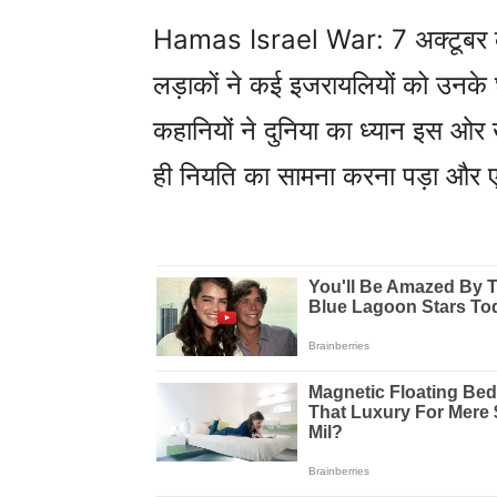
Hamas Israel War: 7 अक्टूबर को
लड़ाकों ने कई इजरायलियों को उनके घ
कहानियों ने दुनिया का ध्यान इस ओर
ही नियति का सामना करना पड़ा और ए