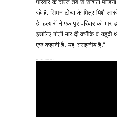
परिवार के दोस्त तब से सोशल मीडिया
रहे हैं. सिमन टोव्स के मित्र यिशै ल
है. हत्यारों ने एक पूरे परिवार को मार 
इसलिए गोली मार दी क्योंकि वे यहूदी
एक कहानी है. यह असहनीय है.”
Advertisement