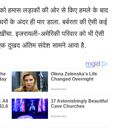
 हमास लड़ाकों की ओर से किए हमले के बाद
रों के अंदर ही मार डाला. बर्बरता की ऐसी कई
 खींचा. इजरायली-अमेरिकी परिवार को भी ऐसी
क दुखद अंतिम संदेश सामने आया है.