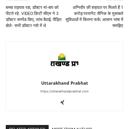
बच्चा तड़पता रहा, डॉक्टर मां-बाप को
अग्निवीर की शहादत पर मिलते हैं 1
पीटते रहे…VIDEO:डिप्टी सीएम ने 3
करोड़:परमानेंट सैनिक के मुकाबले
डॉक्टर सस्पेंड किए, जांच बैठाई; पीड़ित
सुविधाओं में कितना फर्क; आसान भाषा में
बोले- सभी डॉक्टर नशे में थे
समझिए
Uttarakhand Prabhat
https://uttarakhandprabhat.com