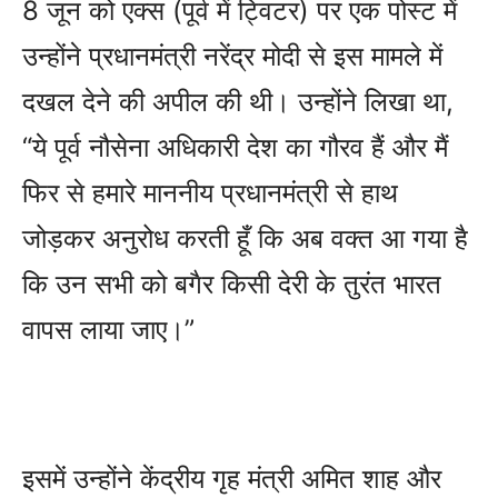
8 जून को एक्स (पूर्व में ट्विटर) पर एक पोस्ट में
उन्होंने प्रधानमंत्री नरेंद्र मोदी से इस मामले में
दखल देने की अपील की थी। उन्होंने लिखा था,
“ये पूर्व नौसेना अधिकारी देश का गौरव हैं और मैं
फिर से हमारे माननीय प्रधानमंत्री से हाथ
जोड़कर अनुरोध करती हूँ कि अब वक्त आ गया है
कि उन सभी को बगैर किसी देरी के तुरंत भारत
वापस लाया जाए।”
इसमें उन्होंने केंद्रीय गृह मंत्री अमित शाह और