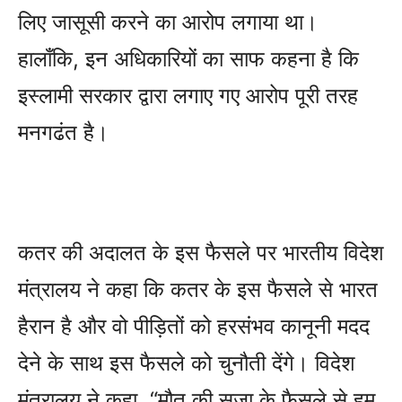
लिए जासूसी करने का आरोप लगाया था।
हालाँकि, इन अधिकारियों का साफ कहना है कि
इस्लामी सरकार द्वारा लगाए गए आरोप पूरी तरह
मनगढंत है।
कतर की अदालत के इस फैसले पर भारतीय विदेश
मंत्रालय ने कहा कि कतर के इस फैसले से भारत
हैरान है और वो पीड़ितों को हरसंभव कानूनी मदद
देने के साथ इस फैसले को चुनौती देंगे। विदेश
मंत्रालय ने कहा, “मौत की सजा के फैसले से हम