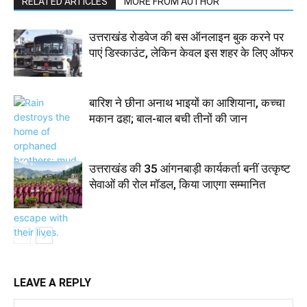
RELATED ARTICLES
MORE FROM AUTHOR
उत्तराखंड रोडवेज की बस ऑनलाइन बुक करने पर
पाएं डिस्काउंट, लेकिन केवल इस शहर के लिए ऑफर
बारिश ने छीना अनाथ भाइयों का आशियाना, कच्चा
मकान ढहा; बाल-बाल बची तीनों की जान
उत्तराखंड की 35 आंगनबाड़ी कार्यकर्ता बनीं उत्कृष्ट
सेवाओं की रोल मॉडल, किया जाएगा सम्मानित
LEAVE A REPLY