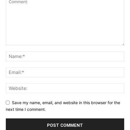
Save my name, email, and website in this browser for the
next time I comment.