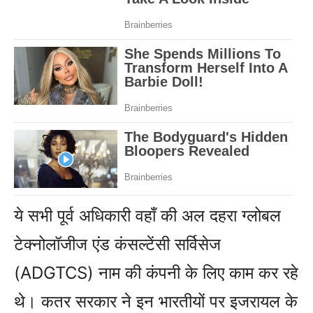
ये सभी पूर्व अधिकारी वहाँ की अल दहरा ग्लोबल
टेक्नोलॉजीज एंड कंसल्टेंसी सर्विसेज
(ADGTCS) नाम की कंपनी के लिए काम कर रहे
थे। कतर सरकार ने इन भारतीयों पर इजरायल के