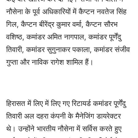
नौसेना के पूर्व अधिकारियों में कैप्टन नवतेज सिंह
गिल, कैप्टन बीरेंद्र कुमार वर्मा, कैप्टन सौरभ
वशिष्ठ, कमांडर अमित नागपाल, कमांडर पूर्णेंदु
तिवारी, कमांडर सुगुनाकर पकाला, कमांडर संजीव
गुप्ता और नाविक रागेश शामिल हैं।
हिरासत में लिए में लिए गए रिटायर्ड कमांडर पूर्णेंदु
तिवारी अल दहरा कंपनी के मैनेजिंग डायरेक्टर
थे। उन्होंने भारतीय नौसेना में सर्विस करते हुए