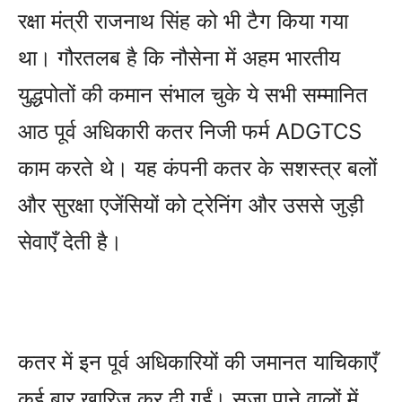
रक्षा मंत्री राजनाथ सिंह को भी टैग किया गया
था। गौरतलब है कि नौसेना में अहम भारतीय
युद्धपोतों की कमान संभाल चुके ये सभी सम्मानित
आठ पूर्व अधिकारी कतर निजी फर्म ADGTCS
काम करते थे। यह कंपनी कतर के सशस्त्र बलों
और सुरक्षा एजेंसियों को ट्रेनिंग और उससे जुड़ी
सेवाएँ देती है।
कतर में इन पूर्व अधिकारियों की जमानत याचिकाएँ
कई बार खारिज कर दी गईं। सजा पाने वालों में