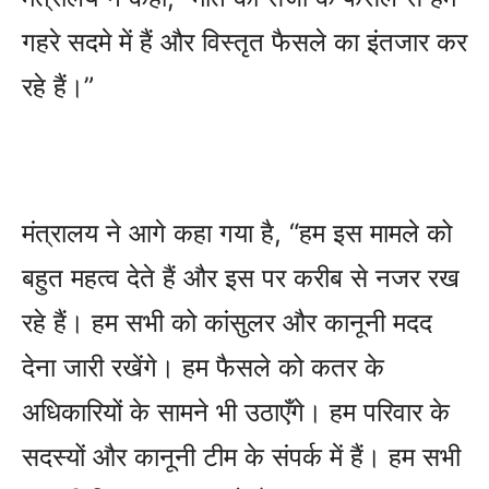
गहरे सदमे में हैं और विस्तृत फैसले का इंतजार कर
रहे हैं।”
मंत्रालय ने आगे कहा गया है, “हम इस मामले को
बहुत महत्व देते हैं और इस पर करीब से नजर रख
रहे हैं। हम सभी को कांसुलर और कानूनी मदद
देना जारी रखेंगे। हम फैसले को कतर के
अधिकारियों के सामने भी उठाएँगे। हम परिवार के
सदस्यों और कानूनी टीम के संपर्क में हैं। हम सभी