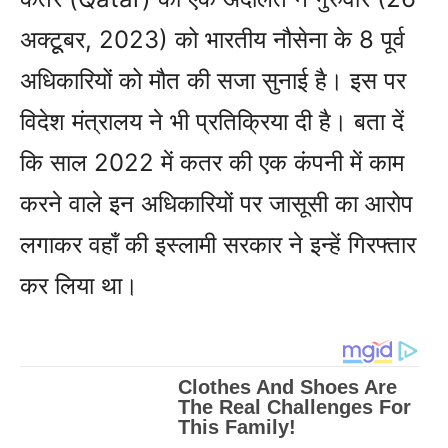
अक्टूूबर, 2023) को भारतीय नौसेना के 8 पूर्व
अधिकारियों को मौत की सजा सुनाई है। इस पर
विदेश मंत्रालय ने भी प्रतिक्रिया दी है। बता दें
कि साल 2022 में कतर की एक कंपनी में काम
करने वाले इन अधिकारियों पर जासूसी का आरोप
लगाकर वहाँ की इस्लामी सरकार ने इन्हें गिरफ्तार
कर लिया था।