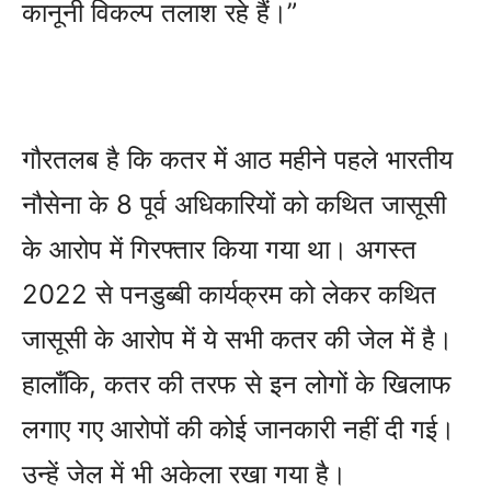
कानूनी विकल्प तलाश रहे हैं।”
गौरतलब है कि कतर में आठ महीने पहले भारतीय
नौसेना के 8 पूर्व अधिकारियों को कथित जासूसी
के आरोप में गिरफ्तार किया गया था। अगस्त
2022 से पनडुब्बी कार्यक्रम को लेकर कथित
जासूसी के आरोप में ये सभी कतर की जेल में है।
हालाँकि, कतर की तरफ से इन लोगों के खिलाफ
लगाए गए आरोपों की कोई जानकारी नहीं दी गई।
उन्हें जेल में भी अकेला रखा गया है।