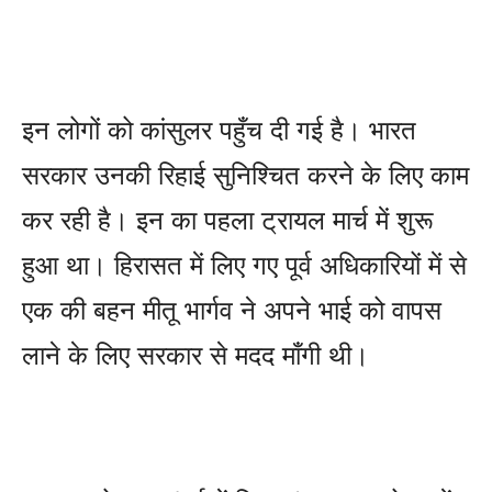
इन लोगों को कांसुलर पहुँच दी गई है। भारत
सरकार उनकी रिहाई सुनिश्चित करने के लिए काम
कर रही है। इन का पहला ट्रायल मार्च में शुरू
हुआ था। हिरासत में लिए गए पूर्व अधिकारियों में से
एक की बहन मीतू भार्गव ने अपने भाई को वापस
लाने के लिए सरकार से मदद माँगी थी।