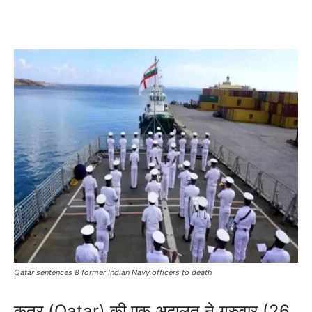
Qatar sentences 8 former Indian Navy officers to death
कतर (Qatar) की एक अदालत ने गुरुवार (26