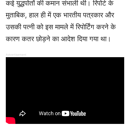
कई युद्धपोतों की कमान संभाली थी। रिपोर्ट के
मुताबिक, हाल ही में एक भारतीय पत्रकार और
उसकी पत्नी को इस मामले में रिपोर्टिंग करने के
कारण कतर छोड़ने का आदेश दिया गया था।
Advertisement