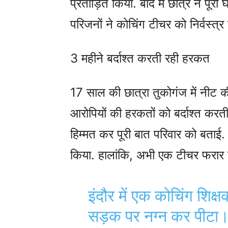
प्रताड़ित किया. बाद में छात्र ने पू
परिजनों ने कोचिंग टीचर को निर्वस्त्र
3 महीने बर्दाश्त करती रही हरकत
17 साल की छात्रा तुकोगंज में नीट क
आरोपियों की हरकतों को बर्दाश्त कर
हिम्मत कर पूरी बात परिवार को बताई.
किया. हालांकि, अभी एक टीचर फरार ह
इंदौर में एक कोचिंग शिक्
सड़क पर नग्न कर पीटा। उ