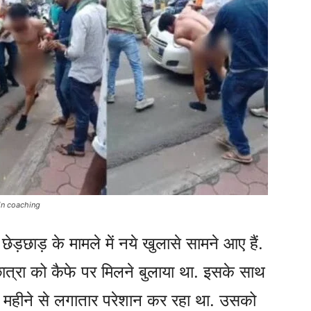
in coaching
छेड़छाड़ के मामले में नये खुलासे सामने आए हैं.
छात्रा को कैफे पर मिलने बुलाया था. इसके साथ
ई महीने से लगातार परेशान कर रहा था. उसको