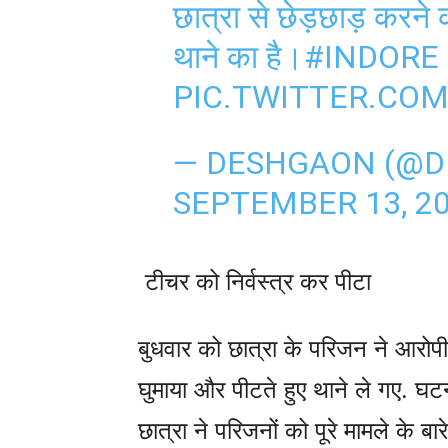
छात्रा से छेड़छाड़ करन
थाने का है।
#INDORE
PIC.TWITTER.CO
— DESHGAON (@
SEPTEMBER 13, 2
टीचर को निर्वस्त्र कर पीटा
बुधवार को छात्रा के परिजन ने आरोपी 
घुमाया और पीटते हुए थाने ले गए. घटन
छात्रा ने परिजनों को पूरे मामले के ब