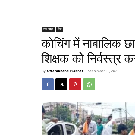
टॉप न्यूज़
देश
कोचिंग में नाबालिक छा
शिक्षक को निर्वस्त्र 
By
Uttarakhand Prabhat
-
September 15, 2023