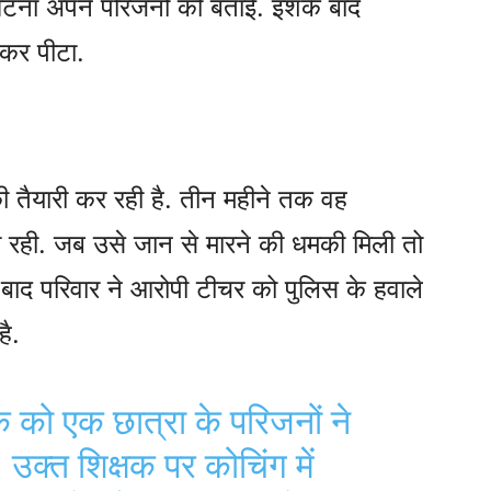
री घटना अपने परिजनों को बताई. इशके बाद
 कर पीटा.
ी तैयारी कर रही है. तीन महीने तक वह
ती रही. जब उसे जान से मारने की धमकी मिली तो
 बाद परिवार ने आरोपी टीचर को पुलिस के हवाले
ै.
षक को एक छात्रा के परिजनों ने
क्त शिक्षक पर कोचिंग में