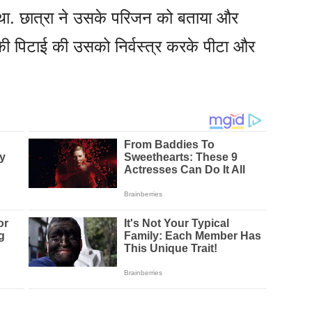
था. छात्रा ने उसके परिजन को बताया और
 की पिटाई की उसको निर्वस्त्र करके पीटा और