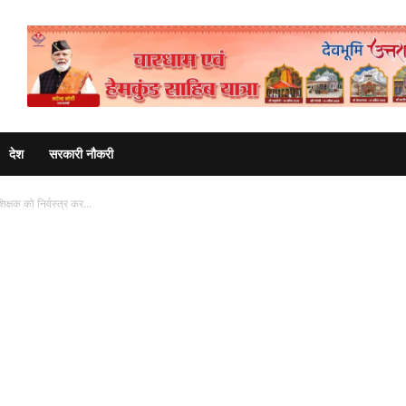
Advertisement
देश
सरकारी नौकरी
िक्षक को निर्वस्त्र कर...