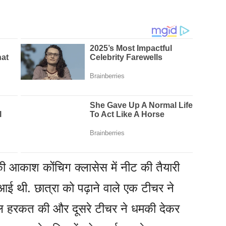
 की आकाश कोंचिग क्लासेस में नीट की तैयारी
आई थी. छात्रा को पढ़ाने वाले एक टीचर ने
्लील हरकत की और दूसरे टीचर ने धमकी देकर