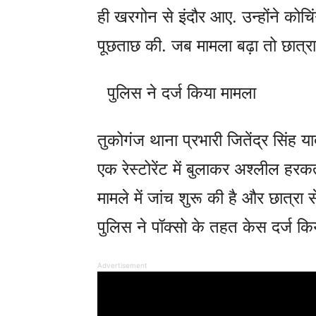
ही खरगोन से इंदौर आए. उन्होंने कोचिंग
पूछताछ की. जब मामला बढ़ा तो छात्र
पुलिस ने दर्ज किया मामला
तुकोगंज थाना प्रभारी जितेंद्र सिंह या
एक रेस्टोरेंट में बुलाकर अश्लील हरक
मामले में जांच शुरू की है और छात्र
पुलिस ने पॉक्सो के तहत केस दर्ज किय
Advertisement