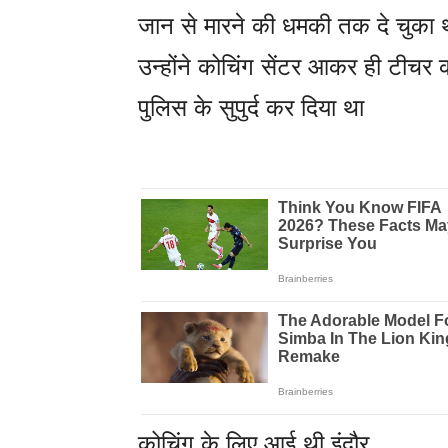
जान से मारने की धमकी तक दे चुका 
उन्होंने कोचिंग सेंटर आकर ही टीचर
पुलिस के सुपुर्द कर दिया था
कोचिंग के लिए आई थी इंदौर