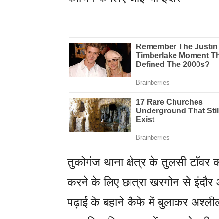
तुकोगंज थाना क्षेत्र के तुलसी टॉवर
करने के लिए छात्रा खरगोन से इंदौर 
पढ़ाई के बहाने कैफे में बुलाकर अश