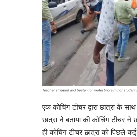
Teacher stripped and beaten for molesting a minor student 
एक कोचिंग टीचर द्वारा छात्रा के साथ 
छात्रा ने बताया की कोचिंग टीचर ने 
ही कोचिंग टीचर छात्रा को पिछले क