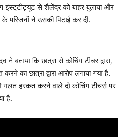
 इंस्ट्‌टीट्यूट से शैलेंद्र को बाहर बुलाया और
ा के परिजनों ने उसकी पिटाई कर दी.
दव ने बताया कि छात्रा से कोचिंग टीचर द्वारा,
त करने का छात्रा द्वारा आरोप लगाया गया है.
ा से गलत हरकत करने वाले दो कोचिंग टीचर्स पर
ा है.