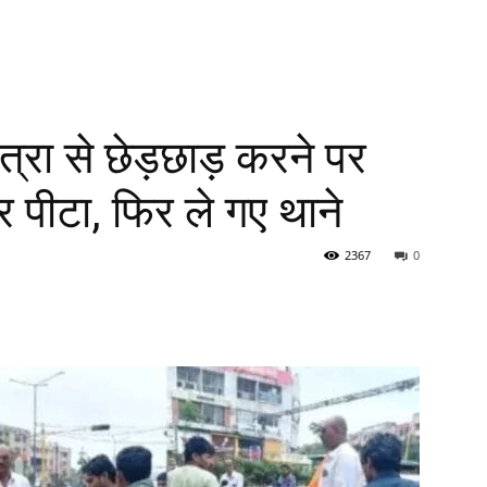
त्रा से छेड़छाड़ करने पर
कर पीटा, फिर ले गए थाने
2367
0