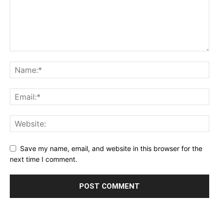
Save my name, email, and website in this browser for the
next time I comment.