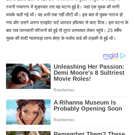
रजनी नयानगर में शुक्रवार रात यह घटना हुई है। जहां एक युवक की पत्नी
मायके चली गई थी। वह अभी तक नहीं लौटी थी। इस बात से युवक नाराज हो
गया और उसने अपना प्राइवेट पार्ट धारदार हथियार से काट दिया। इस घटना के
बाद जब जानकारी परिजनों को हुई तो तुरंत अस्पताल लेकर पहुंचे। 25 वर्षीय
युवक की शादी ग्वालपाड़ा थाना क्षेत्र के मलोध वार्ड की लड़की से हुई थी।