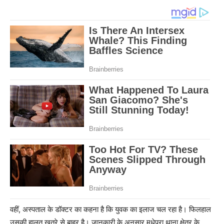
वहीं, अस्पताल के डॉक्टर का कहना है कि युवक का इलाज चल रहा है। फिलहाल
उसकी हालत खतरे से बाहर है। जानकारी के अनुसार मधेपुरा थाना क्षेत्र के