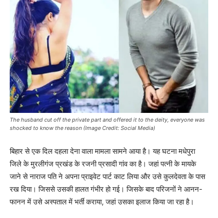
The husband cut off the private part and offered it to the deity, everyone was
shocked to know the reason (Image Credit: Social Media)
बिहार से एक दिल दहला देना वाला मामला सामने आया है। यह घटना मधेपुरा
जिले के मुरलीगंज प्रखंड के रजनी प्रसादी गांव का है। जहां पत्नी के मायके
जाने से नाराज पति ने अपना प्राइवेट पार्ट काट लिया और उसे कुलदेवता के पास
रख दिया। जिससे उसकी हालत गंभीर हो गई। जिसके बाद परिजनों ने आनन-
फानन में उसे अस्पताल में भर्ती कराया, जहां उसका इलाज किया जा रहा है।