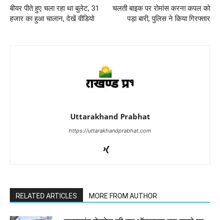
बीयर पीते हुए चला रहा था बुलेट, 31
चलती बाइक पर रोमांस करना कपल को
हजार का हुआ चालान, देखें वीडियो
पड़ा बारी, पुलिस ने किया गिरफ्तार
Uttarakhand Prabhat
https://uttarakhandprabhat.com
RELATED ARTICLES
MORE FROM AUTHOR