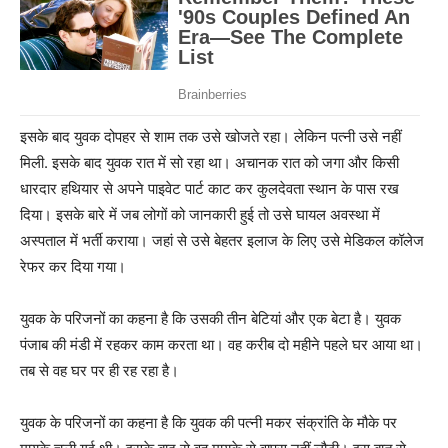
इसके बाद युवक दोपहर से शाम तक उसे खोजते रहा। लेकिन पत्नी उसे नहीं
मिली. इसके बाद युवक रात में सो रहा था। अचानक रात को जगा और किसी
धारदार हथियार से अपने पाइवेट पार्ट काट कर कुलदेवता स्थान के पास रख
दिया। इसके बारे में जब लोगों को जानकारी हुई तो उसे घायल अवस्था में
अस्पताल में भर्ती कराया। जहां से उसे बेहतर इलाज के लिए उसे मेडिकल कॉलेज
रेफर कर दिया गया।
युवक के परिजनों का कहना है कि उसकी तीन बेटियां और एक बेटा है। युवक
पंजाब की मंडी में रहकर काम करता था। वह करीब दो महीने पहले घर आया था।
तब से वह घर पर ही रह रहा है।
युवक के परिजनों का कहना है कि युवक की पत्नी मकर संक्रांति के मौके पर