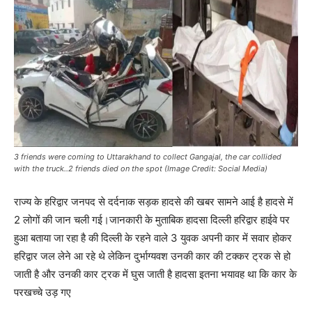
3 friends were coming to Uttarakhand to collect Gangajal, the car collided
with the truck..2 friends died on the spot (Image Credit: Social Media)
राज्य के हरिद्वार जनपद से दर्दनाक सड़क हादसे की खबर सामने आई है हादसे में
2 लोगों की जान चली गई।जानकारी के मुताबिक हादसा दिल्ली हरिद्वार हाईवे पर
हुआ बताया जा रहा है की दिल्ली के रहने वाले 3 युवक अपनी कार में सवार होकर
हरिद्वार जल लेने आ रहे थे लेकिन दुर्भाग्यवश उनकी कार की टक्कर ट्रक से हो
जाती है और उनकी कार ट्रक में घुस जाती है हादसा इतना भयावह था कि कार के
परखच्चे उड़ गए