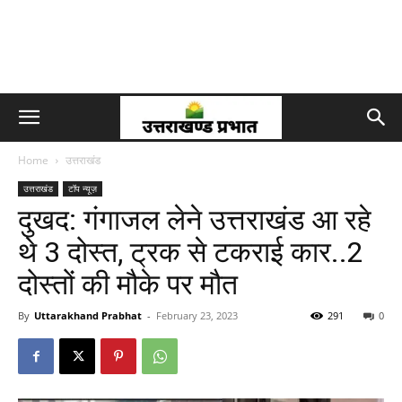
Home
उत्तराखंड
उत्तराखंड
टॉप न्यूज़
दुखद: गंगाजल लेने उत्तराखंड आ रहे
थे 3 दोस्त, ट्रक से टकराई कार..2
दोस्तों की मौके पर मौत
By
Uttarakhand Prabhat
-
February 23, 2023
291
0