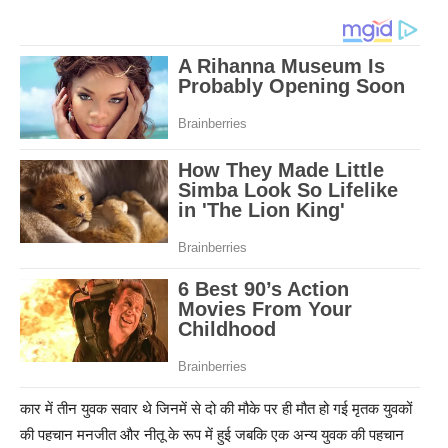
कार में तीन युवक सवार थे जिनमें से दो की मौके पर ही मौत हो गई मृतक युवकों
की पहचान मनजीत और नीतू के रूप में हुई जबकि एक अन्य युवक की पहचान