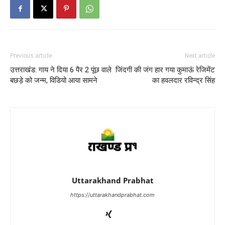
Previous article
Next article
उत्तराखंड: गाय ने दिया 6 पैर 2 पूंछ वाले
जिंदगी की जंग हार गया कुमाऊं रेजिमेंट
बछड़े को जन्म, विडियो आया सामने
का हवलदार रविन्द्र सिंह
Uttarakhand Prabhat
https://uttarakhandprabhat.com