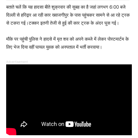
बताते चलें कि यह हादसा बीते शुक्रवार की सुबह का है जहां लगभग 6:00 बजे
दिल्ली से हरिद्वार आ रही कार ख्वाजगीपुर के पास पहुंचकर सामने से आ रहे ट्रक
से टकरा गई।टक्कर इतनी तेजी से हुई की कार ट्रक के अंदर घुस गई।
मौके पर पहुंची पुलिस ने हादसे में मृत शव को अपने कब्जे में लेकर पोस्टमार्टम के
लिए भेज दिया वहीं घायल युवक को अस्पताल में भर्ती करवाया।
Advertisement