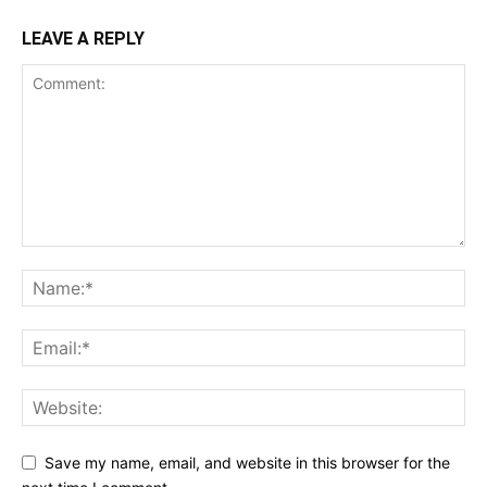
LEAVE A REPLY
Save my name, email, and website in this browser for the