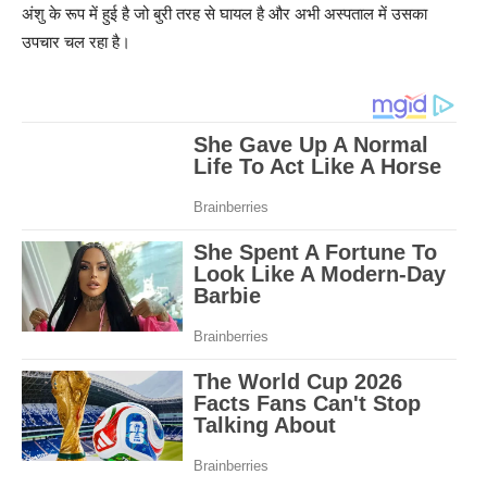
अंशु के रूप में हुई है जो बुरी तरह से घायल है और अभी अस्पताल में उसका
उपचार चल रहा है।