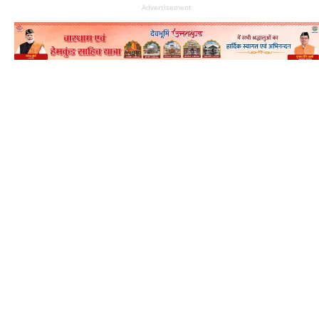
Advertisement