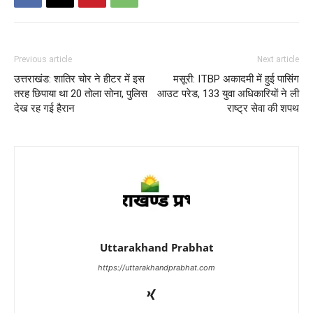
Previous article
Next article
उत्तराखंड: शातिर चोर ने हीटर में इस
मसूरी: ITBP अकादमी में हुई पासिंग
तरह छिपाया था 20 तोला सोना, पुलिस
आउट परेड, 133 युवा अधिकारियों ने ली
देख रह गई हैरान
राष्ट्र सेवा की शपथ
Uttarakhand Prabhat
https://uttarakhandprabhat.com