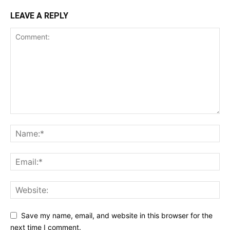
LEAVE A REPLY
Save my name, email, and website in this browser for the
next time I comment.