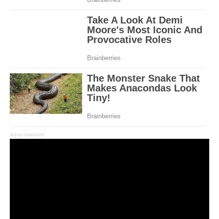
Advertisement