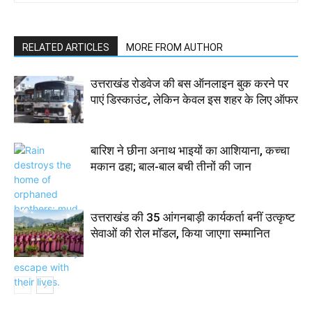
RELATED ARTICLES
MORE FROM AUTHOR
उत्तराखंड रोडवेज की बस ऑनलाइन बुक करने पर
पाएं डिस्काउंट, लेकिन केवल इस शहर के लिए ऑफर
बारिश ने छीना अनाथ भाइयों का आशियाना, कच्चा
मकान ढहा; बाल-बाल बची तीनों की जान
उत्तराखंड की 35 आंगनबाड़ी कार्यकर्ता बनीं उत्कृष्ट
सेवाओं की रोल मॉडल, किया जाएगा सम्मानित