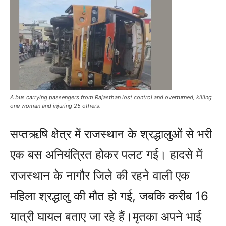
A bus carrying passengers from Rajasthan lost control and overturned, killing
one woman and injuring 25 others.
सप्तऋषि क्षेत्र में राजस्थान के श्रद्धालुओं से भरी
एक बस अनियंत्रित होकर पलट गई। हादसे में
राजस्थान के नागौर जिले की रहने वाली एक
महिला श्रद्धालु की मौत हो गई, जबकि करीब 16
यात्री घायल बताए जा रहे हैं।मृतका अपने भाई