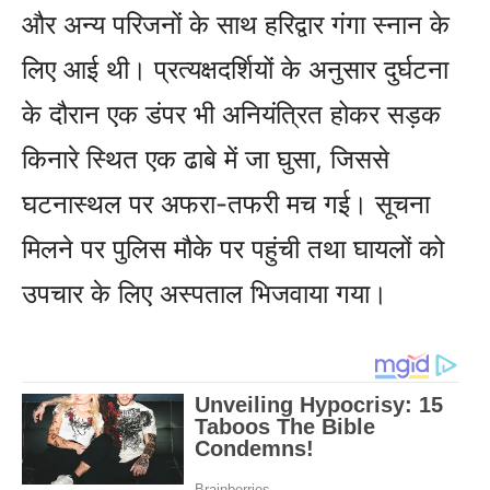
और अन्य परिजनों के साथ हरिद्वार गंगा स्नान के
लिए आई थी। प्रत्यक्षदर्शियों के अनुसार दुर्घटना
के दौरान एक डंपर भी अनियंत्रित होकर सड़क
किनारे स्थित एक ढाबे में जा घुसा, जिससे
घटनास्थल पर अफरा-तफरी मच गई। सूचना
मिलने पर पुलिस मौके पर पहुंची तथा घायलों को
उपचार के लिए अस्पताल भिजवाया गया।