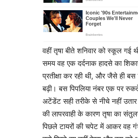
वहीं तृषा बीते शनिवार को स्कूल गई
समय वह एक दर्दनाक हादसे का शिकार
प्रतीक्षा कर रही थी, और जैसे ही बस 
बढ़ी। बस पिपलिया नंबर एक पर रुकते
अटेंडेंट सही तरीके से नीचे नहीं उ
की लापरवाही के कारण तृषा का संतु
पिछले टायरों की चपेट में आकर वह ग