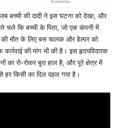
ब बच्ची की दादी ने इस घटना को देखा, और
चले कि बच्ची के पिता, जो एक कंपनी में
्ची की मौत के लिए बस चालक और हेल्पर को
फ कार्रवाई की मांग भी की है। इस हृदयविदारक
 का रो-रोकर बुरा हाल है, और पूरे क्षेत्र में
ससे हर किसी का दिल दहल गया है।