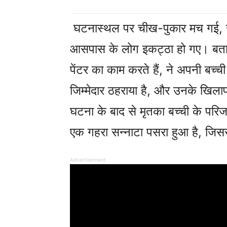
घटनास्थल पर चीख-पुकार मच गई, ज
आसपास के लोग इकट्ठा हो गए। बताते 
पेंटर का काम करते हैं, ने अपनी बच
जिम्मेदार ठहराया है, और उनके खिला
घटना के बाद से मृतका बच्ची के परिजनों
एक गहरा सन्नाटा पसरा हुआ है, जि
Advertisement