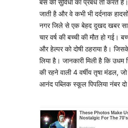
बस की सुविधा का प्रबंध तो करते हैं। 
जाती है और वे कभी भी दर्दनाक हादस
नगर जिले से एक बेहद दुखद खबर सा
चार वर्ष की बच्ची की मौत हो गई। बच
और हेल्पर को दोषी ठहराया है। जिसके 
लिया है। जानकारी मिली है कि उधम स
की रहने वाली 4 वर्षीय तृषा मंडल, ज
आनंद पब्लिक स्कूल पिपलिया नंबर दो मे