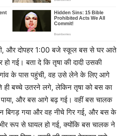
 थी, और दोपहर 1:00 बजे स्कूल बस से घर आते
 हो गई। बता दे कि तृषा की दादी उसकी
गांव के पास पहुंची, वह उसे लेने के लिए आगे
 ही बच्चे उतरने लगे, लेकिन तृषा को बस का
तार पाया, और बस आगे बढ़ गई। वहीं बस चालक
लन बिगड़ गया और वह नीचे गिर गई, और बस के
ंभीर रूप से घायल हो गई, क्योंकि बस चालक ने