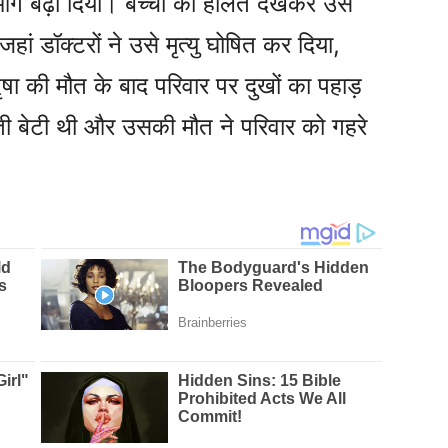
आगे बढ़ा दिया। बच्ची की हालत देखकर उसे
हां डॉक्टरों ने उसे मृत्यु घोषित कर दिया,
षा की मौत के बाद परिवार पर दुखों का पहाड़
ौती बेटी थी और उसकी मौत ने परिवार को गहरे