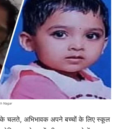
gh Nagar
िति के चलते, अभिभावक अपने बच्चों के लिए स्कूल