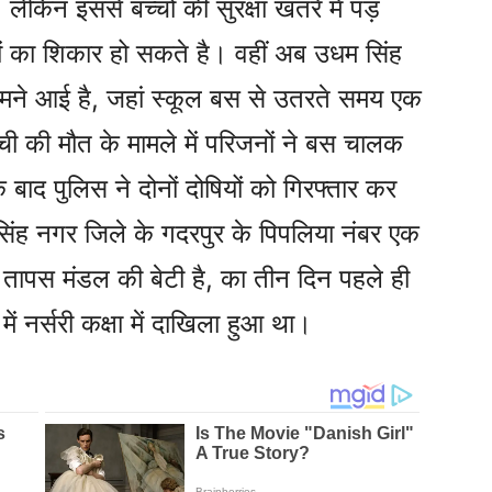
लेकिन इससे बच्चों की सुरक्षा खतरे में पड़
ों का शिकार हो सकते है। वहीं अब उधम सिंह
मने आई है, जहां स्कूल बस से उतरते समय एक
्ची की मौत के मामले में परिजनों ने बस चालक
बाद पुलिस ने दोनों दोषियों को गिरफ्तार कर
िंह नगर जिले के गदरपुर के पिपलिया नंबर एक
ो तापस मंडल की बेटी है, का तीन दिन पहले ही
ं नर्सरी कक्षा में दाखिला हुआ था।