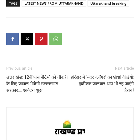
TAGS
LATEST NEWS FROM UTTARAKHAND
Uttarakhand breaking
Previous article
Next article
उत्तराखंड: 12वीं पास बेटियों को नौकरी
हरिद्वार में ‘बंदर व्लॉगर’ का viral वीडियो:
के लिए जापान भेजेगी उत्तराखण्ड
हकीकत जानकर आप भी रह जाएंगे
सरकार…. आवेदन शुरू
हैरान!