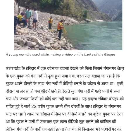
A young man drowned while making a video on the banks of the Ganges
उत्तराखंड के हरिद्वार में एक दर्दनाक हादसा देखने को मिला जिसमें गंगानगर क्षेत्र
के एक युवक को गंगा नदी में डूबा हुआ पाया गया, दरअसल बताया जा रहा है कि
युवक अपने दोस्तों के साथ गंगा नदी में वीडियो बनाने के उद्देश्य से आया था। इसी
दौरान या हादसा हो गया और देखते ही देखते युवा गंगा नदी में गहरे पानी में समा
गया और उसका किसी को कोई पता नहीं चल पाया। यह हादसा रविवार दोपहर को
घटित हुई है जहां 22 वर्षीय युवक अपने तीन दोस्तों के साथ हरिद्वार के गंगानगर
घाट पर घूमने आया था सोशल मीडिया पर वीडियो बनाने का क्रेज युवक पर ऐसा
था कि युवक ने पानी में उतरकर एक खास वीडियो शूट करने की कोशिश की
लेकिन गंगा नदी के पानी का बहाव इतना तेज था की फिसलन भरे पत्थरों पर वह