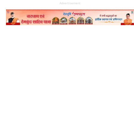
Advertisement