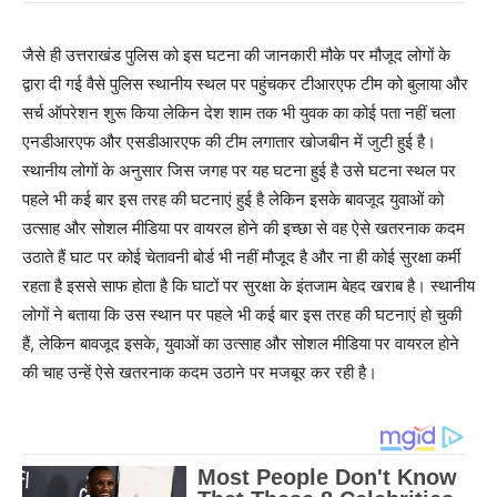
जैसे ही उत्तराखंड पुलिस को इस घटना की जानकारी मौके पर मौजूद लोगों के
द्वारा दी गई वैसे पुलिस स्थानीय स्थल पर पहुंचकर टीआरएफ टीम को बुलाया और
सर्च ऑपरेशन शुरू किया लेकिन देश शाम तक भी युवक का कोई पता नहीं चला
एनडीआरएफ और एसडीआरएफ की टीम लगातार खोजबीन में जुटी हुई है।
स्थानीय लोगों के अनुसार जिस जगह पर यह घटना हुई है उसे घटना स्थल पर
पहले भी कई बार इस तरह की घटनाएं हुई है लेकिन इसके बावजूद युवाओं को
उत्साह और सोशल मीडिया पर वायरल होने की इच्छा से वह ऐसे खतरनाक कदम
उठाते हैं घाट पर कोई चेतावनी बोर्ड भी नहीं मौजूद है और ना ही कोई सुरक्षा कर्मी
रहता है इससे साफ होता है कि घाटों पर सुरक्षा के इंतजाम बेहद खराब है। स्थानीय
लोगों ने बताया कि उस स्थान पर पहले भी कई बार इस तरह की घटनाएं हो चुकी
हैं, लेकिन बावजूद इसके, युवाओं का उत्साह और सोशल मीडिया पर वायरल होने
की चाह उन्हें ऐसे खतरनाक कदम उठाने पर मजबूर कर रही है।