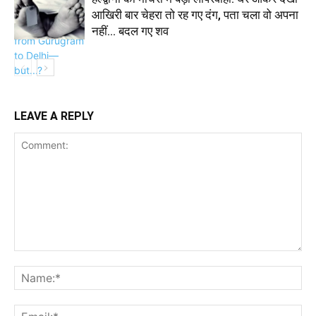
आखिरी बार चेहरा तो रह गए दंग, पता चला वो अपना
नहीं… बदल गए शव
LEAVE A REPLY