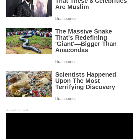
Advertisement