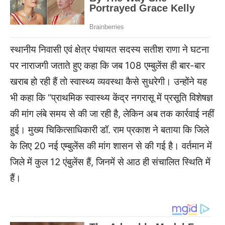
स्थानीय निवासी एवं क्षेत्र पंचायत सदस्य सतीश राणा ने घटना
पर नाराजगी जताते हुए कहा कि जब 108 एम्बुलेंस ही बार-बार
खराब हो रही हैं तो स्वास्थ्य व्यवस्था कैसे सुधरेगी। उन्होंने यह
भी कहा कि “प्राथमिक स्वास्थ्य केंद्र नगरासू में प्रसूति विशेषज्ञ
की मांग लंबे समय से की जा रही है, लेकिन अब तक कार्रवाई नहीं
हुई। मुख्य चिकित्साधिकारी डॉ. राम प्रकाश ने बताया कि जिले
के लिए 20 नई एम्बुलेंस की मांग शासन से की गई है। वर्तमान में
जिले में कुल 12 एंबुलेंस हैं, जिनमें से आठ ही संचालित स्थिति में
हैं।