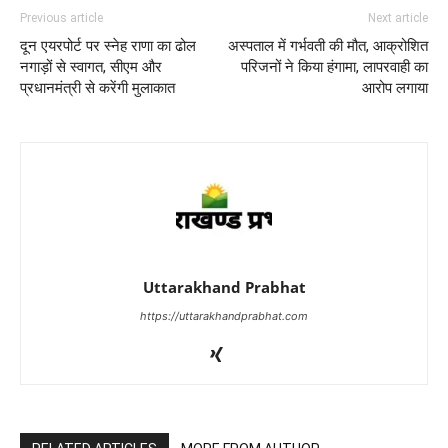
Previous article
Next article
दून एयरपोर्ट पर स्नेह राणा का ढोल
अस्पताल में गर्भवती की मौत, आक्रोशित
नगाड़ों से स्वागत, सीएम और
परिजनों ने किया हंगामा, लापरवाही का
प्रधानमंत्री से करेंगी मुलाकात
आरोप लगाया
Uttarakhand Prabhat
https://uttarakhandprabhat.com