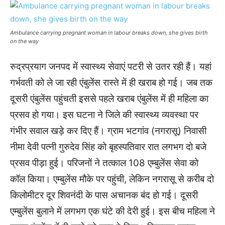
Ambulance carrying pregnant woman in labour breaks down, she gives birth
on the way
रुद्रप्रयाग जनपद में स्वास्थ्य सेवाएं पटरी से उतर रही हैं। यहां
गर्भवती को ले जा रही एंबुलेंस रास्ते में ही खराब हो गई। जब तक
दूसरी एंबुलेंस पहुंचती इससे पहले खराब एंबुलेंस में ही महिला का
प्रसव हो गया। इस घटना ने जिले की स्वास्थ्य व्यवस्था पर
गंभीर सवाल खड़े कर दिए हैं। ग्राम भटगांव (नगरासू) निवासी
नीमा देवी पत्नी गुरुदेव सिंह को बृहस्पतिवार रात लगभग दो बजे
प्रसव पीड़ा हुई। परिजनों ने तत्काल 108 एम्बुलेंस सेवा को
कॉल किया। एम्बुलेंस मौके पर पहुंची, लेकिन नगरासू से करीब दो
किलोमीटर दूर शिवनंदी के पास अचानक बंद हो गई। दूसरी
एम्बुलेंस बुलाने में लगभग एक घंटे की देरी हुई। इस बीच महिला ने