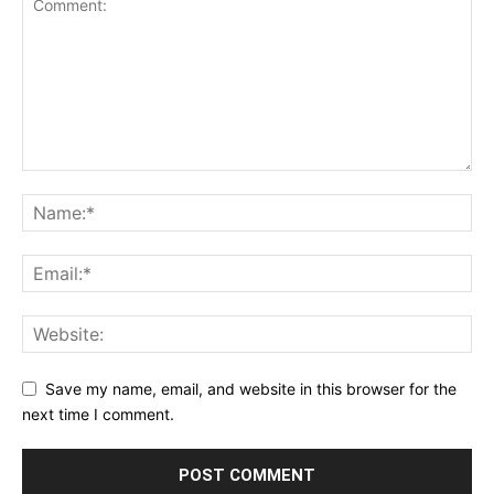
Save my name, email, and website in this browser for the
next time I comment.