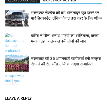
RELATED ARTICLES
MORE FROM AUTHOR
उत्तराखंड रोडवेज की बस ऑनलाइन बुक करने पर
पाएं डिस्काउंट, लेकिन केवल इस शहर के लिए ऑफर
बारिश ने छीना अनाथ भाइयों का आशियाना, कच्चा
मकान ढहा; बाल-बाल बची तीनों की जान
उत्तराखंड की 35 आंगनबाड़ी कार्यकर्ता बनीं उत्कृष्ट
सेवाओं की रोल मॉडल, किया जाएगा सम्मानित
LEAVE A REPLY