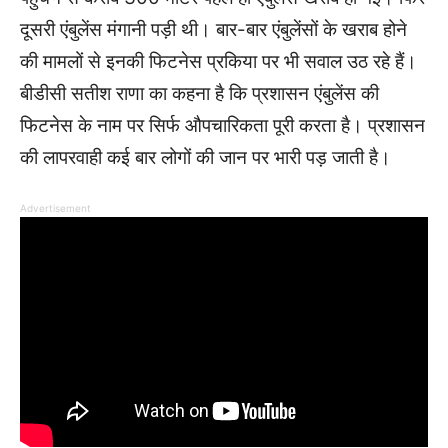
दूसरी एंबुलेंस मंगानी पड़ी थी। बार-बार एंबुलेंसों के खराब होने
की मामलों से इनकी फिटनेस प्रकिया पर भी सवाल उठ रहे हैं।
बीडीसी सतीश राणा का कहना है कि प्रशासन एंबुलेंस की
फिटनेस के नाम पर सिर्फ औपचारिकता पूरी करता है। प्रशासन
की लापरवाही कई बार लोगों की जान पर भारी पड़ जाती है।
Advertisement