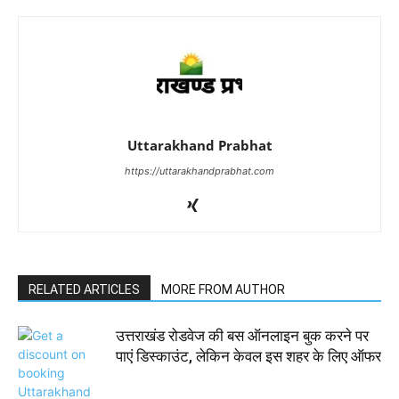
Uttarakhand Prabhat
https://uttarakhandprabhat.com
RELATED ARTICLES
MORE FROM AUTHOR
उत्तराखंड रोडवेज की बस ऑनलाइन बुक करने पर
पाएं डिस्काउंट, लेकिन केवल इस शहर के लिए ऑफर