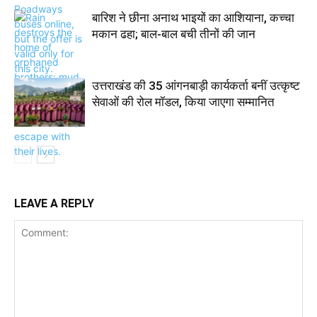
बारिश ने छीना अनाथ भाइयों का आशियाना, कच्चा
मकान ढहा; बाल-बाल बची तीनों की जान
उत्तराखंड की 35 आंगनबाड़ी कार्यकर्ता बनीं उत्कृष्ट
सेवाओं की रोल मॉडल, किया जाएगा सम्मानित
LEAVE A REPLY