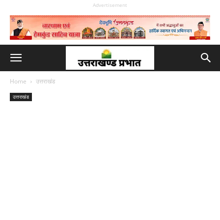
Advertisement
Home
उत्तराखंड
उत्तराखंड