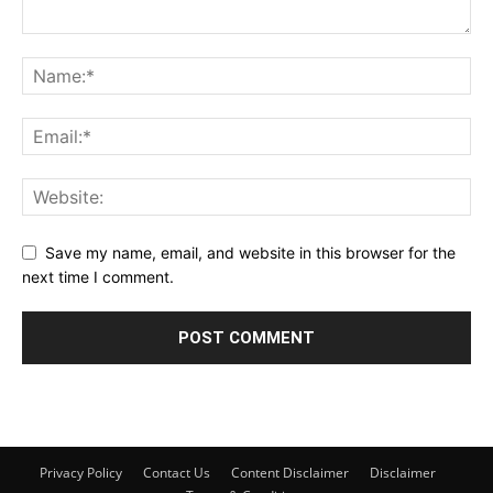
Save my name, email, and website in this browser for the
next time I comment.
Privacy Policy
Contact Us
Content Disclaimer
Disclaimer