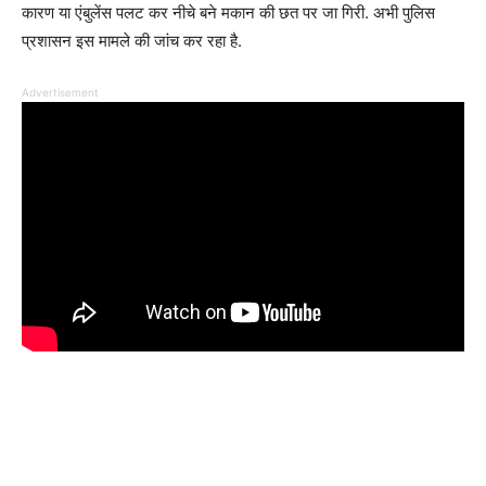
कारण या एंबुलेंस पलट कर नीचे बने मकान की छत पर जा गिरी. अभी पुलिस
प्रशासन इस मामले की जांच कर रहा है.
Advertisement