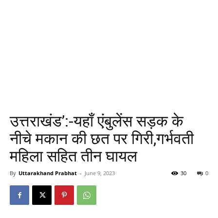
उत्तराखंड’:-यहाँ एंबुलेंस सड़क के
नीचे मकान की छत पर‌ गिरी,गर्भवती
महिला सहित तीन घायल
By
Uttarakhand Prabhat
-
June 9, 2023
30
0