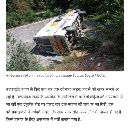
Ambulance fell on the roof in almora (Image Source: Social Media)
उत्तराखंड राज्य से फिर एक बार एक दर्दनाक सड़क हादसे की खबर सामने आ
रही है. उत्तराखंड राज्य के अल्मोड़ा के रानीखेत में गर्भवती महिला को अस्पताल ले
जा रही एक एंबुलेंस रोड पर पलट कर एक मकान की छत पर जा गिरी. इस
दर्दनाक हादसे में गर्भवती महिला के साथ साथ तीन अन्य लोग भी घायल हो गए हैं.
जिन्हें इलाज के लिए अस्पताल में भर्ती कराया गया है.