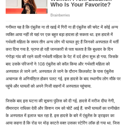
गनीमत यह है कि एंबुलेंस ना तो खाई में गिरी ना ही एंबुलेंस की चपेट में कोई अन्य
व्यक्ति आया नहीं तो यहां पर एक बहुत बड़ा हादसा हो सकता था. इस हादसे में
गर्भवती महिला के समय तीन अन्य लोग भी घायल हुए हैं जिनको अस्पताल में भर्ती
करा दिया गया है. प्राप्त हो रही जानकारी से पता चलता है कि बुधवार के दिन
गंगोड़ा गांव की रहने वाली गर्भवती महिला के पेट में दर्द होना शुरू हो गया. जिसके
बाद उसके परिजनों ने 108 एंबुलेंस को कॉल किया और गर्भवती महिला को
अस्पताल ले जाने लगे. अस्पताल ले जाने के दौरान किलकोट के पास एंबुलेंस
अचानक से अनियंत्रित होकर पलट गई. इस हादसे के बाद स्थानीय लोग मौके पर
पहुंचे और घायलों को अपने निजी वाहनों में अस्पताल पहुंचाया.
जिसके बाद इस घटना की सूचना पुलिस को दी गई. हादसे में मरीज दीपा नेगी,
तीमारदार राधिका देवी और किशन राम को चोटें आई हैं. सभी घायलों का रानीखेत
के अस्पताल में इलाज चल रहा है. इस हादसे के बारे में एंबुलेंस के ड्राइवर का
आया कहना है कि रोड पर मोड़ काटते वक्त उसका स्टेरिंग लॉक हो गया था. जिस