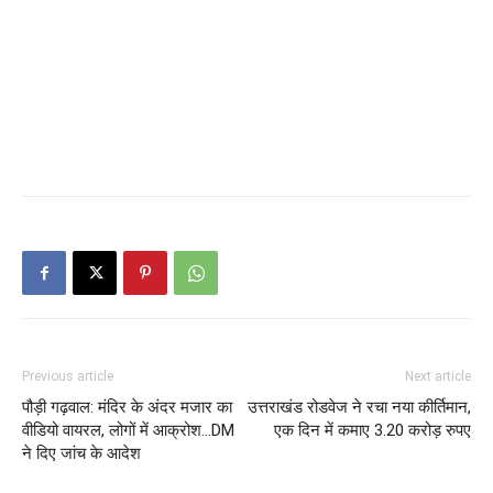
Previous article
Next article
पौड़ी गढ़वाल: मंदिर के अंदर मजार का
उत्तराखंड रोडवेज ने रचा नया कीर्तिमान,
वीडियो वायरल, लोगों में आक्रोश…DM
एक दिन में कमाए 3.20 करोड़ रुपए
ने दिए जांच के आदेश