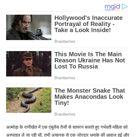
अल्मोड़ा के रानीखेत में एक एंबुलेंस तेजी से सायरन बजाते हुए गर्भवती महिला को
अस्पताल ले जा रही थी. तभी अचानक से एक जोरदार धमाके की आवाज हुई और