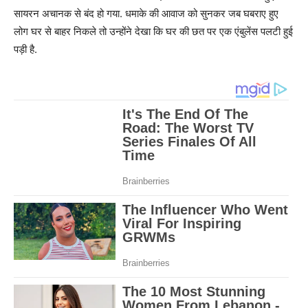
सायरन अचानक से बंद हो गया. धमाके की आवाज को सुनकर जब घबराए हुए
लोग घर से बाहर निकले तो उन्होंने देखा कि घर की छत पर एक एंबुलेंस पलटी हुई
पड़ी है.