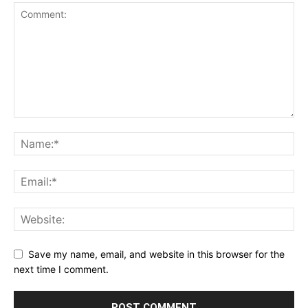
Save my name, email, and website in this browser for the
next time I comment.