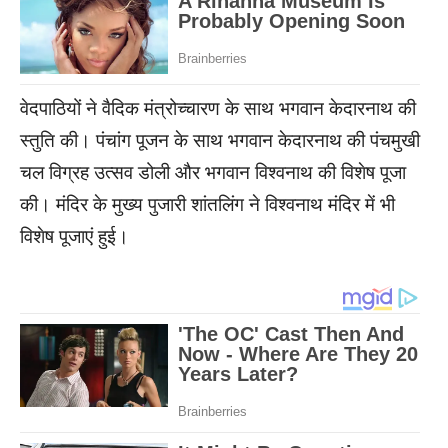
वेदपाठियों ने वैदिक मंत्रोच्चारण के साथ भगवान केदारनाथ की
स्तुति की। पंचांग पूजन के साथ भगवान केदारनाथ की पंचमुखी
चल विग्रह उत्सव डोली और भगवान विश्वनाथ की विशेष पूजा
की। मंदिर के मुख्य पुजारी शांतलिंग ने विश्वनाथ मंदिर में भी
विशेष पूजाएं हुई।