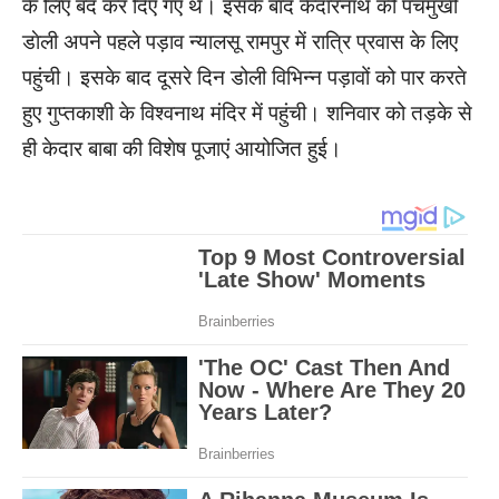
के लिए बंद कर दिए गए थे। इसके बाद केदारनाथ की पंचमुखी
डाेली अपने पहले पड़ाव न्यालसू रामपुर में रात्रि प्रवास के लिए
पहुंची। इसके बाद दूसरे दिन डोली विभिन्न पड़ावों को पार करते
हुए गुप्तकाशी के विश्वनाथ मंदिर में पहुंची। शनिवार को तड़के से
ही केदार बाबा की विशेष पूजाएं आयोजित हुई।