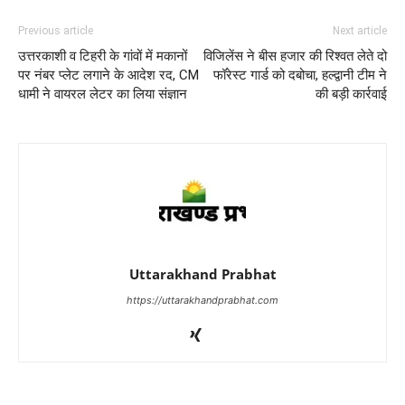
Previous article
Next article
उत्तरकाशी व टिहरी के गांवों में मकानों
विजिलेंस ने बीस हजार की रिश्वत लेते दो
पर नंबर प्लेट लगाने के आदेश रद, CM
फॉरेस्ट गार्ड को दबोचा, हल्द्वानी टीम ने
धामी ने वायरल लेटर का लिया संज्ञान
की बड़ी कार्रवाई
Uttarakhand Prabhat
https://uttarakhandprabhat.com