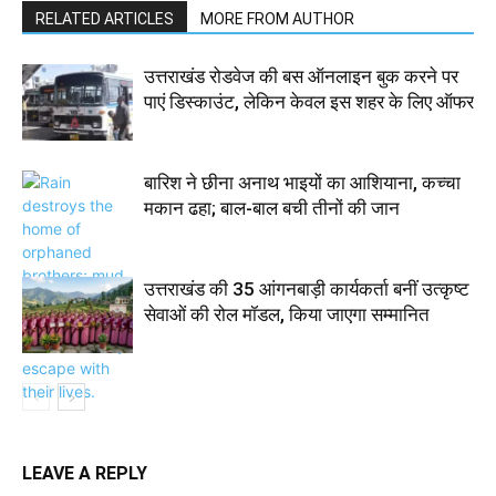
RELATED ARTICLES
MORE FROM AUTHOR
उत्तराखंड रोडवेज की बस ऑनलाइन बुक करने पर
पाएं डिस्काउंट, लेकिन केवल इस शहर के लिए ऑफर
बारिश ने छीना अनाथ भाइयों का आशियाना, कच्चा
मकान ढहा; बाल-बाल बची तीनों की जान
उत्तराखंड की 35 आंगनबाड़ी कार्यकर्ता बनीं उत्कृष्ट
सेवाओं की रोल मॉडल, किया जाएगा सम्मानित
LEAVE A REPLY