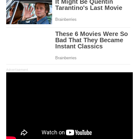
Advertisement