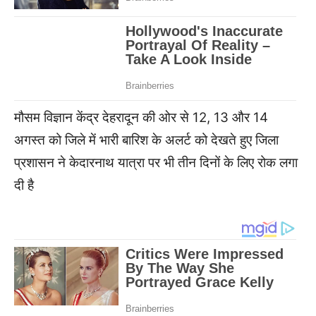
मौसम विज्ञान केंद्र देहरादून की ओर से 12, 13 और 14
अगस्त को जिले में भारी बारिश के अलर्ट को देखते हुए जिला
प्रशासन ने केदारनाथ यात्रा पर भी तीन दिनों के लिए रोक लगा
दी है