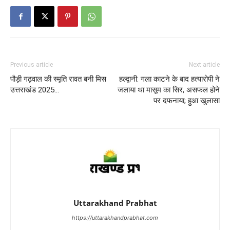
Previous article
Next article
पौड़ी गढ़वाल की स्मृति रावत बनी मिस
हल्द्वानी: गला काटने के बाद हत्यारोपी ने
उत्तराखंड 2025…
जलाया था मासूम का सिर, असफल होने
पर दफनाया; हुआ खुलासा
Uttarakhand Prabhat
https://uttarakhandprabhat.com