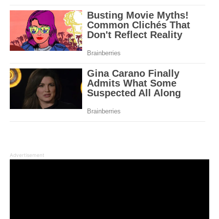
Advertisement