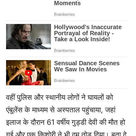
वहीं पुलिस और स्थानीय लोगों ने घायलों को
एंबुलेंस के माध्यम से अस्पताल पहुंचाया, जहां
इलाज के दौरान 61 वर्षीय गुड्डी देवी की मौत हो
गई और एक किशोरी ने भी दम तोड़ दिया। बता दे