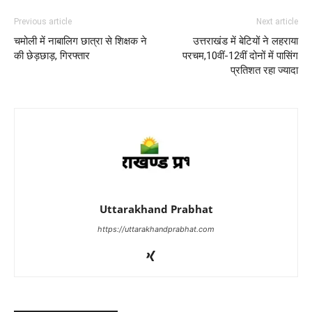
Previous article
Next article
चमोली में नाबालिग छात्रा से शिक्षक ने
उत्तराखंड में बेटियों ने लहराया
की छेड़छाड़, गिरफ्तार
परचम,10वीं-12वीं दोनों में पासिंग
प्रतिशत रहा ज्यादा
Uttarakhand Prabhat
https://uttarakhandprabhat.com