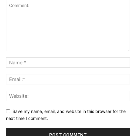
Save my name, email, and website in this browser for the
next time I comment.