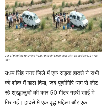
Car of pilgrims returning from Purnagiri Dham met with an accident, 2 lives
lost
उधम सिंह नगर जिले में एक सड़क हादसे ने सभी
को शोक में डाल दिया, जब पूर्णागिरि धाम से लौट
रहे श्रद्धालुओं की कार 50 मीटर गहरी खाई में
गिर गई। हादसे में एक वृद्ध महिला और एक