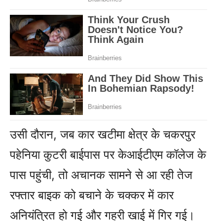
उसी दौरान, जब कार खटीमा क्षेत्र के चकरपुर
पहेनिया कुटरी बाईपास पर केआईटीएम कॉलेज के
पास पहुंची, तो अचानक सामने से आ रही तेज
रफ्तार बाइक को बचाने के चक्कर में कार
अनियंत्रित हो गई और गहरी खाई में गिर गई।