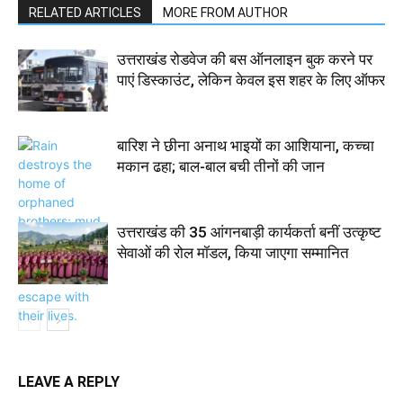
RELATED ARTICLES
MORE FROM AUTHOR
उत्तराखंड रोडवेज की बस ऑनलाइन बुक करने पर
पाएं डिस्काउंट, लेकिन केवल इस शहर के लिए ऑफर
बारिश ने छीना अनाथ भाइयों का आशियाना, कच्चा
मकान ढहा; बाल-बाल बची तीनों की जान
उत्तराखंड की 35 आंगनबाड़ी कार्यकर्ता बनीं उत्कृष्ट
सेवाओं की रोल मॉडल, किया जाएगा सम्मानित
LEAVE A REPLY