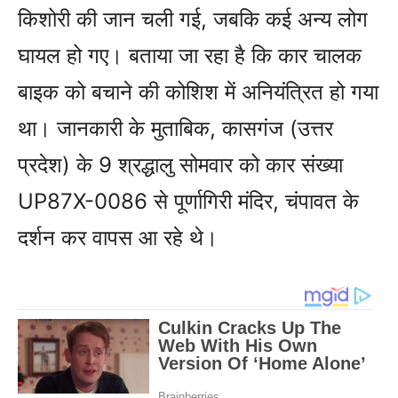
किशोरी की जान चली गई, जबकि कई अन्य लोग
घायल हो गए। बताया जा रहा है कि कार चालक
बाइक को बचाने की कोशिश में अनियंत्रित हो गया
था। जानकारी के मुताबिक, कासगंज (उत्तर
प्रदेश) के 9 श्रद्धालु सोमवार को कार संख्या
UP87X-0086 से पूर्णागिरी मंदिर, चंपावत के
दर्शन कर वापस आ रहे थे।