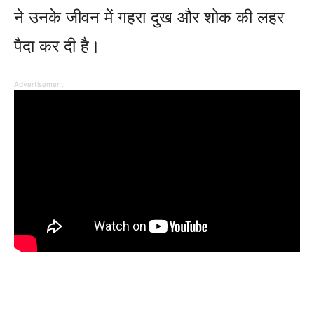
ने उनके जीवन में गहरा दुख और शोक की लहर
पैदा कर दी है।
Advertisement