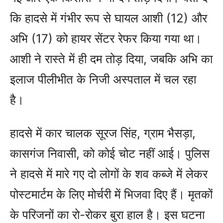
कि हादसे में गंभीर रूप से घायल आशी (12) और
अभि (17) को हायर सेंटर रेफर किया गया था।
आशी ने रास्ते में ही दम तोड़ दिया, जबकि अभि का
इलाज पीलीभीत के निजी अस्पताल में चल रहा
है।
हादसे में कार चालक सूरज सिंह, ग्राम भैसड़ा,
कासगंज निवासी, को कोई चोट नहीं आई। पुलिस
ने हादसे में मारे गए दो लोगों के शव कब्जे में लेकर
पोस्टमार्टम के लिए मोर्चरी में भिजवा दिए हैं। मृतकों
के परिजनों का रो-रोकर बुरा हाल है। इस घटना