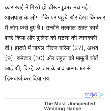
कार खाई में गिरते ही चीख-पुकार मच गई।
आसपास के लोग मौके पर पहुंचे और देखा कि कार
में लोग फंसे हुए हैं। उन्होंने तत्काल राहत कार्य
शुरू किया और पुलिस को घटना की जानकारी
दी। हादसे में घायल नीरज गरिमा (27), अथर्व
(9), रामेश्वर (30) और राहुल को मामूली चोटें
आई थीं, जिन्हें उपचार के बाद अस्पताल से
डिस्चार्ज कर दिया गया।