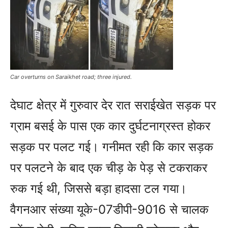
Car overturns on Saraikhet road; three injured.
देघाट क्षेत्र में गुरुवार देर रात सराईखेत सड़क पर
ग्राम बसई के पास एक कार दुर्घटनाग्रस्त होकर
सड़क पर पलट गई। गनीमत रही कि कार सड़क
पर पलटने के बाद एक चीड़ के पेड़ से टकराकर
रुक गई थी, जिससे बड़ा हादसा टल गया।
वैगनआर संख्या यूके-07डीपी-9016 से चालक