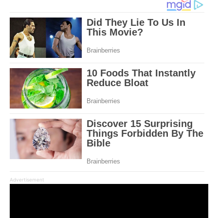
Advertisement