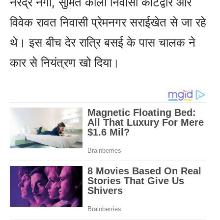
नरेंद्र नेगी, सुमित काला निवासी कोटद्वार और
विवेक रावत निवासी प्रेमनगर सराईखेत से जा रहे
थे। इस बीच देर रात्रि बसई के पास चालक ने
कार से नियंत्रण खो दिया।