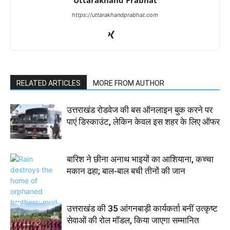
https://uttarakhandprabhat.com
RELATED ARTICLES
MORE FROM AUTHOR
उत्तराखंड रोडवेज की बस ऑनलाइन बुक करने पर
पाएं डिस्काउंट, लेकिन केवल इस शहर के लिए ऑफर
बारिश ने छीना अनाथ भाइयों का आशियाना, कच्चा
मकान ढहा; बाल-बाल बची तीनों की जान
उत्तराखंड की 35 आंगनबाड़ी कार्यकर्ता बनीं उत्कृष्ट
सेवाओं की रोल मॉडल, किया जाएगा सम्मानित