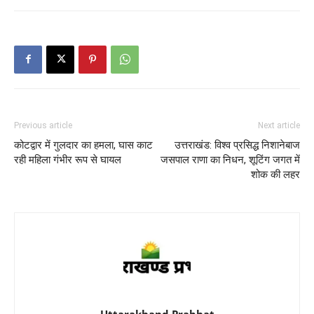
Previous article
Next article
कोटद्वार में गुलदार का हमला, घास काट
उत्तराखंड: विश्व प्रसिद्ध निशानेबाज
रही महिला गंभीर रूप से घायल
जसपाल राणा का निधन, शूटिंग जगत में
शोक की लहर
Uttarakhand Prabhat