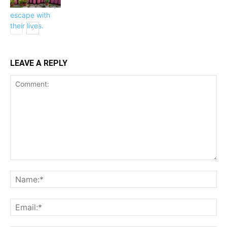
LEAVE A REPLY