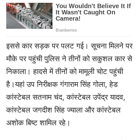
इससे कार सड़क पर पलट गई। सूचना मिलने पर
मौके पर पहुंची पुलिस ने तीनों को सकुशल कार से
निकाला। हादसे में तीनों को मामूली चोट पहुंची
है।यहां उप निरीक्षक गंगाराम सिंह गोला, हेड
कांस्टेबल सतनाम चंद, कांस्टेबल उपेंद्र यादव,
कांस्टेबल जगदीश सिंह ज्याला और कांस्टेबल
अशोक बिष्ट शामिल रहे।