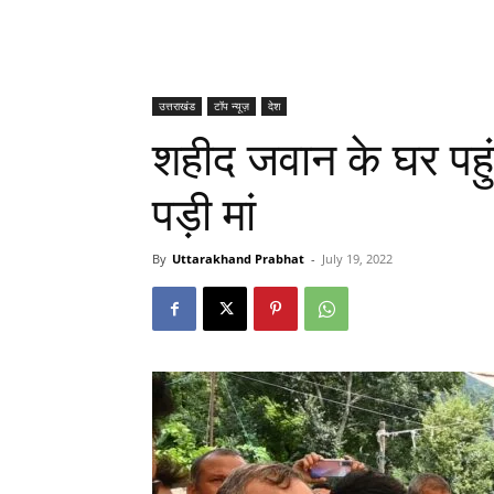
उत्तराखंड
टॉप न्यूज़
देश
शहीद जवान के घर पहु
पड़ी मां
By
Uttarakhand Prabhat
-
July 19, 2022