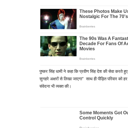
पुष्कर सिंह धामी ने कहा कि प्रवीण सिंह देश की सेवा करते हुए 
सुनहरे अक्षरों से लिखा जाएगा” साथ ही पीड़ित परिवार को ह
संवेदना भी व्यक्त की।