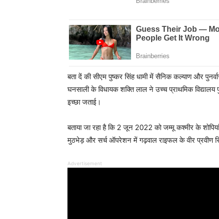
बता दें की सीएम पुष्कर सिंह धामी में सैनिक कल्याण और पुनर
घनसाली के विधायक शक्ति लाल ने उच्च प्राथमिक विद्यालय 
इच्छा जताई।
बताया जा रहा है कि 2 जून 2022 को जम्मू कश्मीर के शोपियां 
मुठभेड़ और सर्च ऑपरेशन में गढ़वाल राइफल के वीर प्रवीण स
Advertisement