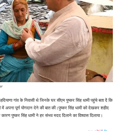
ar
दियाणा गांव के निवासी थे जिनके घर सीएम पुष्कर सिंह धामी पहुंचे बता दें कि
़ी में अपना पूर्ण योगदान देने की बात की।पुष्कर सिंह धामी को देखकर शहीद
े कारण पुष्कर सिंह धामी ने हर संभव मदद दिलाने का विश्वास दिलाया।