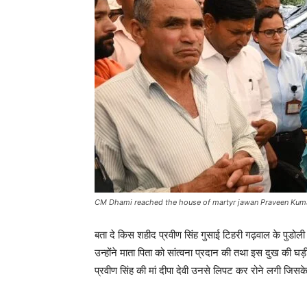
CM Dhami reached the house of martyr jawan Praveen Kum
बता दे किस शहीद प्रवीण सिंह गुसाई टिहरी गढ़वाल के पुडोली ह
उन्होंने माता पिता को सांत्वना प्रदान की तथा इस दुख की घड
प्रवीण सिंह की मां दीपा देवी उनसे लिपट कर रोने लगी जिसक