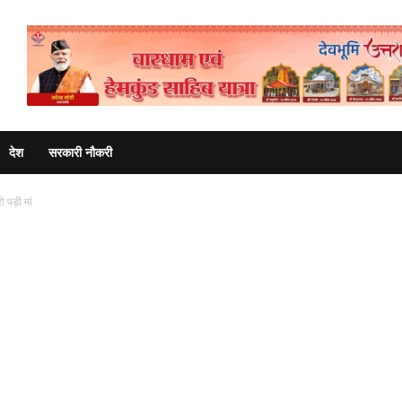
Advertisement
देश
सरकारी नौकरी
 पड़ी मां