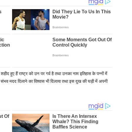
शहीद हुए हैं राष्ट्र को उन पर गर्व है तथा उनका नाम इतिहास के पन्नों में
र संभव मदद दिलाने का विश्वास भी दिलाया तथा इस दुख की घड़ी में अपनी