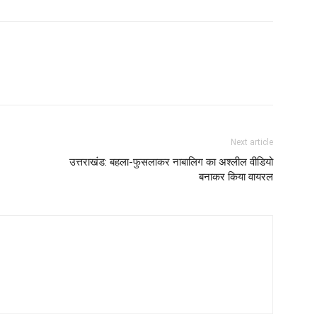
Next article
उत्तराखंड: बहला-फुसलाकर नाबालिग का अश्लील वीडियो
बनाकर किया वायरल