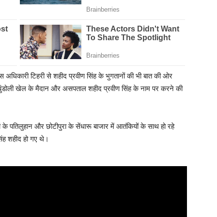
्वास अधिकारी टिहरी से शहीद प्रवीण सिंह के भुगतानों की भी बात की ओर
पुंडोली खेल के मैदान और असपताल शहीद प्रवीण सिंह के नाम पर करने की
के पतिलुहान और छोटीपुरा के सेंधारू बाजार में आतंकियों के साथ हो रहे
िंह शहीद हो गए थे।