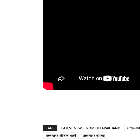
TAGS
LATEST NEWS FROM UTTARAKHAND
uttarak
उत्तराखण्ड की ताजा खबरें
उत्तराखण्ड समाचार