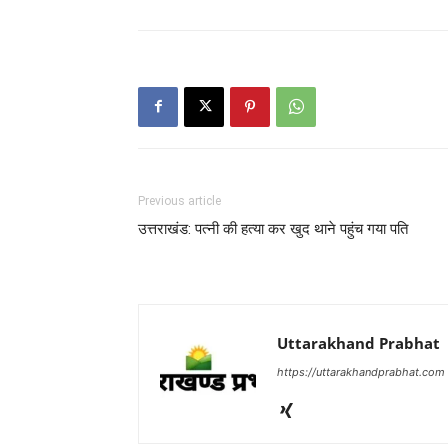
Previous article
उत्तराखंड: पत्नी की हत्या कर खुद थाने पहुंच गया पति
Uttarakhand Prabhat
https://uttarakhandprabhat.com