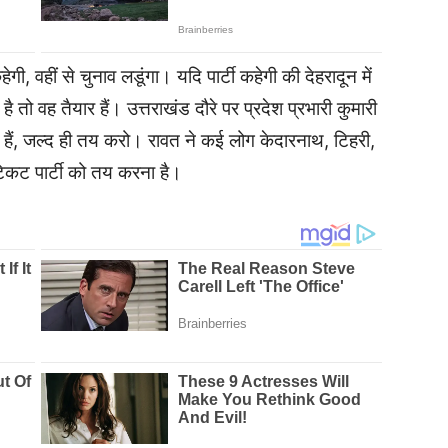
ेगी, वहीं से चुनाव लडूंगा। यदि पार्टी कहेगी की देहरादून में
है तो वह तैयार हैं। उत्तराखंड दौरे पर प्रदेश प्रभारी कुमारी
े हैं, जल्द ही तय करो। रावत ने कई लोग केदारनाथ, टिहरी,
 टिकट पार्टी को तय करना है।