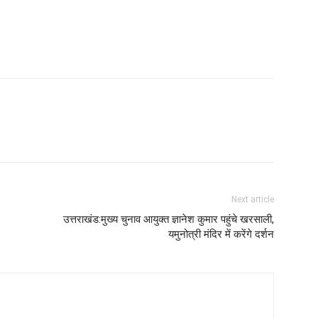
Next article
उत्तराखंड:मुख्य चुनाव आयुक्त ज्ञानेश कुमार पहुंचे खरसाली,
यमुनोत्री मंदिर में करेंगे दर्शन