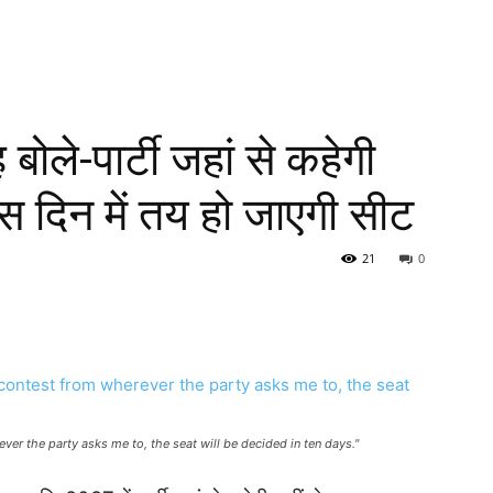
 बोले-पार्टी जहां से कहेगी
 दस दिन में तय हो जाएगी सीट
21
0
ver the party asks me to, the seat will be decided in ten days."