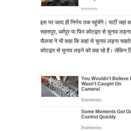
इस पर जल्द ही निर्णय तक पहुंचेंगे। पार्टी जहां कह
सहसपुर, धर्मपुर या फिर कोटद्वार से चुनाव लड़ना 
सैलजा ने भी कहा कि कहां से चुनाव लड़ना चाहत
कोटद्वार से चुनाव लड़ने को कह रहे हैं। लेकिन