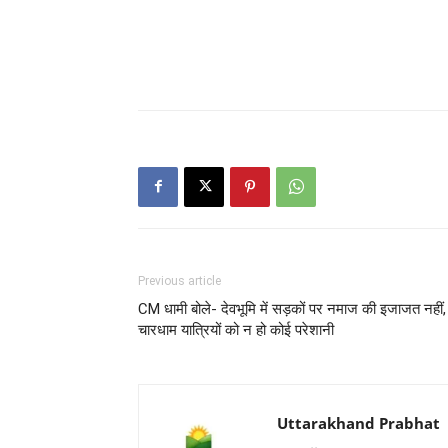
Previous article
CM धामी बोले- देवभूमि में सड़कों पर नमाज की इजाजत नहीं,
चारधाम यात्रियों को न हो कोई परेशानी
Uttarakhand Prabhat