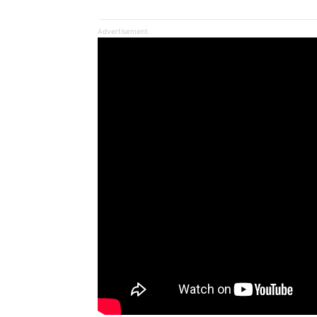
Advertisement