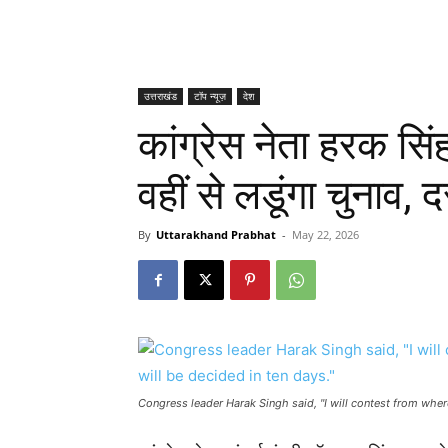
उत्तराखंड
टॉप न्यूज़
देश
कांग्रेस नेता हरक सिंह
वहीं से लडूंगा चुनाव,
By
Uttarakhand Prabhat
-
May 22, 2026
Congress leader Harak Singh said, "I will contest from where