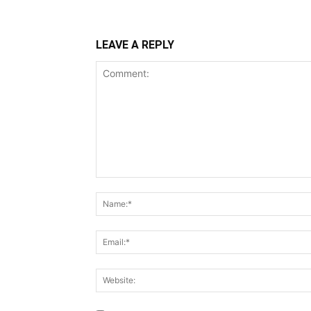
LEAVE A REPLY