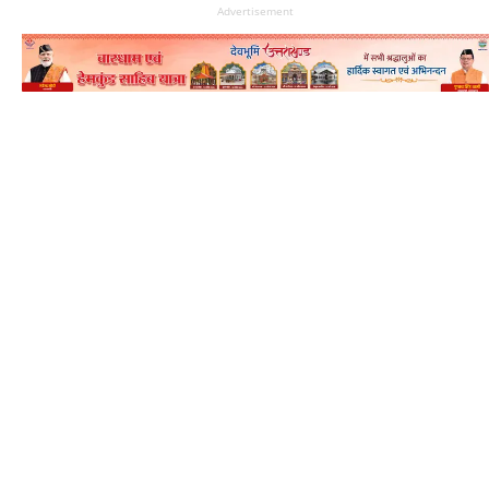
Advertisement