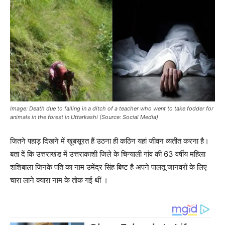
Image: Death due to falling in a ditch of a teacher who went to take fodder for
animals in the forest in Uttarkashi (Source: Social Media)
जितने पहाड़ दिखने में खूबसूरत हैं उठना ही कठिन यहां जीवन व्यतीत करना है।
बता दें कि उत्तराखंड में उत्तराकाशी जिले के चिन्याली गांव की 63 वर्षीय महिला
शशिबाला जिनके पति का नाम उमेंद्र सिंह बिष्ट है अपने पालतू जानवरों के लिए
चारा लाने क्यारा नाम के तोक गई थीं ।