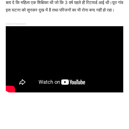
बता दे कि महिला एक शिक्षिका थी जो कि 3 वर्ष पहले ही रिटायर्ड आई थी।पूरा गांव
इस घटना को सुनकर दुख में है तथा परिजनों का भी रोना बन्द नहीं हो रहा।
Advertisement