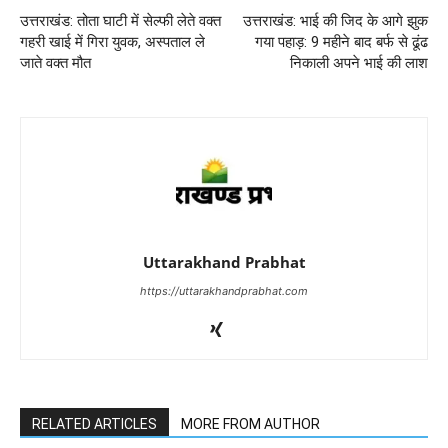
उत्तराखंड: तोता घाटी में सेल्फी लेते वक्त
उत्तराखंड: भाई की जिद के आगे झुक
गहरी खाई में गिरा युवक, अस्पताल ले
गया पहाड़: 9 महीने बाद बर्फ से ढूंढ
जाते वक्त मौत
निकाली अपने भाई की लाश
Uttarakhand Prabhat
https://uttarakhandprabhat.com
RELATED ARTICLES
MORE FROM AUTHOR