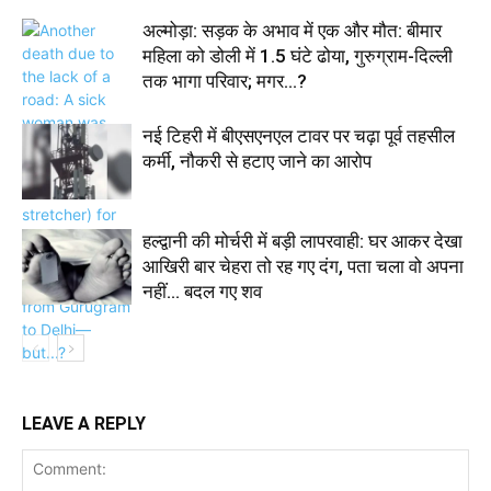
अल्मोड़ा: सड़क के अभाव में एक और मौत: बीमार
महिला को डोली में 1.5 घंटे ढोया, गुरुग्राम-दिल्ली
तक भागा परिवार; मगर…?
नई टिहरी में बीएसएनएल टावर पर चढ़ा पूर्व तहसील
कर्मी, नौकरी से हटाए जाने का आरोप
हल्द्वानी की मोर्चरी में बड़ी लापरवाही: घर आकर देखा
आखिरी बार चेहरा तो रह गए दंग, पता चला वो अपना
नहीं… बदल गए शव
LEAVE A REPLY