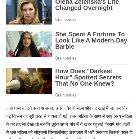
जहां घास काटते वक्त अचानक उनका पैर फिसला और वह खाई में जा कर गिर
गई जिसमे वह बुरी तरह से घायल हो गई ।जब महिला के साथ में आए अन्य महिला
ने यह हादसा देखा तो उन्होंने तुरंत अपने गांव में ये खबर पहुचाई जिसमे गांव वालों
ने उस महिला को सीएचसी चिन्यालीसोड़ अस्पताल में भर्ती करवाया जिससे पहले ही