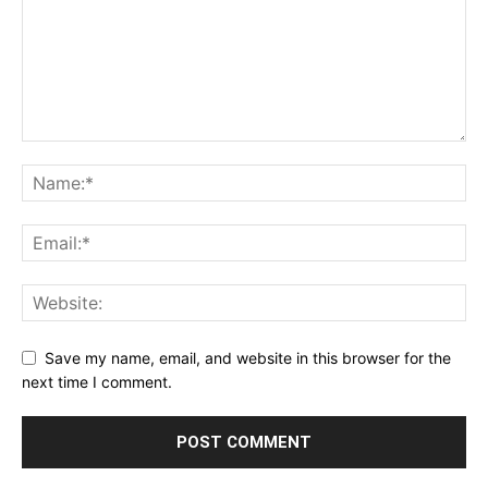
Save my name, email, and website in this browser for the
next time I comment.