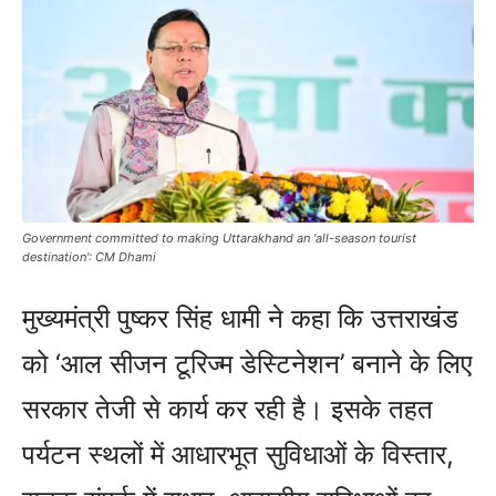
Government committed to making Uttarakhand an 'all-season tourist
destination': CM Dhami
मुख्यमंत्री पुष्कर सिंह धामी ने कहा कि उत्तराखंड
को ‘आल सीजन टूरिज्म डेस्टिनेशन’ बनाने के लिए
सरकार तेजी से कार्य कर रही है। इसके तहत
पर्यटन स्थलों में आधारभूत सुविधाओं के विस्तार,