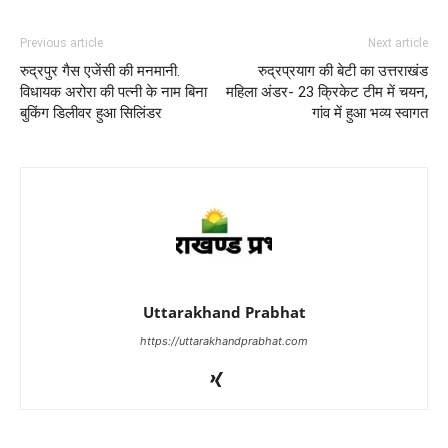
Previous article
Next article
रुद्रपुर गैस एजेंसी की मनमानी.
रुद्रप्रयाग की बेटी का उत्तराखंड
विधायक अरोरा की पत्नी के नाम बिना
महिला अंडर- 23 क्रिकेट टीम में चयन,
बुकिंग डिलीवर हुआ सिलिंडर
गांव में हुआ भव्य स्वागत
Uttarakhand Prabhat
https://uttarakhandprabhat.com