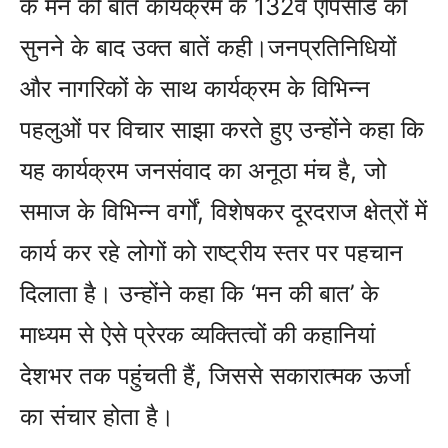
के मन की बात कार्यक्रम के 132वें एपिसोड को
सुनने के बाद उक्त बातें कही।जनप्रतिनिधियों
और नागरिकों के साथ कार्यक्रम के विभिन्न
पहलुओं पर विचार साझा करते हुए उन्होंने कहा कि
यह कार्यक्रम जनसंवाद का अनूठा मंच है, जो
समाज के विभिन्न वर्गों, विशेषकर दूरदराज क्षेत्रों में
कार्य कर रहे लोगों को राष्ट्रीय स्तर पर पहचान
दिलाता है। उन्होंने कहा कि ‘मन की बात’ के
माध्यम से ऐसे प्रेरक व्यक्तित्वों की कहानियां
देशभर तक पहुंचती हैं, जिससे सकारात्मक ऊर्जा
का संचार होता है।