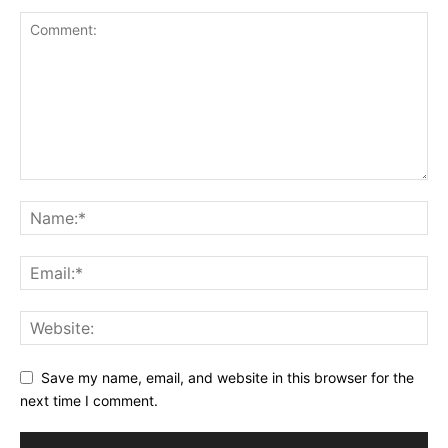
Save my name, email, and website in this browser for the
next time I comment.