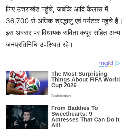
लिए उत्तराखंड पहुंचे, जबकि आदि कैलास में
36,700 से अधिक श्रद्धालु एवं पर्यटक पहुंचे हैं।
इस अवसर पर विधायक सविता कपूर सहित अन्य
जनप्रतिनिधि उपस्थित रहे।