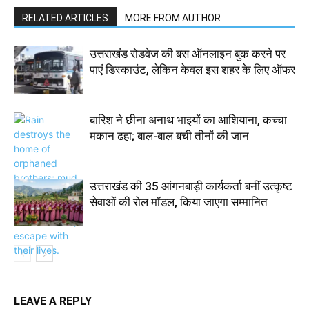
RELATED ARTICLES
MORE FROM AUTHOR
उत्तराखंड रोडवेज की बस ऑनलाइन बुक करने पर
पाएं डिस्काउंट, लेकिन केवल इस शहर के लिए ऑफर
बारिश ने छीना अनाथ भाइयों का आशियाना, कच्चा
मकान ढहा; बाल-बाल बची तीनों की जान
उत्तराखंड की 35 आंगनबाड़ी कार्यकर्ता बनीं उत्कृष्ट
सेवाओं की रोल मॉडल, किया जाएगा सम्मानित
LEAVE A REPLY