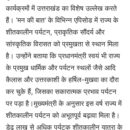
कार्यक्रमों में उत्तराखंड का विशेष उल्लेख करते
हैं। ‘मन की बात’ के विभिन्न एपिसोड में राज्य के
शीतकालीन पर्यटन, प्राकृतिक सौंदर्य और
सांस्कृतिक विरासत को प्रमुखता से स्थान मिला
है। उन्होंने बताया कि प्रधानमंत्री स्वयं भी राज्य
के प्रमुख धार्मिक और पर्यटन स्थलों जैसे आदि
कैलास और उत्तरकाशी के हर्षिल-मुखवा का दौरा
कर चुके हैं, जिसका सकारात्मक प्रभाव पर्यटन
पर पड़ा है।मुख्यमंत्री के अनुसार इस वर्ष राज्य में
शीतकालीन पर्यटन को अभूतपूर्व बढ़ावा मिला है।
डेढ़ लाख से अधिक पर्यटक शीतकालीन यात्रा के