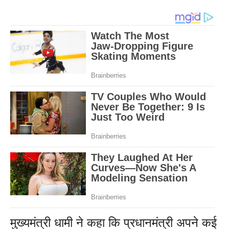
मुख्यमंत्री धामी ने कहा कि प्रधानमंत्री अपने कई