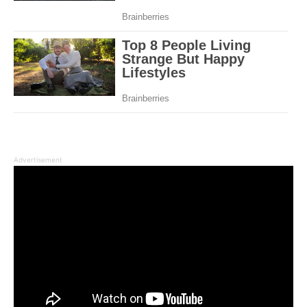
Advertisement