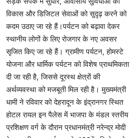
सड़क संपर्क में सुधार, आवासीय सुविधाओं का
विकास और डिजिटल सेवाओं को सुदृढ़ करने को
कदम उठाए जा रहे हैं।पर्यटन को बढ़ावा देकर
स्थानीय लोगों के लिए रोजगार के नए अवसर
सृजित किए जा रहे हैं। ग्रामीण पर्यटन, होमस्टे
योजना और धार्मिक पर्यटन को विशेष प्राथमिकता
दी जा रही है, जिससे दूरस्थ क्षेत्रों की
अर्थव्यवस्था को मजबूती मिल रही है। मुख्यमंत्री
धामी ने रविवार को देहरादून के इंद्रानगर स्थित
होटल रायल इन पैलेस में भाजपा के मंडल स्तरीय
प्रशिक्षण वर्ग के दौरान प्रधानमंत्री नरेन्द्र मोदी