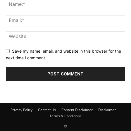
Save my name, email, and website in this browser for the
next time I comment.
Privacy Policy
Contact Us
Content Disclaimer
Disclaimer
Terms & Conditions
©