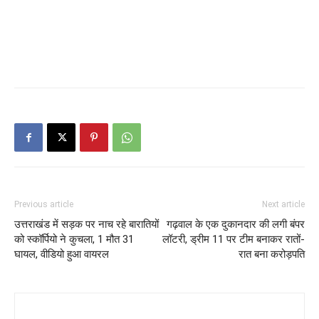
Previous article
Next article
उत्तराखंड में सड़क पर नाच रहे बारातियों
गढ़वाल के एक दुकानदार की लगी बंपर
को स्कॉर्पियो ने कुचला, 1 मौत 31
लॉटरी, ड्रीम 11 पर टीम बनाकर रातों-
घायल, वीडियो हुआ वायरल
रात बना करोड़पति