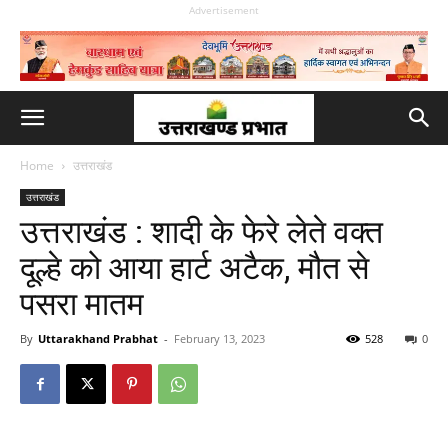
Advertisement
Home
उत्तराखंड
उत्तराखंड
उत्तराखंड : शादी के फेरे लेते वक्त
दूल्हे को आया हार्ट अटैक, मौत से
पसरा मातम
By
Uttarakhand Prabhat
-
February 13, 2023
528
0