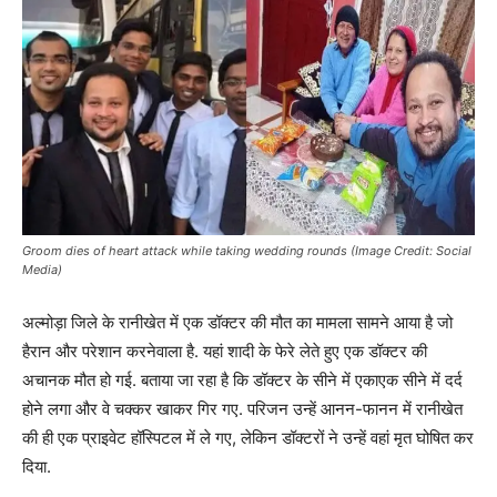
Groom dies of heart attack while taking wedding rounds (Image Credit: Social
Media)
अल्मोड़ा जिले के रानीखेत में एक डॉक्टर की मौत का मामला सामने आया है जो
हैरान और परेशान करनेवाला है. यहां शादी के फेरे लेते हुए एक डॉक्टर की
अचानक मौत हो गई. बताया जा रहा है कि डॉक्टर के सीने में एकाएक सीने में दर्द
होने लगा और वे चक्कर खाकर गिर गए. परिजन उन्हें आनन-फानन में रानीखेत
की ही एक प्राइवेट हॉस्पिटल में ले गए, लेकिन डॉक्टरों ने उन्हें वहां मृत घोषित कर
दिया.