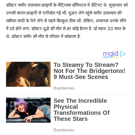
डॉक्टर समीर उपाध्याय हल्द्वानी के मैट्रिक्स हॉस्पिटल में डेंटिस्ट थे. शुक्रवार को
उनकी बारात हल्द्वानी से रानीखेत गई थी. दुल्हन लेने पहुंचे समीर उपाध्याय की
तबीयत शादी के फेरे लेने से पहले बिल्कुल ठीक थी. लेकिन, अचानक उनके सीने
में दर्द होने लगा. डॉक्टर दूल्हे की मौत से हर कोई हैरान है. डॉ महज 30 साल के
थे. डॉक्टर समीर की मौत से परिवार में कोहराम है.