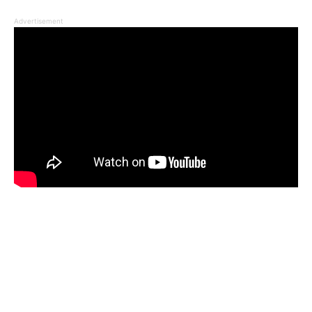
Advertisement