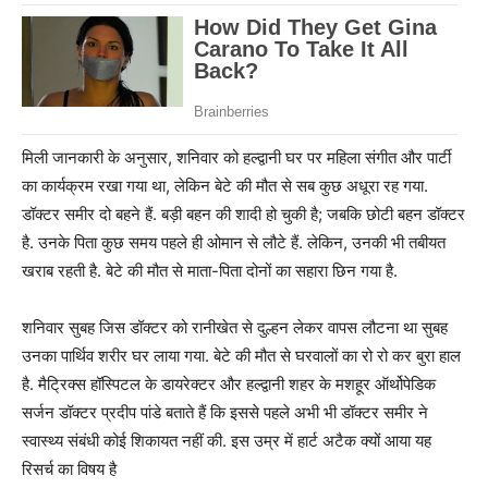
मिली जानकारी के अनुसार, शनिवार को हल्द्वानी घर पर महिला संगीत और पार्टी
का कार्यक्रम रखा गया था, लेकिन बेटे की मौत से सब कुछ अधूरा रह गया.
डॉक्टर समीर दो बहने हैं. बड़ी बहन की शादी हो चुकी है; जबकि छोटी बहन डॉक्टर
है. उनके पिता कुछ समय पहले ही ओमान से लौटे हैं. लेकिन, उनकी भी तबीयत
खराब रहती है. बेटे की मौत से माता-पिता दोनों का सहारा छिन गया है.
शनिवार सुबह जिस डॉक्टर को रानीखेत से दुल्हन लेकर वापस लौटना था सुबह
उनका पार्थिव शरीर घर लाया गया. बेटे की मौत से घरवालों का रो रो कर बुरा हाल
है. मैट्रिक्स हॉस्पिटल के डायरेक्टर और हल्द्वानी शहर के मशहूर ऑर्थोपेडिक
सर्जन डॉक्टर प्रदीप पांडे बताते हैं कि इससे पहले अभी भी डॉक्टर समीर ने
स्वास्थ्य संबंधी कोई शिकायत नहीं की. इस उम्र में हार्ट अटैक क्यों आया यह
रिसर्च का विषय है