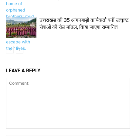
उत्तराखंड की 35 आंगनबाड़ी कार्यकर्ता बनीं उत्कृष्ट
सेवाओं की रोल मॉडल, किया जाएगा सम्मानित
LEAVE A REPLY