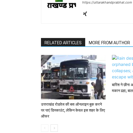
https://uttarakhandprabhat.com
RELATED ARTICLES
MORE FROM AUTHOR
बारिश ने छीना 
मकान ढहा; बाल
उत्तराखंड रोडवेज की बस ऑनलाइन बुक करने
पर पाएं डिस्काउंट, लेकिन केवल इस शहर के लिए
ऑफर