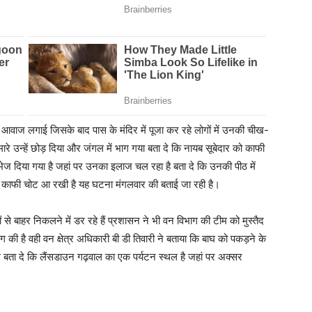
 आवाज लगाई जिसके बाद पास के मंदिर में पूजा कर रहे लोगों में उनकी चीख-
रे उन्हें छोड़ दिया और जंगल में भाग गया बता दे कि नायब सूबेदार को काफी
ल भेज दिया गया है जहां पर उनका इलाज चल रहा है बता दे कि उनकी पीठ में
ी काफी चोट आ रखी है यह घटना मंगलवार की बताई जा रही है।
 से बाहर निकलने में डर रहे हैं प्रशासन ने भी वन विभाग की टीम को मुस्तैद
ांग की है वही वन क्षेत्र अधिकारी बी डी तिवारी ने बताया कि बाघ को पकड़ने के
ंगे बता दे कि लैंसडाउन गढ़वाल का एक पर्यटन स्थल है जहां पर अक्सर