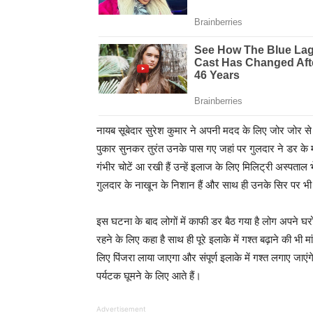
नायब सूबेदार सुरेश कुमार ने अपनी मदद के लिए जोर जोर से
पुकार सुनकर तुरंत उनके पास गए जहां पर गुलदार ने डर के मा
गंभीर चोटें आ रखी हैं उन्हें इलाज के लिए मिलिट्री अस्पता
गुलदार के नाखून के निशान हैं और साथ ही उनके सिर पर भ
इस घटना के बाद लोगों में काफी डर बैठ गया है लोग अपने घरों
रहने के लिए कहा है साथ ही पूरे इलाके में गश्त बढ़ाने की भी म
लिए पिंजरा लाया जाएगा और संपूर्ण इलाके में गश्त लगाए जाए
पर्यटक घूमने के लिए आते हैं।
Advertisement