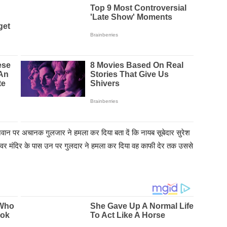
जवान पर अचानक गुलजार ने हमला कर दिया बता दें कि नायब सूबेदार सुरेश
ेश्वर मंदिर के पास उन पर गुलदार ने हमला कर दिया वह काफी देर तक उससे