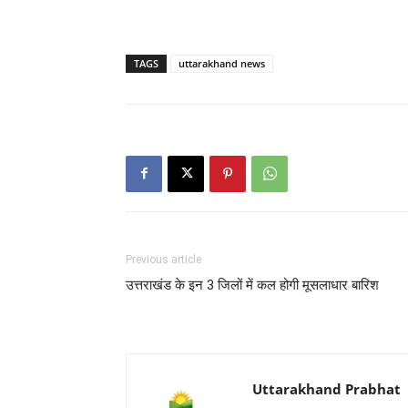
TAGS
uttarakhand news
Previous article
उत्तराखंड के इन 3 जिलों में कल होगी मूसलाधार बारिश
Uttarakhand Prabhat