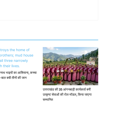
अनाथ भाइयों का आशियाना, कच्चा
-बाल बची तीनों की जान
उत्तराखंड की 35 आंगनबाड़ी कार्यकर्ता बनीं
उत्कृष्ट सेवाओं की रोल मॉडल, किया जाएगा
सम्मानित