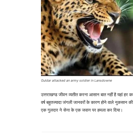
Guldar attacked an army soldier in Lansdowne
उत्तराखण्ड जीवन व्यतीत करना आसान बात नहीं है यहां हर
वर्ष बहुतज्यादा जंगली जानवरों के कारण होने वाले नुकसान की 
एक गुलदार ने सेना के एक जवान पर हमला कर दिया।