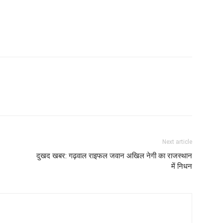
Next article
दुखद खबर: गढ़वाल राइफल जवान अखिल नेगी का राजस्थान
में निधन