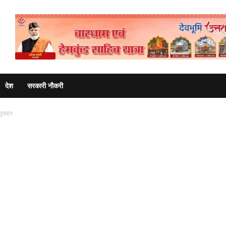
Advertisement
देश
सरकारी नौकरी
गुलदार