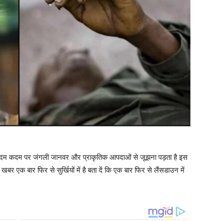
 कदम कदम पर जंगली जानवर और प्राकृतिक आपदाओं से जूझना पड़ता है इस
खबर एक बार फिर से सुर्खियों में है बता दें कि एक बार फिर से लैंसडाउन में