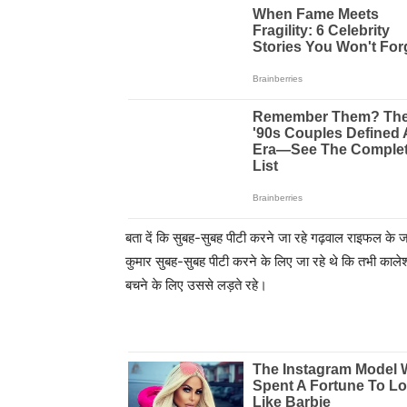
बता दें कि सुबह-सुबह पीटी करने जा रहे गढ़वाल राइफल के 
कुमार सुबह-सुबह पीटी करने के लिए जा रहे थे कि तभी काल
बचने के लिए उससे लड़ते रहे।