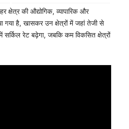
हर क्षेत्र की औद्योगिक, व्यापारिक और
या है, खासकर उन क्षेत्रों में जहां तेजी से
ें सर्किल रेट बढ़ेगा, जबकि कम विकसित क्षेत्रों