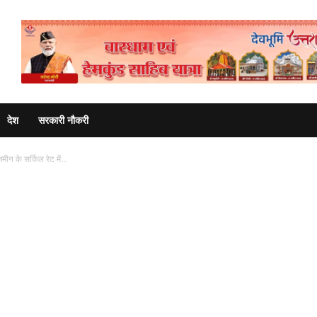
Advertisement
देश
सरकारी नौकरी
जमीन के सर्किल रेट में...