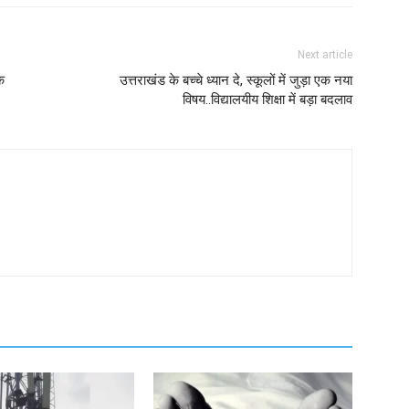
Next article
के
उत्तराखंड के बच्चे ध्यान दे, स्कूलों में जुड़ा एक नया
विषय..विद्यालयीय शिक्षा में बड़ा बदलाव