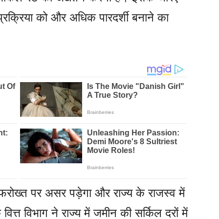
प्रक्रिया को और अधिक पारदर्शी बनाने का
-फरोख्त पर असर पड़ेगा और राज्य के राजस्व में
त्त विभाग ने राज्य में जमीन की सर्किल दरों में