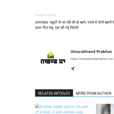
Previous article
उत्तराखंड: स्कूटी से जा रही थी दो बहने, रास्ते में दोनों बहनों 
ऊपर गिरा पेड़, एक की गई जिंदगी
Uttarakhand Prabhat
https://uttarakhandprabhat.com
RELATED ARTICLES
MORE FROM AUTHOR