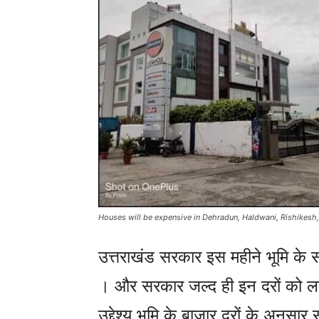
Houses will be expensive in Dehradun, Haldwani, Rishikesh, 
उत्तराखंड सरकार इस महीने भूमि के सर
। और सरकार जल्द ही इन दरों को ला
उद्देश्य भूमि के बाजार दरों के अनुस