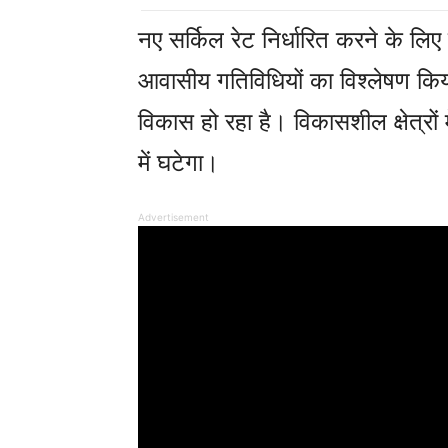
नए सर्किल रेट निर्धारित करने के लिए 
आवासीय गतिविधियों का विश्लेषण किया ग
विकास हो रहा है। विकासशील क्षेत्रों म
में घटेगा।
Advertisement