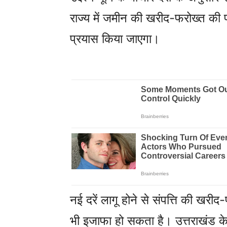
राज्य में जमीन की खरीद-फरोख्त की 
प्रयास किया जाएगा।
नई दरें लागू होने से संपत्ति की खरीद
भी इजाफा हो सकता है। उत्तराखंड के वि