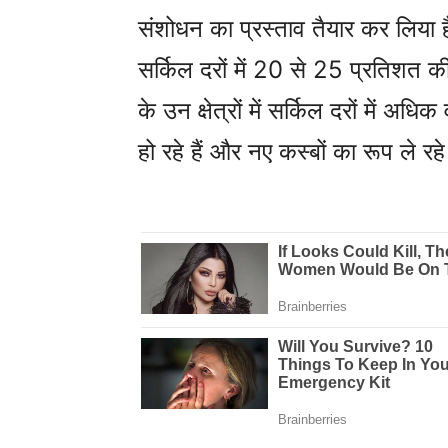
संशोधन का प्रस्ताव तैयार कर लिया 
सर्किल दरों में 20 से 25 प्रतिशत की
के उन क्षेत्रों में सर्किल दरों में अध
हो रहे हैं और नए कस्बों का रूप ले रहे 