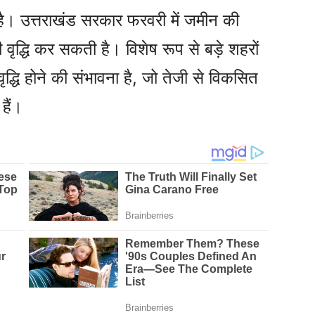
है। उत्तराखंड सरकार फरवरी में जमीन की
 वृद्धि कर सकती है। विशेष रूप से बड़े शहरों
िक वृद्धि होने की संभावना है, जो तेजी से विकसित
हैं।