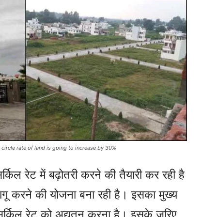
circle rate of land is going to increase by 30%
्किल रेट में बढ़ोतरी करने की तैयारी कर रही है
गू करने की योजना बना रही है। इसका मुख्य
ार सर्किल रेट को अद्यतन करना है। इसके जरिए