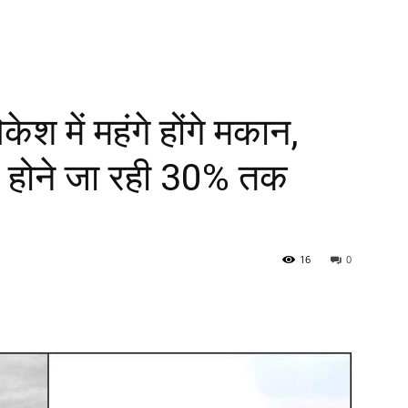
िकेश में महंगे होंगे मकान,
ें होने जा रही 30% तक
16
0