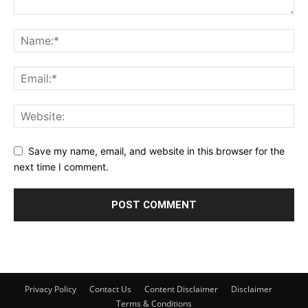
Save my name, email, and website in this browser for the
next time I comment.
Privacy Policy
Contact Us
Content Disclaimer
Disclaimer
Terms & Conditions