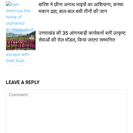
बारिश ने छीना अनाथ भाइयों का आशियाना, कच्चा
मकान ढहा; बाल-बाल बची तीनों की जान
उत्तराखंड की 35 आंगनबाड़ी कार्यकर्ता बनीं उत्कृष्ट
सेवाओं की रोल मॉडल, किया जाएगा सम्मानित
LEAVE A REPLY