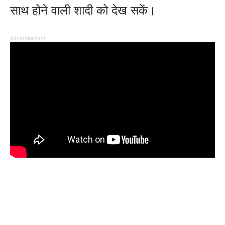
साथ होने वाली शादी को देख सकें।
Advertisement