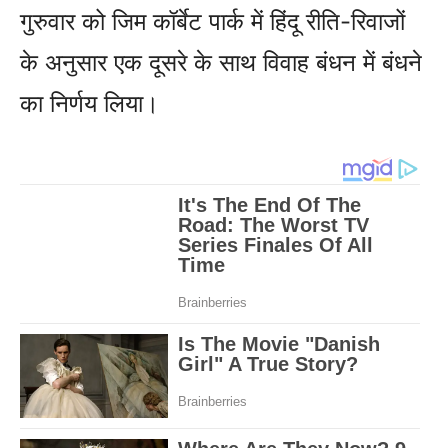
गुरुवार को जिम कॉर्बेट पार्क में हिंदू रीति-रिवाजों
के अनुसार एक दूसरे के साथ विवाह बंधन में बंधने
का निर्णय लिया।