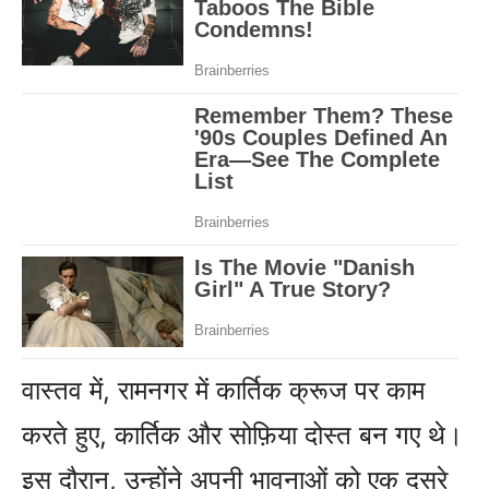
वास्तव में, रामनगर में कार्तिक क्रूज पर काम
करते हुए, कार्तिक और सोफ़िया दोस्त बन गए थे।
इस दौरान, उन्होंने अपनी भावनाओं को एक दूसरे