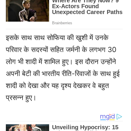
इसके साथ साथ सोफिया की खुशी में उनके
परिवार के सदस्यों सहित जर्मनी के लगभग 30
लोग भी शादी में शामिल हुए। इस दौरान उन्होंने
अपनी बेटी की भारतीय रीति-रिवाजों के साथ हुई
शादी को देखा और यह दृश्य देखकर वे बहुत
प्रसन्न हुए।