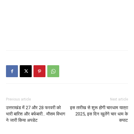
Previous article
Next article
उत्तराखंड में 27 और 28 फरवरी को
इस तारीख से शुरू होगी चारधाम यात्रा
भारी बारिश और बर्फबारी… मौसम विभाग
2025, इस दिन खुलेंगे चार धाम के
ने जारी किया अपडेट
कपाट