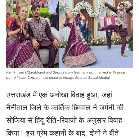
Kartik from Uttarakhand and Sophia from Germany got married with great
pomp in Jim Corbett.. see pictures (Image Source: Social Media)
उत्तराखंड में एक अनोखा विवाह हुआ, जहां
नैनीताल जिले के कार्तिक छिम्वाल ने जर्मनी की
सोफिया से हिंदू रीति-रिवाजों के अनुसार विवाह
किया। इस प्रेम कहानी के बाद, दोनों ने बीते