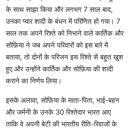
के साथ साझा किया और लगभग 7 साल बाद,
उनका प्यार शादी के बंधन में परिणित हो गया। 7
साल तक अपने रिश्ते को निभाने वाले कार्तिक और
सोफ़िया ने जब अपने परिवारों को इस बारे में
बताया, तो दोनों के परिजन इस रिश्ते से बहुत खुश
हुए और उन्होंने कार्तिक और सोफ़िया की शादी
कराने का निर्णय लिया।
इसके अलावा, सोफ़िया के माता-पिता, भाई-बहन
और जर्मनी के उनके 30 रिश्तेदार भारत आए
ताकि वे अपनी बेटी की भारतीय रीति-रिवाजों के