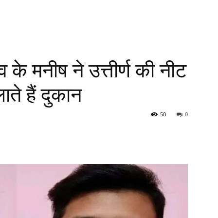
व के मनीष ने उत्तीर्ण की नीट
ते हैं दुकान
50
0