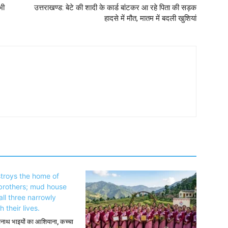
भी
उत्तराखण्ड: बेटे की शादी के कार्ड बांटकर आ रहे पिता की सड़क
हादसे में मौत, मातम में बदली खुशियां
अनाथ भाइयों का आशियाना, कच्चा