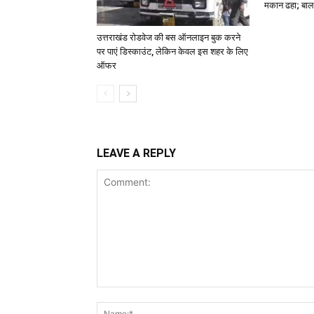
मकान ढहा; बाल
उत्तराखंड रोडवेज की बस ऑनलाइन बुक करने
पर पाएं डिस्काउंट, लेकिन केवल इस शहर के लिए
ऑफर
LEAVE A REPLY