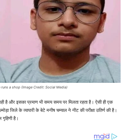
 runs a shop (Image Credit: Social Media)
पीछे नही है और इसका प्रमाण भी समय समय पर मिलता रहता है। ऐसी ही एक
ा जिले के व्यापारी के बेटे मनीष चम्याल ने नीट की परीक्षा उतिर्ण की है।
ल गृहिणी है।