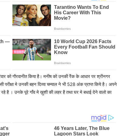
 परिवार को गौरवानीत किया है। मनीष को उनकी रैंक के आधार पर श्रीनगर
 परीक्षा मे उनकी बहन दिव्या चम्याल ने भी 528 अंक प्राप्त किये है। अपने
े है । उनके पूरे गाँव मे ख़ुशी की लहर है तथा घर मे बधाई देने वालो का