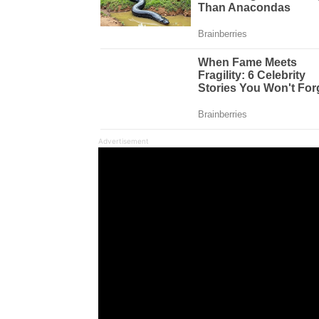
Advertisement