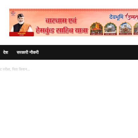
Advertisement
देश
सरकारी नौकरी
ीट परीक्षा, पिता किशन...