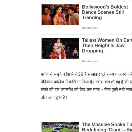
मनीष ने समूचे पर्देश मे 439 रैंक लाकर पूरे राज्य व अपने
मेडिकल कॉलेज में दाखिला मिला है। खाश बात तो यह है की इसी
बच्चो की इस उपलब्धि को देख कर माता – पिता फुले नही समा रह
तांता लगा हुआ है।