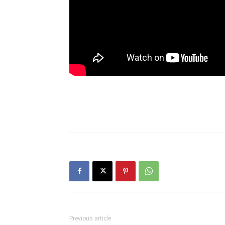
Previous article