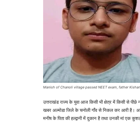
Manish of Chanoli village passed NEET exam, father Kishan
उत्तराखंड राज्य के युवा आज किसी भी क्षेत्र में किसी से 
खबर अल्मोडा जिले के चनोली गाँव से निकल कर आरी है। अल्मोड़
मनीष के पिता की हल्द्वानी में दुकान है तथा उनकी मां एक कुश