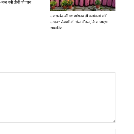
-बाल बची तीनों की जान
उत्तराखंड की 35 आंगनबाड़ी कार्यकर्ता बनीं
उत्कृष्ट सेवाओं की रोल मॉडल, किया जाएगा
सम्मानित