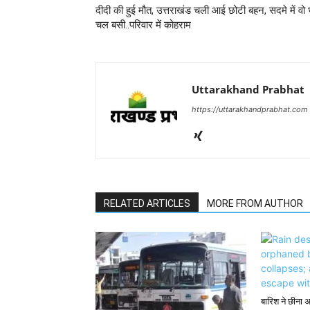
दीदी की हुई मौत, उत्तराखंड चली आई छोटी बहन, सदमे में वो 
चल बसी..परिवार में कोहराम
Uttarakhand Prabhat
https://uttarakhandprabhat.com
RELATED ARTICLES
MORE FROM AUTHOR
बारिश ने छीना 