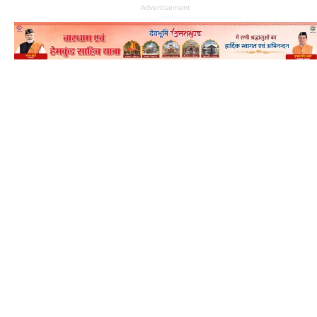
Advertisement