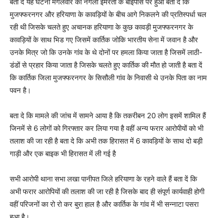
बता दे यह घटना मंगलवार को नगला इमरती के बाईपास पर हुआ बता दें कि
मुजफ्फरनगर और हरियाणा के कावड़ियों के बीच आगे निकलने की प्रतिस्पर्धा चल
रही थी जिसके चलते हुए अचानक हरियाणा के कुछ कावड़ी मुजफ्फरनगर के
कावड़ियों के साथ भिड गए जिसमें कार्तिक जोकि भारतीय सेना में जवान है और
उनके मित्र जो कि उनके गांव के थे दोनों पर हमला किया जाता है जिसमें लाठी-
डंडों से प्रहार किया जाता है जिसके चलते हुए कार्तिक की मौत हो जाती है बता दें
कि कार्तिक जिला मुजफ्फरनगर के सिसौली गांव के निवासी थे उनके पिता का नाम
पवन है।
बता दे कि मामले की जांच में सामने आया है कि तकरीबन 20 लोग इसमें शामिल हैं
जिनमें से 6 लोगों को गिरफ्तार कर लिया गया है वहीं अन्य फरार आरोपीयों को भी
तलाश की जा रही है बता दे कि अभी तक हिरासत में 6 कावड़ियों के साथ दो बड़ी
गाड़ी और एक बाइक भी हिरासत में ली गई है
सभी आरोपी थाना सभा लखा पानीपत जिले हरियाणा के रहने वाले हैं बता दें कि
अभी फरार आरोपियों की तलाश की जा रही है जिसके बाद ही संपूर्ण कार्यवाही होगी
वहीं परिजनों का रो रो कर बुरा हाल है और कार्तिक के गांव में भी सन्नाटा पसरा
हुआ है।