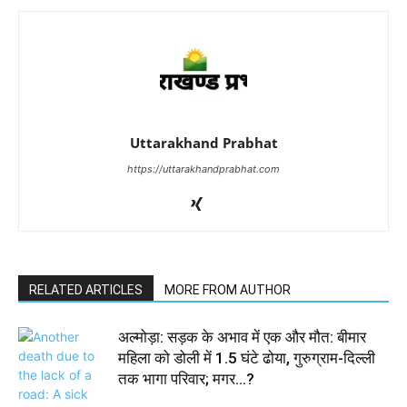
Uttarakhand Prabhat
https://uttarakhandprabhat.com
RELATED ARTICLES
MORE FROM AUTHOR
अल्मोड़ा: सड़क के अभाव में एक और मौत: बीमार
महिला को डोली में 1.5 घंटे ढोया, गुरुग्राम-दिल्ली
तक भागा परिवार; मगर…?