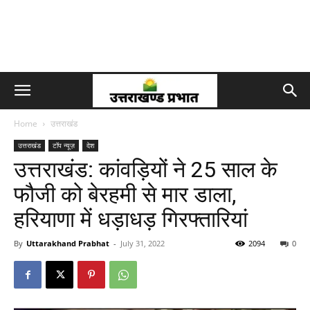
Home
उत्तराखंड
उत्तराखंड
टॉप न्यूज़
देश
उत्तराखंड: कांवड़ियों ने 25 साल के
फौजी को बेरहमी से मार डाला,
हरियाणा में धड़ाधड़ गिरफ्तारियां
By
Uttarakhand Prabhat
-
July 31, 2022
2094
0