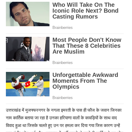
उत्तराखंड में मुजफ्फरनगर के नगला इमरती के पास ही फौज के जवान जिनका
नाम कार्तिक बताया जा रहा है उनका हरियाणा वालों के कावड़ियों के साथ वाद
विवाद हुआ था जिसके चलते हुए उन पर हमला कर दिया गया जिस कारण उन्हें