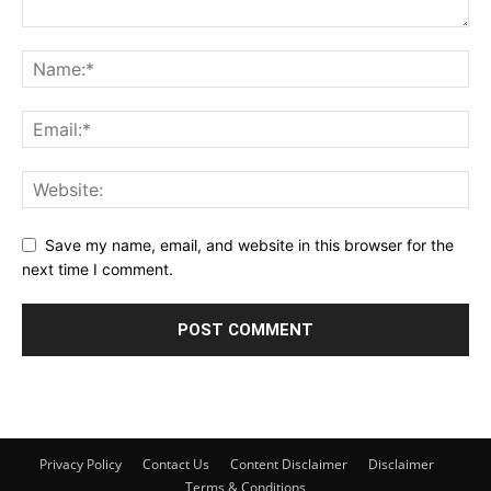
Save my name, email, and website in this browser for the
next time I comment.
Privacy Policy
Contact Us
Content Disclaimer
Disclaimer
Terms & Conditions