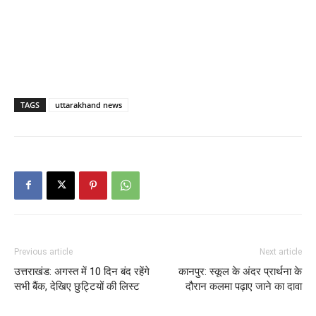
TAGS
uttarakhand news
Previous article
Next article
उत्तराखंड: अगस्त में 10 दिन बंद रहेंगे
कानपुर: स्कूल के अंदर प्रार्थना के
सभी बैंक, देखिए छुट्टियों की लिस्ट
दौरान कलमा पढ़ाए जाने का दावा