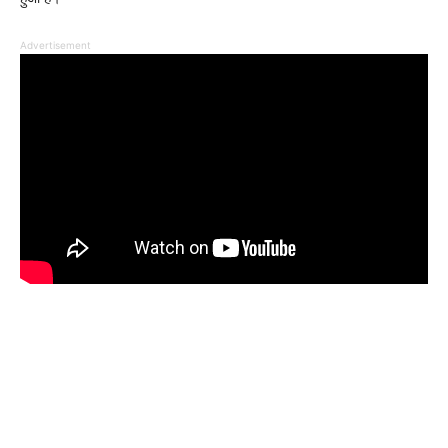
Advertisement