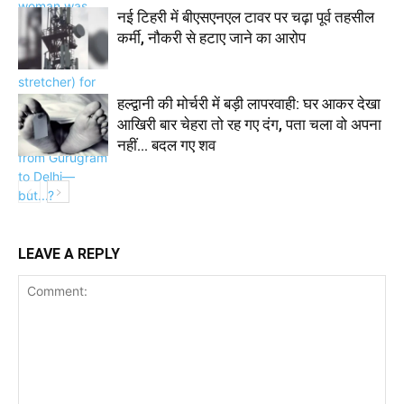
नई टिहरी में बीएसएनएल टावर पर चढ़ा पूर्व तहसील
कर्मी, नौकरी से हटाए जाने का आरोप
हल्द्वानी की मोर्चरी में बड़ी लापरवाही: घर आकर देखा
आखिरी बार चेहरा तो रह गए दंग, पता चला वो अपना
नहीं… बदल गए शव
LEAVE A REPLY