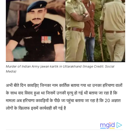
Murder of Indian Army jawan kartik in Uttarakhand (Image Credit: Social
Media)
अभी बीते दिन कावड़िए जिनका नाम कार्तिक बताया गया था उनका हरियाणा वालों
के साथ वाद विवाद हुआ था जिसमें उनकी मृत्यु हो गई थी बताया जा रहा है कि
मामला अब हरियाणा कावड़ियों के पीछे जा पहुंचा बताया जा रहा है कि 20 अज्ञात
लोगों के खिलाफ इसमें कार्यवाही की गई है