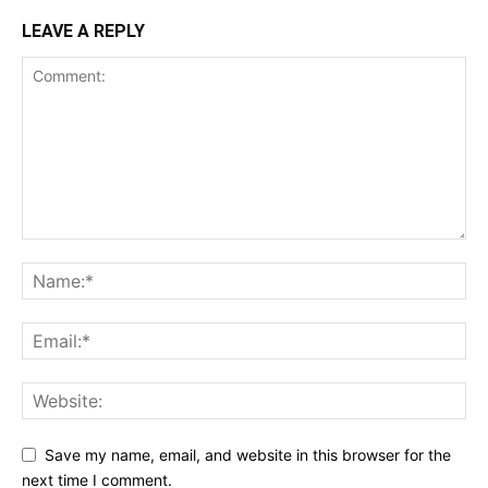
LEAVE A REPLY
Save my name, email, and website in this browser for the
next time I comment.