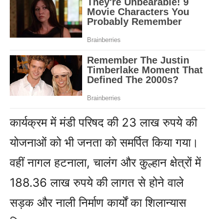
कार्यक्रम में मंडी परिषद की 23 लाख रुपये की
योजनाओं को भी जनता को समर्पित किया गया।
वहीं नागल हटनाला, चालंग और कुल्हान क्षेत्रों में
188.36 लाख रुपये की लागत से होने वाले
सड़क और नाली निर्माण कार्यों का शिलान्यास