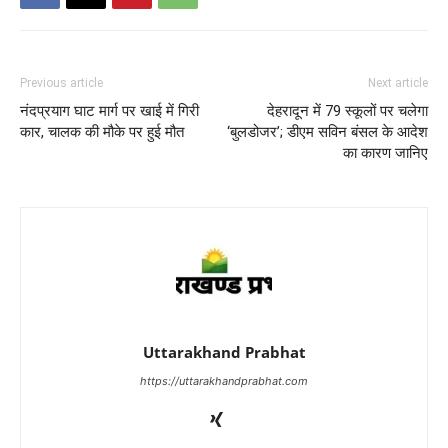
Previous article
Next article
नंदप्रयाग घाट मार्ग पर खाई में गिरी
देहरादून में 79 स्कूलों पर चलेगा
कार, चालक की मौके पर हुई मौत
‘बुलडोजर’; डीएम सविन बंसल के आदेश
का कारण जानिए
Uttarakhand Prabhat
https://uttarakhandprabhat.com