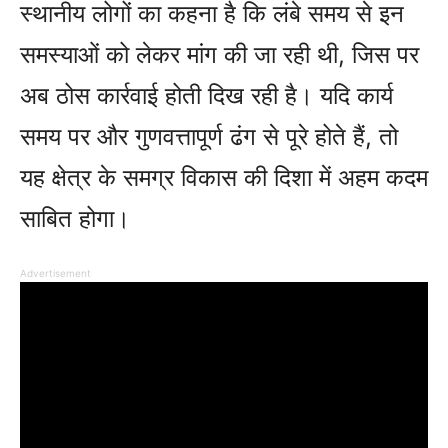
स्थानीय लोगों का कहना है कि लंबे समय से इन
समस्याओं को लेकर मांग की जा रही थी, जिस पर
अब ठोस कार्रवाई होती दिख रही है। यदि कार्य
समय पर और गुणवत्तापूर्ण ढंग से पूरे होते हैं, तो
यह क्षेत्र के समग्र विकास की दिशा में अहम कदम
साबित होगा।
Advertisement