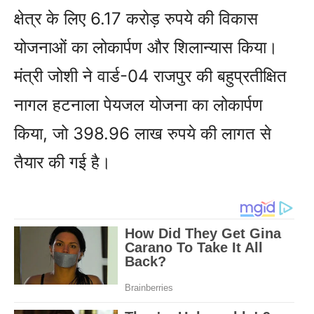
क्षेत्र के लिए 6.17 करोड़ रुपये की विकास
योजनाओं का लोकार्पण और शिलान्यास किया।
मंत्री जोशी ने वार्ड-04 राजपुर की बहुप्रतीक्षित
नागल हटनाला पेयजल योजना का लोकार्पण
किया, जो 398.96 लाख रुपये की लागत से
तैयार की गई है।