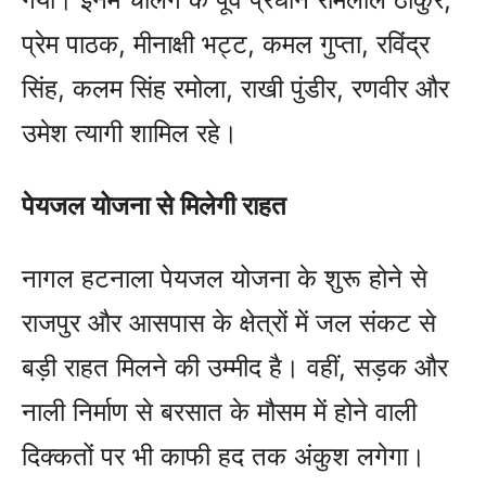
प्रेम पाठक, मीनाक्षी भट्ट, कमल गुप्ता, रविंद्र
सिंह, कलम सिंह रमोला, राखी पुंडीर, रणवीर और
उमेश त्यागी शामिल रहे।
पेयजल योजना से मिलेगी राहत
नागल हटनाला पेयजल योजना के शुरू होने से
राजपुर और आसपास के क्षेत्रों में जल संकट से
बड़ी राहत मिलने की उम्मीद है। वहीं, सड़क और
नाली निर्माण से बरसात के मौसम में होने वाली
दिक्कतों पर भी काफी हद तक अंकुश लगेगा।