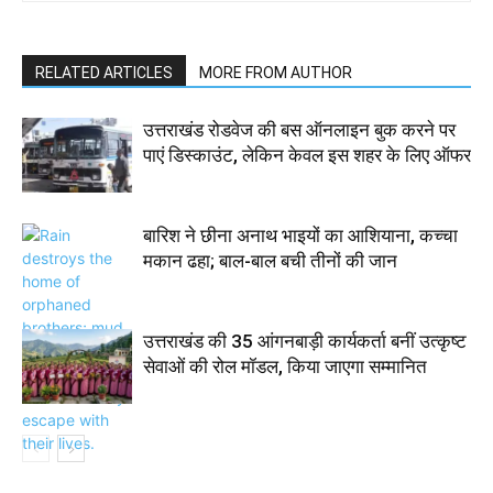
RELATED ARTICLES
MORE FROM AUTHOR
उत्तराखंड रोडवेज की बस ऑनलाइन बुक करने पर
पाएं डिस्काउंट, लेकिन केवल इस शहर के लिए ऑफर
बारिश ने छीना अनाथ भाइयों का आशियाना, कच्चा
मकान ढहा; बाल-बाल बची तीनों की जान
उत्तराखंड की 35 आंगनबाड़ी कार्यकर्ता बनीं उत्कृष्ट
सेवाओं की रोल मॉडल, किया जाएगा सम्मानित