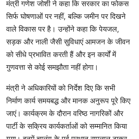
मंत्री गणेश जोशी ने कहा कि सरकार का फोकस
सिर्फ घोषणाओं पर नहीं, बल्कि जमीन पर दिखने
वाले विकास पर है। उन्होंने कहा कि पेयजल,
सड़क और नाली जैसी सुविधाएं आमजन के जीवन
को सीधे प्रभावित करती हैं और इन कार्यों में
गुणवत्ता से कोई समझौता नहीं होगा।
मंत्री ने अधिकारियों को निर्देश दिए कि सभी
निर्माण कार्य समयबद्ध और मानक अनुरूप पूरे किए
जाएं। कार्यक्रम के दौरान वरिष्ठ नागरिकों और
पार्टी के सक्रिय कार्यकर्ताओं को सम्मानित किया
गया। इनमें चालंग के पूर्व प्रधान रामलाल ठाकुर,