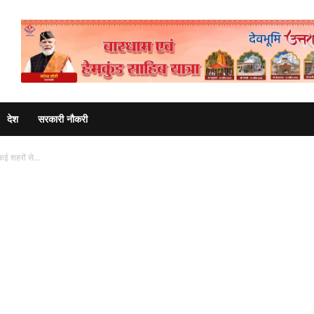
Advertisement
देश
सरकारी नौकरी
कई शहरों से...