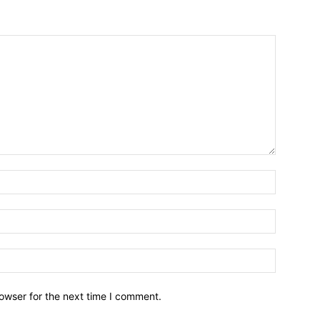
owser for the next time I comment.