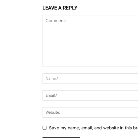
LEAVE A REPLY
Save my name, email, and website in this br