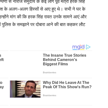
पणी से नाराज समुदाय के कई लोग पूर्व मंत्री हरक सिंह
ेश के अलग-अलग हिस्सों से आए हुए थे। सभी ने घर के
न्होंने मांग की कि हरक सिंह रावत उनके सामने आएं और
े में पुलिस के समझाने पर दोबारा आने की बात कहकर लौट