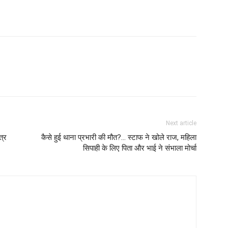
Next article
त्र
कैसे हुई थाना प्रभारी की मौत?… स्टाफ ने खोले राज, महिला
सिपाही के लिए पिता और भाई ने संभाला मोर्चा