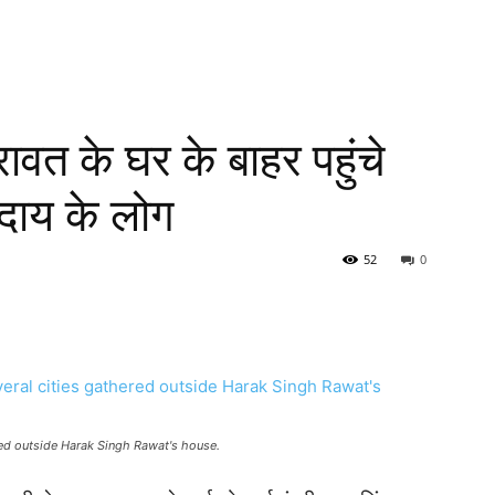
ावत के घर के बाहर पहुंचे
दाय के लोग
52
0
ed outside Harak Singh Rawat's house.