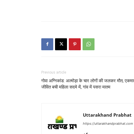
Previous article
गोवा अग्निकांड: अल्मोड़ा के चार लोगों की जलकर मौत, एकमा
जीवित बची महिला सदमे में, गांव में पसरा मातम
Uttarakhand Prabhat
https://uttarakhandprabhat.com