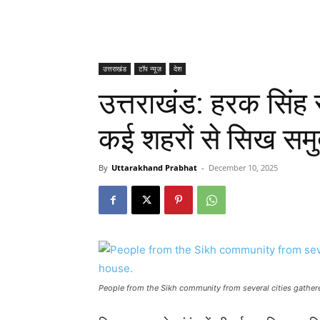
उत्तराखंड
टॉप न्यूज़
देश
उत्तराखंड: हरक सिंह र
कई शहरों से सिख समु
By
Uttarakhand Prabhat
-
December 10, 2025
People from the Sikh community from several cities gather