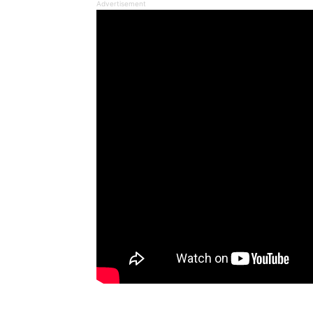
Advertisement