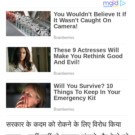
सरकार के कदम को रोकने के लिए विरोध किया