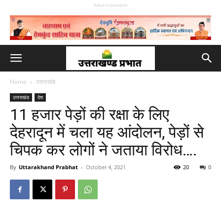
Advertisement
Home
उत्तराखंड
उत्तराखंड
देश
11 हजार पेड़ों की रक्षा के लिए
देहरादून में चला यह आंदोलन, पेड़ों से
चिपक कर लोगों ने जताया विरोध….
By
Uttarakhand Prabhat
-
October 4, 2021
20
0