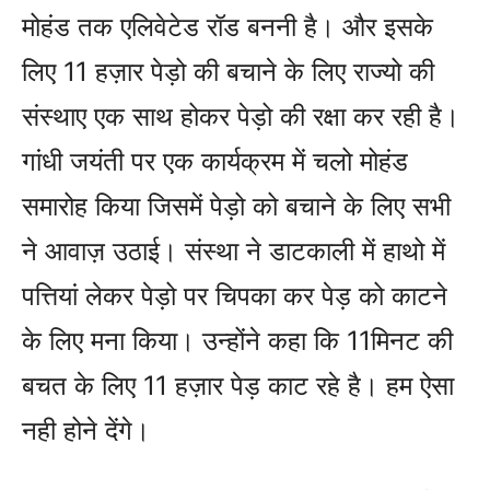
मोहंड तक एलिवेटेड रॉड बननी है। और इसके
लिए 11 हज़ार पेड़ो की बचाने के लिए राज्यो की
संस्थाए एक साथ होकर पेड़ो की रक्षा कर रही है।
गांधी जयंती पर एक कार्यक्रम में चलो मोहंड
समारोह किया जिसमें पेड़ो को बचाने के लिए सभी
ने आवाज़ उठाई। संस्था ने डाटकाली में हाथो में
पत्तियां लेकर पेड़ो पर चिपका कर पेड़ को काटने
के लिए मना किया। उन्होंने कहा कि 11मिनट की
बचत के लिए 11 हज़ार पेड़ काट रहे है। हम ऐसा
नही होने देंगे।