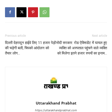
Previous article
Next article
दिल्ली देहरादून हाईवे लिए 11 हजार पेड़ों
मोदी सरकार: रोड ऐक्सिडेंट में घायल हुए
की चड़ेगी बली, चिपको आंदोलन को
व्यक्ति को अस्पताल पहुंचने वाले व्यक्ति
तैयार लोग…
को मिलेगा इतने हजार रुपयों का इनाम…
Uttarakhand Prabhat
https://uttarakhandprabhat.com