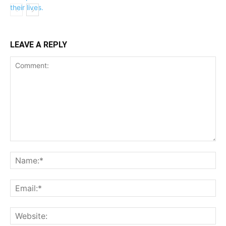
LEAVE A REPLY