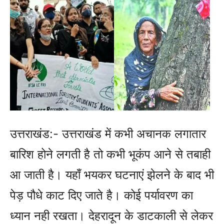
उत्तराखंड:- उत्तराखंड में कभी अचानक लगातार
बारिश होने लगती है तो कभी भूकंप आने से तबाही
आ जाती है। यहाँ भयकर घटनाएं झेलने के बाद भी
पेड़ पौधे काट दिए जाते है। कोई पर्यावरण का
ध्यान नही रखता। देहरादून के डाटकाली से लेकर