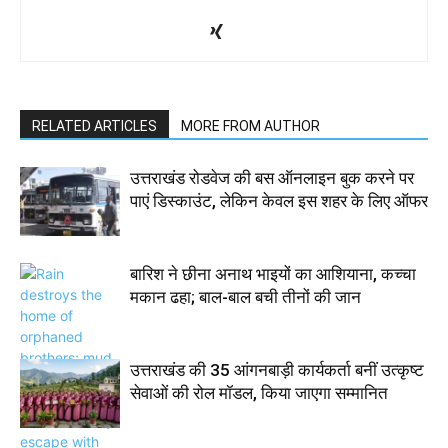
RELATED ARTICLES
MORE FROM AUTHOR
उत्तराखंड रोडवेज की बस ऑनलाइन बुक करने पर
पाएं डिस्काउंट, लेकिन केवल इस शहर के लिए ऑफर
बारिश ने छीना अनाथ भाइयों का आशियाना, कच्चा
मकान ढहा; बाल-बाल बची तीनों की जान
उत्तराखंड की 35 आंगनबाड़ी कार्यकर्ता बनीं उत्कृष्ट
सेवाओं की रोल मॉडल, किया जाएगा सम्मानित