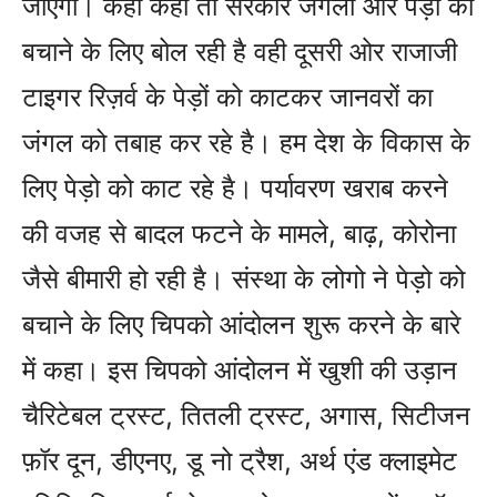
जाएगा। कहीं कहीं तो सरकार जंगलो और पेड़ो को
बचाने के लिए बोल रही है वही दूसरी ओर राजाजी
टाइगर रिज़र्व के पेड़ों को काटकर जानवरों का
जंगल को तबाह कर रहे है। हम देश के विकास के
लिए पेड़ो को काट रहे है। पर्यावरण खराब करने
की वजह से बादल फटने के मामले, बाढ़, कोरोना
जैसे बीमारी हो रही है। संस्था के लोगो ने पेड़ो को
बचाने के लिए चिपको आंदोलन शुरू करने के बारे
में कहा। इस चिपको आंदोलन में खुशी की उड़ान
चैरिटेबल ट्रस्ट, तितली ट्रस्ट, अगास, सिटीजन
फ़ॉर दून, डीएनए, डू नो ट्रैश, अर्थ एंड क्लाइमेट