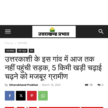
Home
उत्तराखंड
उत्तराखंड
टॉप न्यूज़
देश
उत्तरकाशी के इस गांव में आज तक
नहीं पहुंची सड़क, 5 किमी खड़ी चढ़ाई
चढ़ने को मजबूर ग्रामीण
By
Uttarakhand Prabhat
-
March 18, 2024
13
0