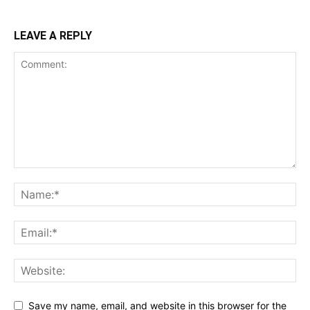
LEAVE A REPLY
Save my name, email, and website in this browser for the