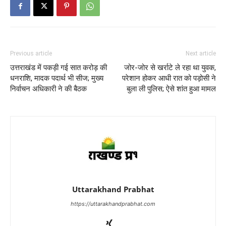
Previous article
Next article
उत्तराखंड में पकड़ी गई सात करोड़ की
जोर-जोर से खर्राटे ले रहा था युवक,
धनराशि, मादक पदार्थ भी सीज; मुख्य
परेशान होकर आधी रात को पड़ोसी ने
निर्वाचन अधिकारी ने की बैठक
बुला ली पुलिस; ऐसे शांत हुआ मामल
Uttarakhand Prabhat
https://uttarakhandprabhat.com