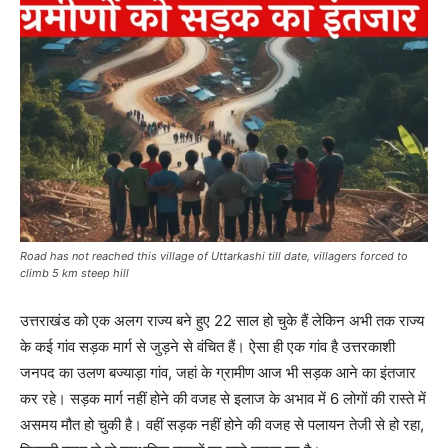
Road has not reached this village of Uttarkashi till date, villagers forced to
climb 5 km steep hill
उत्तराखंड को एक अलग राज्य बने हुए 22 साल हो चुके हैं लेकिन अभी तक राज्य
के कई गांव सड़क मार्ग से जुड़ने से वंचित हैं। ऐसा ही एक गांव है उत्तरकाशी
जनपद का उलण बज्याड़ा गांव, जहां के ग्रामीण आज भी सड़क आने का इंतजार
कर रहे। सड़क मार्ग नहीं होने की वजह से इलाज के अभाव में 6 लोगों की रास्ते में
असमय मौत हो चुकी है। वहीं सड़क नहीं होने की वजह से पलायन तेजी से हो रहा,