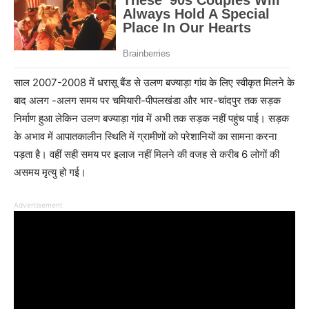
साल 2007-2008 में धरासू बैंड से उलण बज्याड़ा गांव के लिए स्वीकृत मिलने के
बाद अलग -अलग समय पर चमियारी-पीपलखंडा और भार-चांदपुर तक सड़क
निर्माण हुआ लेकिन उलण बज्याड़ा गांव में अभी तक सड़क नहीं पहुंच पाई। सड़क
के अभाव में आपातकालीन स्थिति में ग्रामीणों को परेशानियों का सामना करना
पड़ता है। वहीं सही समय पर इलाज नहीं मिलने की वजह से करीब 6 लोगों की
असमय मृत्यु हो गई।
Advertisement