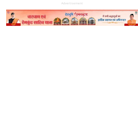
Advertisement