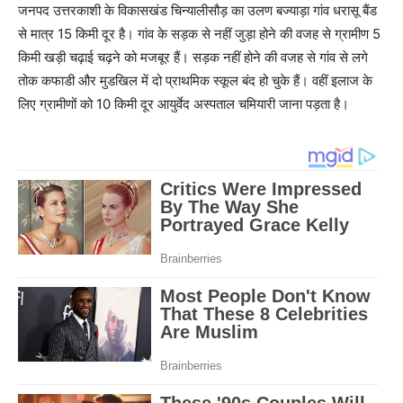
जनपद उत्तरकाशी के विकासखंड चिन्यालीसौड़ का उलण बज्याड़ा गांव धरासू बैंड
से मात्र 15 किमी दूर है। गांव के सड़क से नहीं जुड़ा होने की वजह से ग्रामीण 5
किमी खड़ी चढ़ाई चढ़ने को मजबूर हैं। सड़क नहीं होने की वजह से गांव से लगे
तोक कफाडी और मुडखिल में दो प्राथमिक स्कूल बंद हो चुके हैं। वहीं इलाज के
लिए ग्रामीणों को 10 किमी दूर आयुर्वेद अस्पताल चमियारी जाना पड़ता है।