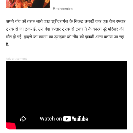
अपने गांव की तरफ जाते वक्त श्रीदत्तगंज के निकट उनकी कार एक तेज रफ्तार
ट्रक से जा टकराई. उस देश रफ्तार ट्रक से टकराने के कारण पूरे परिवार की
मौत हो गई. हादसे का कारण का ड्राइवर को नींद की झपकी आना बताया जा रहा
है.
Advertisement