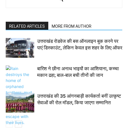
RELATED ARTICLES
MORE FROM AUTHOR
उत्तराखंड रोडवेज की बस ऑनलाइन बुक करने पर
पाएं डिस्काउंट, लेकिन केवल इस शहर के लिए ऑफर
बारिश ने छीना अनाथ भाइयों का आशियाना, कच्चा
मकान ढहा; बाल-बाल बची तीनों की जान
उत्तराखंड की 35 आंगनबाड़ी कार्यकर्ता बनीं उत्कृष्ट
सेवाओं की रोल मॉडल, किया जाएगा सम्मानित