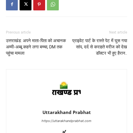
Previous article
Next article
उत्तराखंड: अपने माता-पिता को अचानक
प्राइवेट पार्ट के रास्ते पेट में घुस गया
अम्मी-अब्बू कहने लगा बच्चा, DM तक
सांप, दर्द से कराहते मरीज को देख
पहुंचा मामला
डॉक्टर भी हुए हैरान..
Uttarakhand Prabhat
https://uttarakhandprabhat.com