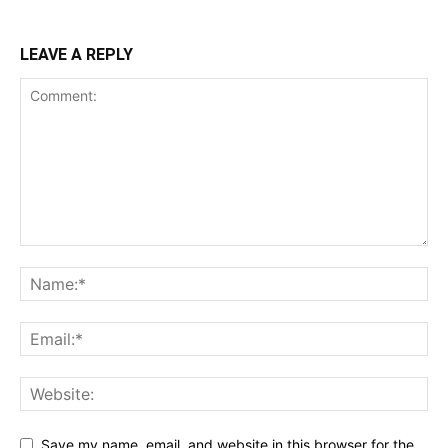
LEAVE A REPLY
Save my name, email, and website in this browser for the