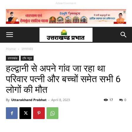
Advertisement
Home
उत्तराखंड
उत्तराखंड
टॉप न्यूज़
हल्द्वानी से अपने गांव जा रहा था
परिवार पत्नी और बच्चों समेत सभी 6
लोगों की मौत
By
Uttarakhand Prabhat
-
April 8, 2023
17
0