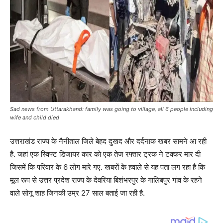
Sad news from Uttarakhand: family was going to village, all 6 people including
wife and child died
उत्तराखंड राज्य के नैनीताल जिले बेहद दुखद और दर्दनाक खबर सामने आ रही
है. जहां एक स्विफ्ट डिजायर कार को एक तेज रफ्तार ट्रक ने टक्कर मार दी
जिसमें कि परिवार के 6 लोग मारे गए. खबरों के हवाले से यह पता लग रहा है कि
मूल रूप से उत्तर प्रदेश राज्य के देवरिया बिशंभरपुर के गालिबपुर गांव के रहने
वाले सोनू शाह जिनकी उम्र 27 साल बताई जा रही है.