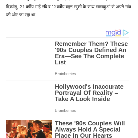
दिव्यांशु, 21 वर्षीय भाई रवि व 12वर्षीय बहन खुशी के साथ लालकुआं से अपने गांव
की ओर जा रहा था.