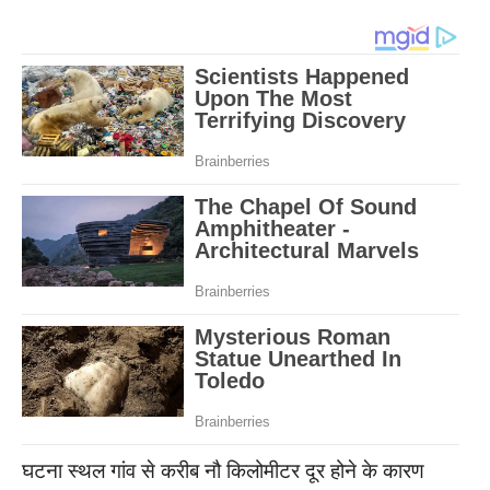
घटना स्थल गांव से करीब नौ किलोमीटर दूर होने के कारण