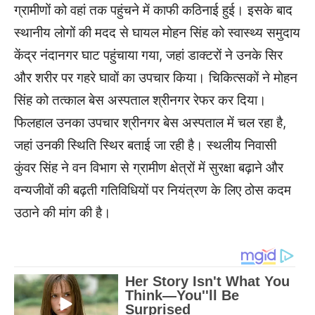
ग्रामीणों को वहां तक पहुंचने में काफी कठिनाई हुई। इसके बाद
स्थानीय लोगों की मदद से घायल मोहन सिंह को स्वास्थ्य समुदाय
केंद्र नंदानगर घाट पहुंचाया गया, जहां डाक्टरों ने उनके सिर
और शरीर पर गहरे घावों का उपचार किया। चिकित्सकों ने मोहन
सिंह को तत्काल बेस अस्पताल श्रीनगर रेफर कर दिया।
फिलहाल उनका उपचार श्रीनगर बेस अस्पताल में चल रहा है,
जहां उनकी स्थिति स्थिर बताई जा रही है। स्थलीय निवासी
कुंवर सिंह ने वन विभाग से ग्रामीण क्षेत्रों में सुरक्षा बढ़ाने और
वन्यजीवों की बढ़ती गतिविधियों पर नियंत्रण के लिए ठोस कदम
उठाने की मांग की है।