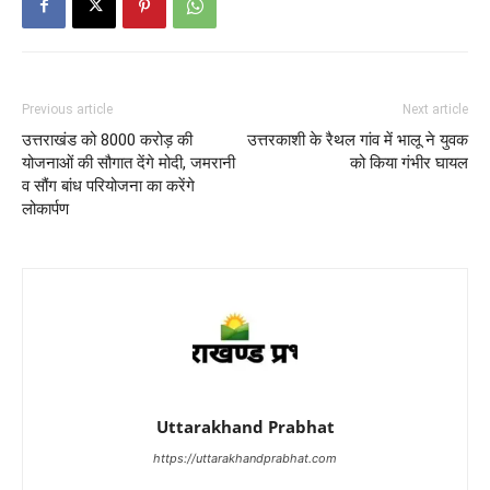
Previous article
Next article
उत्तराखंड को 8000 करोड़ की
उत्तरकाशी के रैथल गांव में भालू ने युवक
योजनाओं की सौगात देंगे मोदी, जमरानी
को किया गंभीर घायल
व सौंग बांध परियोजना का करेंगे
लोकार्पण
Uttarakhand Prabhat
https://uttarakhandprabhat.com