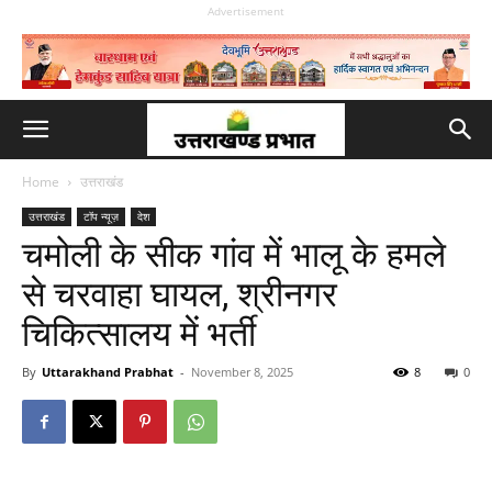
Advertisement
Home
उत्तराखंड
उत्तराखंड
टॉप न्यूज़
देश
चमोली के सीक गांव में भालू के हमले
से चरवाहा घायल, श्रीनगर
चिकित्सालय में भर्ती
By
Uttarakhand Prabhat
-
November 8, 2025
8
0