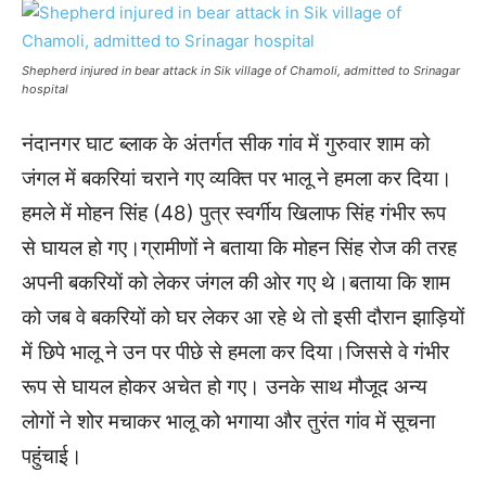
Shepherd injured in bear attack in Sik village of Chamoli, admitted to Srinagar
hospital
नंदानगर घाट ब्लाक के अंतर्गत सीक गांव में गुरुवार शाम को
जंगल में बकरियां चराने गए व्यक्ति पर भालू ने हमला कर दिया।
हमले में मोहन सिंह (48) पुत्र स्वर्गीय खिलाफ सिंह गंभीर रूप
से घायल हो गए।ग्रामीणों ने बताया कि मोहन सिंह रोज की तरह
अपनी बकरियों को लेकर जंगल की ओर गए थे।बताया कि शाम
को जब वे बकरियों को घर लेकर आ रहे थे तो इसी दौरान झाड़ियों
में छिपे भालू ने उन पर पीछे से हमला कर दिया।जिससे वे गंभीर
रूप से घायल होकर अचेत हो गए। उनके साथ मौजूद अन्य
लोगों ने शोर मचाकर भालू को भगाया और तुरंत गांव में सूचना
पहुंचाई।