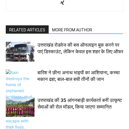
RELATED ARTICLES
MORE FROM AUTHOR
उत्तराखंड रोडवेज की बस ऑनलाइन बुक करने पर
पाएं डिस्काउंट, लेकिन केवल इस शहर के लिए ऑफर
बारिश ने छीना अनाथ भाइयों का आशियाना, कच्चा
मकान ढहा; बाल-बाल बची तीनों की जान
उत्तराखंड की 35 आंगनबाड़ी कार्यकर्ता बनीं उत्कृष्ट
सेवाओं की रोल मॉडल, किया जाएगा सम्मानित