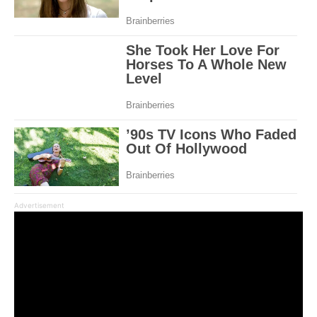
Advertisement