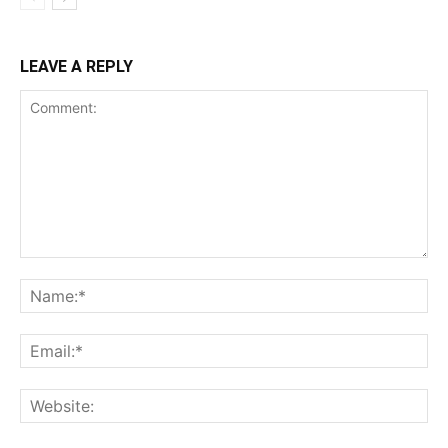
LEAVE A REPLY