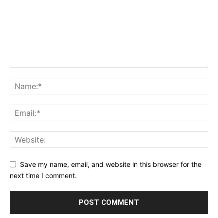
Save my name, email, and website in this browser for the
next time I comment.