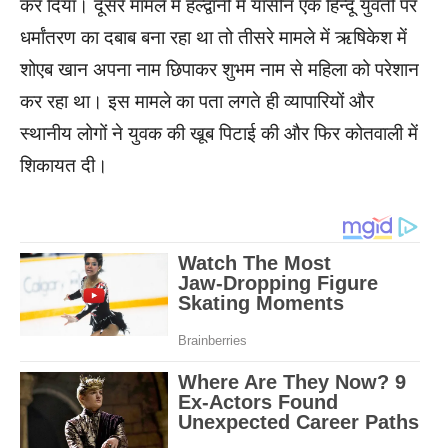
कर दिया। दूसरे मामले में हल्द्वानी में यासीन एक हिन्दू युवती पर
धर्मांतरण का दबाब बना रहा था तो तीसरे मामले में ऋषिकेश में
शोएब खान अपना नाम छिपाकर शुभम नाम से महिला को परेशान
कर रहा था। इस मामले का पता लगते ही व्यापारियों और
स्थानीय लोगों ने युवक की खूब पिटाई की और फिर कोतवाली में
शिकायत दी।