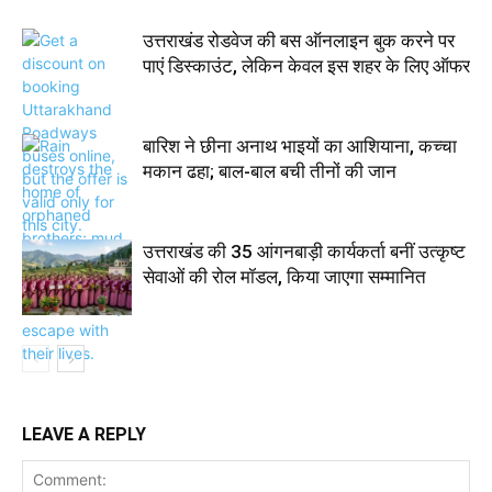
उत्तराखंड रोडवेज की बस ऑनलाइन बुक करने पर
पाएं डिस्काउंट, लेकिन केवल इस शहर के लिए ऑफर
बारिश ने छीना अनाथ भाइयों का आशियाना, कच्चा
मकान ढहा; बाल-बाल बची तीनों की जान
उत्तराखंड की 35 आंगनबाड़ी कार्यकर्ता बनीं उत्कृष्ट
सेवाओं की रोल मॉडल, किया जाएगा सम्मानित
LEAVE A REPLY