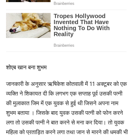
शोएब खान बना शुभम
जानकारी के अनुसार ऋषिकेश कोतवाली में 11 अक्टूबर को एक
व्यक्ति ने शिकायत दी कि लगभग एक सप्ताह पूर्व उसकी पत्नी
की मुलाकात जिम में एक युवक से हुई थी जिसने अपना नाम
शुभम बताया । जिसके बाद युवक उसकी पत्नी को फोन करने
लगा तो उसकी पत्नी ने बात करने से मना कर दिया। तो युवक
महिला को प्रताड़ित करने लगा तथा जान से मारने की धमकी भी