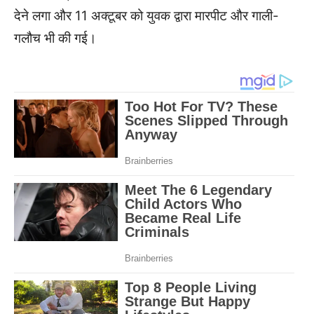
देने लगा और 11 अक्टूबर को युवक द्वारा मारपीट और गाली-
गलौच भी की गई।