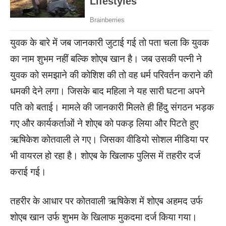
युवक के बारे में जब जानकारी जुटाई गई तो पता चला कि युवक
का नाम शुभम नहीं बल्कि शोएब खान है। जब उसकी पत्नी ने
युवक को समझाने की कोशिश की तो वह धर्म परिवर्तन कराने की
धमकी देने लगा। जिसके बाद महिला ने यह सारी घटना अपने
पति को बताई। मामले की जानकारी मिलते ही हिंदु संगठन भड़क
गए और कार्यकर्ताओं ने शोएब को पकड़ लिया और पिटते हुए
ऋषिकेश कोतवाली ले गए। जिसका वीडियो सोशल मीडिया पर
भी वायरल हो रहा है। शोएब के खिलाफ पुलिस में तहरीर दर्ज
कराई गई।
तहरीर के आधार पर कोतवाली ऋषिकेश में शोएब अहमद उर्फ
शोएब खान उर्फ शुभम के खिलाफ मुकदमा दर्ज किया गया।