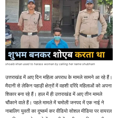
shoaib khan used to harass woman by calling her name shubham
उत्तराखंड में आए दिन महिला अपराध के मामले सामने आ रहे हैं।
मैदानी से लेकिन पहाड़ी क्षेत्रों में वहशी दरिंदे महिलाओं को अपना
शिकार बना रहे हैं। हाल में ही उत्तराखंड में आए तीन मामले
चौंकाने वाले हैं। पहले मामले में चमोली जनपद में एक नाई ने
नाबालिग युवती का दुष्कर्म कर वीडियो सोशल मीडिया पर वायरल