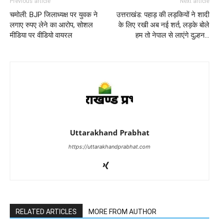
Previous article
Next article
चमोली: BJP जिलाध्यक्ष पर युवक ने
उत्तराखंड: पहाड़ की लड़कियों ने शादी
लगाए रुपए लेने का आरोप, सोशल
के लिए रखी अब नई शर्त, लड़के बोले
मीडिया पर वीडियो वायरल
हम तो नेपाल से लाएंगे दुल्हन…
Uttarakhand Prabhat
https://uttarakhandprabhat.com
RELATED ARTICLES
MORE FROM AUTHOR