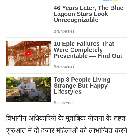
विभागीय अधिकारियों के मुताबिक योजना के तहत
शुरुआत में दो हजार महिलाओं को लाभान्वित करने