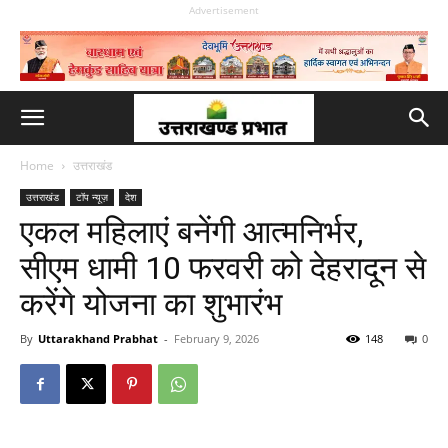
Advertisement
Home
उत्तराखंड
उत्तराखंड
टॉप न्यूज़
देश
एकल महिलाएं बनेंगी आत्मनिर्भर,
सीएम धामी 10 फरवरी को देहरादून से
करेंगे योजना का शुभारंभ
By
Uttarakhand Prabhat
-
February 9, 2026
148
0