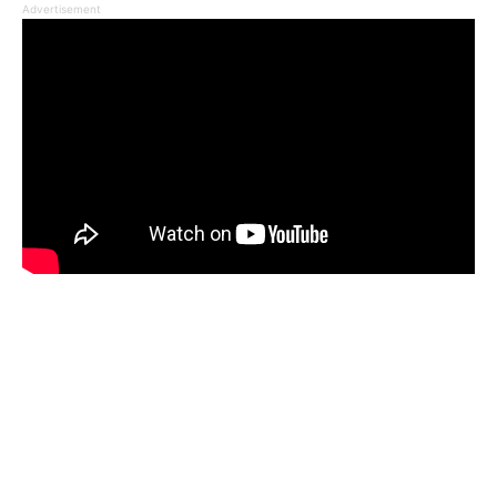
Advertisement