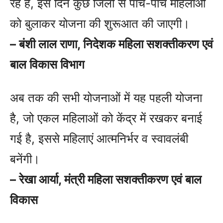
रहे हैं, इस दिन कुछ जिलों से पांच-पांच महिलाओं
को बुलाकर योजना की शुरूआत की जाएगी।
– बंशी लाल राणा, निदेशक महिला सशक्तीकरण एवं
बाल विकास विभाग
अब तक की सभी योजनाओं में यह पहली योजना
है, जो एकल महिलाओं को केंद्र में रखकर बनाई
गई है, इससे महिलाएं आत्मनिर्भर व स्वावलंबी
बनेंगी।
– रेखा आर्या, मंत्री महिला सशक्तीकरण एवं बाल
विकास