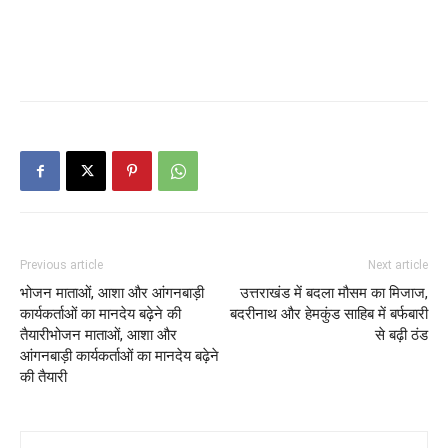
Previous article
Next article
भोजन माताओं, आशा और आंगनबाड़ी
उत्तराखंड में बदला मौसम का मिजाज,
कार्यकर्ताओं का मानदेय बढ़ेने की
बदरीनाथ और हेमकुंड साहिब में बर्फबारी
तैयारीभोजन माताओं, आशा और
से बढ़ी ठंड
आंगनबाड़ी कार्यकर्ताओं का मानदेय बढ़ेने
की तैयारी