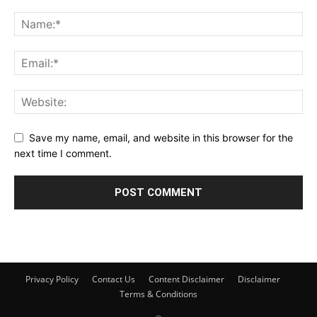
Save my name, email, and website in this browser for the
next time I comment.
Privacy Policy
Contact Us
Content Disclaimer
Disclaimer
Terms & Conditions