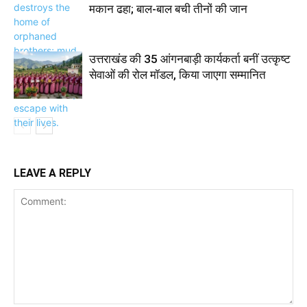
मकान ढहा; बाल-बाल बची तीनों की जान
उत्तराखंड की 35 आंगनबाड़ी कार्यकर्ता बनीं उत्कृष्ट
सेवाओं की रोल मॉडल, किया जाएगा सम्मानित
LEAVE A REPLY