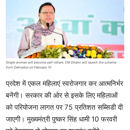
Single women will become self-reliant, CM Dhami will launch the scheme
from Dehradun on February 10
प्रदेश में एकल महिलाएं स्वरोजगार कर आत्मनिर्भर
बनेंगी। सरकार की ओर से इसके लिए महिलाओं
को परियोजना लागत पर 75 प्रतिशत सब्सिडी दी
जाएगी। मुख्यमंत्री पुष्कर सिंह धामी 10 फरवरी