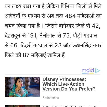
का लक्ष्य रखा गया है लेकिन विभिन्न जिलों से मिले
आवेदनों के माध्यम से अब तक 484 महिलाओं का
चयन किया गया है। जिसमें बागेश्वर जिले से 42,
देहरादून से 191, नैनीताल से 75, पौड़ी गढ़वाल
से 66, टिहरी गढ़वाल से 23 और ऊधमसिंह नगर
जिले की 87 महिलाएं शामिल हैं।