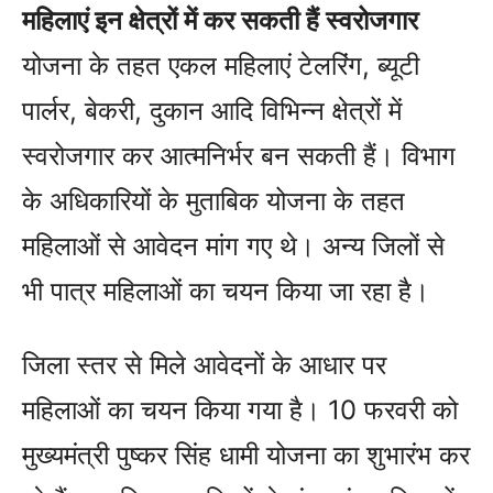
महिलाएं इन क्षेत्रों में कर सकती हैं स्वरोजगार
योजना के तहत एकल महिलाएं टेलरिंग, ब्यूटी
पार्लर, बेकरी, दुकान आदि विभिन्न क्षेत्रों में
स्वरोजगार कर आत्मनिर्भर बन सकती हैं। विभाग
के अधिकारियों के मुताबिक योजना के तहत
महिलाओं से आवेदन मांग गए थे। अन्य जिलों से
भी पात्र महिलाओं का चयन किया जा रहा है।
जिला स्तर से मिले आवेदनों के आधार पर
महिलाओं का चयन किया गया है। 10 फरवरी को
मुख्यमंत्री पुष्कर सिंह धामी योजना का शुभारंभ कर