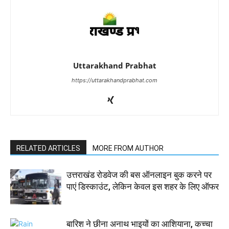
Uttarakhand Prabhat
https://uttarakhandprabhat.com
RELATED ARTICLES
MORE FROM AUTHOR
उत्तराखंड रोडवेज की बस ऑनलाइन बुक करने पर
पाएं डिस्काउंट, लेकिन केवल इस शहर के लिए ऑफर
बारिश ने छीना अनाथ भाइयों का आशियाना, कच्चा