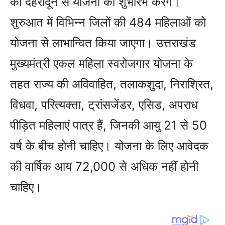
को देहरादून से योजना का शुभारंभ करेंगे।
शुरुआत में विभिन्न जिलों की 484 महिलाओं को
योजना से लाभान्वित किया जाएगा। उत्तराखंड
मुख्यमंत्री एकल महिला स्वरोजगार योजना के
तहत राज्य की अविवाहित, तलाकशुदा, निराश्रित,
विधवा, परित्यक्ता, ट्रांसजेंडर, एसिड, अपराध
पीड़ित महिलाएं पात्र हैं, जिनकी आयु 21 से 50
वर्ष के बीच होनी चाहिए। योजना के लिए आवेदक
की वार्षिक आय 72,000 से अधिक नहीं होनी
चाहिए।