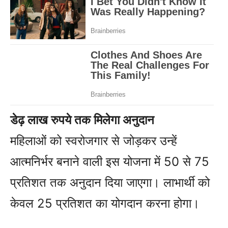
डेढ़ लाख रुपये तक मिलेगा अनुदान
महिलाओं को स्वरोजगार से जोड़कर उन्हें
आत्मनिर्भर बनाने वाली इस योजना में 50 से 75
प्रतिशत तक अनुदान दिया जाएगा। लाभार्थी को
केवल 25 प्रतिशत का योगदान करना होगा।