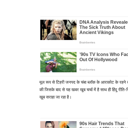
मूल रूप से टिहरी जनपद के चंबा ब्लॉक के आराकोट के रहने वा
की जिसके बाद से यह खबर खूब चर्चा में है साथ ही हिंदू रीति
खूब सराहा जा रहा है।