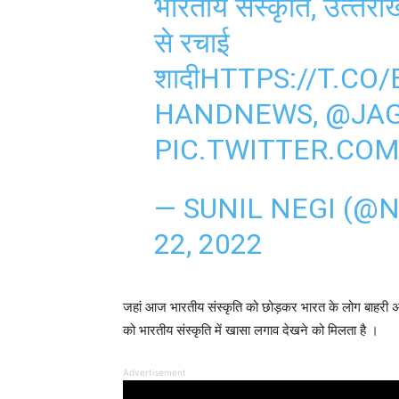
भारतीय संस्‍कृति, उत्‍तरा
से रचाई
शादी
HTTPS://T.CO
HANDNEWS
,
@JA
PIC.TWITTER.CO
— SUNIL NEGI (@
22, 2022
जहां आज भारतीय संस्कृति को छोड़कर भारत के लोग बाहरी अन्य 
को भारतीय संस्कृति में खासा लगाव देखने को मिलता है ।
Advertisement