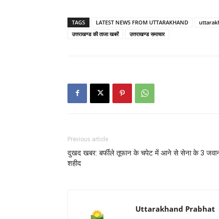
TAGS
LATEST NEWS FROM UTTARAKHAND
uttarak
उत्तराखण्ड की ताजा खबरें
उत्तराखण्ड समाचार
Previous article
दुखद खबर: बर्फीले तूफान के चपेट में आने से सेना के 3 जवा
शहीद
Uttarakhand Prabhat