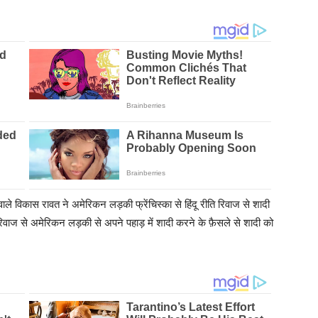
ले विकास रावत ने अमेरिकन लड़की फ्रेंचिस्का से हिंदू रीति रिवाज से शादी
-रिवाज से अमेरिकन लड़की से अपने पहाड़ में शादी करने के फ़ैसले से शादी को