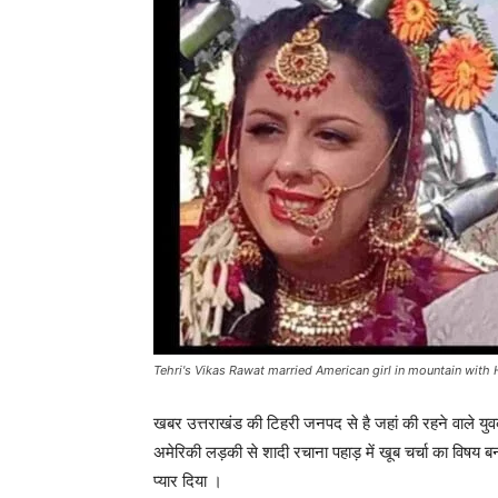
Tehri's Vikas Rawat married American girl in mountain with
खबर उत्तराखंड की टिहरी जनपद से है जहां की रहने वाले यु
अमेरिकी लड़की से शादी रचाना पहाड़ में खूब चर्चा का विषय 
प्यार दिया ।