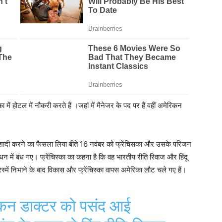
ें होटल में नौकरी करते हैं ।जहां में मैनेजर के पद पर हैं वहीं अमेरिकन
ने शादी करने का फैसला लिया बीते 16 नवंबर को फ्रेंचिसका और उसके परिजन
 बंधन में बंध गए। फ्रेंचिस्का का कहना है कि वह भारतीय रीति रिवाज और हिंदू
्में निभाने के बाद विकास और फ्रेंचिस्का वापस अमेरिका लौट चले गए हैं।
 डाक्‍टर को पसंद आई