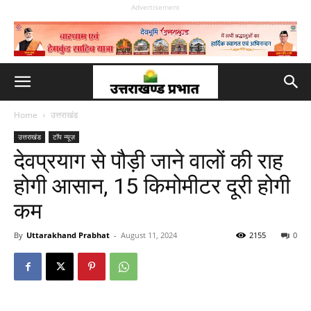
Advertisement
Home
उत्तराखंड
उत्तराखंड
टॉप न्यूज़
देवप्रयाग से पौड़ी जाने वालों की राह
होगी आसान, 15 किमोमीटर दूरी होगी
कम
By
Uttarakhand Prabhat
-
August 11, 2024
2155
0