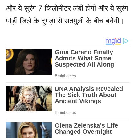
और ये सुरंग 7 किलोमीटर लंबी होगी और ये सुरंग
पौड़ी जिले के दुगड़ा से सतपुली के बीच बनेगी।