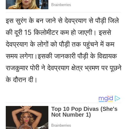
इस सुरंग के बन जाने से देवप्रयाग से पौड़ी जिले
की दूरी 15 किलोमीटर कम हो जाएगी। इससे
देवप्रयाग के लोगों को पौड़ी तक पहुंचने में कम
समय लगेगा।
इसकी जानकारी पौड़ी के विद्यायक
राजकुमार पोरी ने देवप्रयाग क्षेत्र भ्रमण पर पूछने
के दौरान दी।