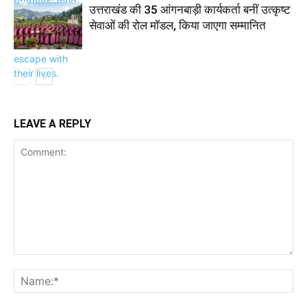
उत्तराखंड की 35 आंगनबाड़ी कार्यकर्ता बनीं उत्कृष्ट
सेवाओं की रोल मॉडल, किया जाएगा सम्मानित
LEAVE A REPLY