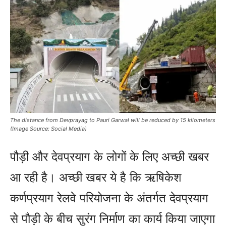
The distance from Devprayag to Pauri Garwal will be reduced by 15 kilometers
(Image Source: Social Media)
पौड़ी और देवप्रयाग के लोगों के लिए अच्छी खबर
आ रही है। अच्छी खबर ये है कि ऋषिकेश
कर्णप्रयाग रेलवे परियोजना के अंतर्गत देवप्रयाग
से पौड़ी के बीच सुरंग निर्माण का कार्य किया जाएगा