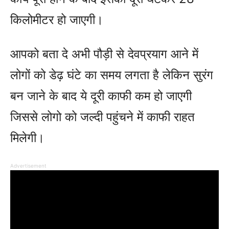
किलोमीटर हो जाएगी।
आपको बता दे अभी पौड़ी से देवप्रयाग आने में
लोगों को डेढ़ घंटे का समय लगता है लेकिन सुरंग
बन जाने के बाद ये दूरी काफी कम हो जाएगी
जिससे लोगो को जल्दी पहुंचने में काफी राहत
मिलेगी।
Advertisement