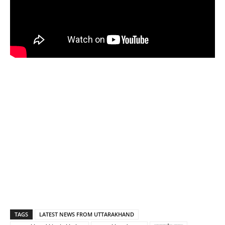
TAGS
LATEST NEWS FROM UTTARAKHAND