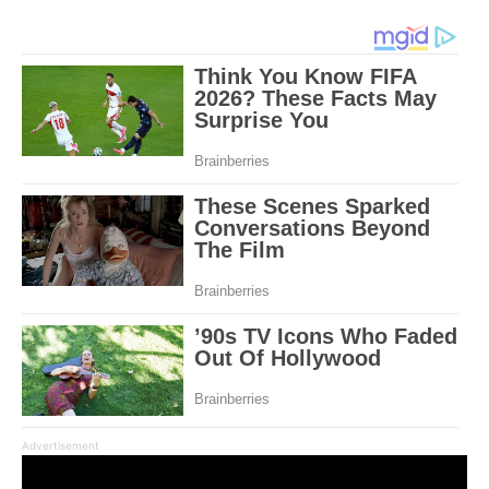
Advertisement