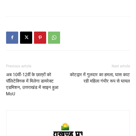
Previous article
Next article
अब 10वीं-12वीं के छात्रों को
कोटद्वार में गुलदार का हमला, घास काट
पॉलिटेक्निक में मिलेगा डायरेक्ट
रही महिला गंभीर रूप से घायल
एडमिशन, उत्तराखंड में साइन हुआ
MoU