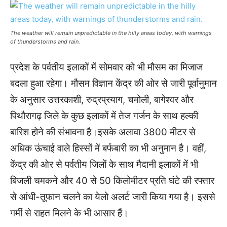
The weather will remain unpredictable in the hilly areas today, with warnings
of thunderstorms and rain.
प्रदेश के पर्वतीय इलाकों में सोमवार को भी मौसम का मिजाज
बदला हुआ रहेगा। मौसम विज्ञान केंद्र की ओर से जारी पूर्वानुमान
के अनुसार उत्तरकाशी, रुद्रप्रयाग, चमोली, बागेश्वर और
पिथौरागढ़ जिले के कुछ इलाकों में तेज गर्जन के साथ हल्की
बारिश होने की संभावना है।इसके अलावा 3800 मीटर से
अधिक ऊंचाई वाले हिस्सों में बर्फबारी का भी अनुमान है। वहीं,
केंद्र की ओर से पर्वतीय जिलों के साथ मैदानी इलाकों में भी
बिजली चमकने और 40 से 50 किलोमीटर प्रति घंटे की रफ्तार
से आंधी-तूफान चलने का येलो अलर्ट जारी किया गया है। इससे
गर्मी से राहत मिलने के भी आसार हैं।