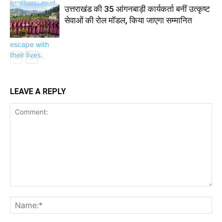
उत्तराखंड की 35 आंगनबाड़ी कार्यकर्ता बनीं उत्कृष्ट
सेवाओं की रोल मॉडल, किया जाएगा सम्मानित
LEAVE A REPLY