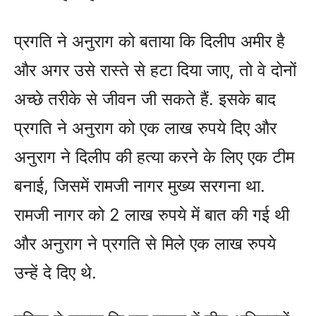
प्रगति ने अनुराग को बताया कि दिलीप अमीर है
और अगर उसे रास्ते से हटा दिया जाए, तो वे दोनों
अच्छे तरीके से जीवन जी सकते हैं. इसके बाद
प्रगति ने अनुराग को एक लाख रुपये दिए और
अनुराग ने दिलीप की हत्या करने के लिए एक टीम
बनाई, जिसमें रामजी नागर मुख्य सरगना था.
रामजी नागर को 2 लाख रुपये में बात की गई थी
और अनुराग ने प्रगति से मिले एक लाख रुपये
उन्हें दे दिए थे.