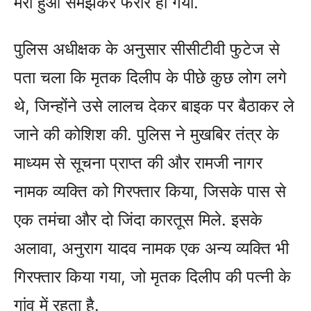
मरा हुआ समझकर फरार हो गया.
पुलिस अधीक्षक के अनुसार सीसीटीवी फुटेज से
पता चला कि मृतक दिलीप के पीछे कुछ लोग लगे
थे, जिन्होंने उसे लालच देकर बाइक पर बैठाकर ले
जाने की कोशिश की. पुलिस ने मुखबिर तंत्र के
माध्यम से सूचना प्राप्त की और रामजी नागर
नामक व्यक्ति को गिरफ्तार किया, जिसके पास से
एक तमंचा और दो जिंदा कारतूस मिले. इसके
अलावा, अनुराग यादव नामक एक अन्य व्यक्ति भी
गिरफ्तार किया गया, जो मृतक दिलीप की पत्नी के
गांव में रहता है.