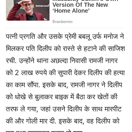
पत्नी प्रगति और उसके प्रेमी बबलू उर्फ मनोज ने
मिलकर पति दिलीप को रास्ते से हटाने की साजिश
रची. उन्होंने थाना अछल्दा निवासी रामजी नागर
को 2 लाख रुपये की सुपारी देकर दिलीप की हत्या
का काम सौंपा. इसके बाद, रामजी नागर ने दिलीप
को धोखे से बुलाकर बाइक में बैठा कर खेतों की
तरफ ले गया, जहां उसने दिलीप के साथ मारपीट
की और गोली मार दी. इसके बाद, वह दिलीप को