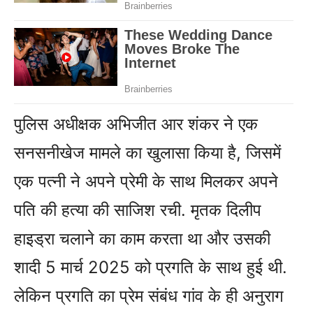
पुलिस अधीक्षक अभिजीत आर शंकर ने एक
सनसनीखेज मामले का खुलासा किया है, जिसमें
एक पत्नी ने अपने प्रेमी के साथ मिलकर अपने
पति की हत्या की साजिश रची. मृतक दिलीप
हाइड्रा चलाने का काम करता था और उसकी
शादी 5 मार्च 2025 को प्रगति के साथ हुई थी.
लेकिन प्रगति का प्रेम संबंध गांव के ही अनुराग