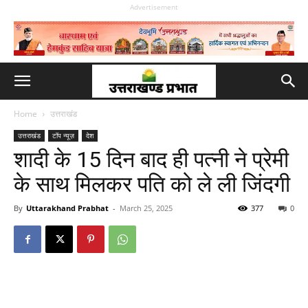
Advertisement
Home
उत्तराखंड
उत्तराखंड
टॉप न्यूज़
देश
शादी के 15 दिन बाद ही पत्नी ने प्रेमी
के साथ मिलकर पति को ले ली जिंदगी
By
Uttarakhand Prabhat
-
March 25, 2025
377
0