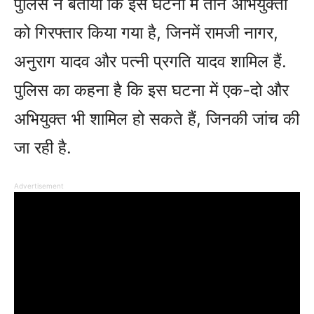
पुलिस ने बताया कि इस घटना में तीन अभियुक्तों
को गिरफ्तार किया गया है, जिनमें रामजी नागर,
अनुराग यादव और पत्नी प्रगति यादव शामिल हैं.
पुलिस का कहना है कि इस घटना में एक-दो और
अभियुक्त भी शामिल हो सकते हैं, जिनकी जांच की
जा रही है.
Advertisement