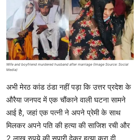
Wife and boyfriend murdered husband after marriage (Image Source: Social
Media)
अभी मेरठ कांड ठंडा नहीं पड़ा कि उत्तर प्रदेश के
औरैया जनपद में एक चौंकाने वाली घटना सामने
आई है, जहां एक पत्नी ने अपने प्रेमी के साथ
मिलकर अपने पति की हत्या की साजिश रची और
2 लाख रुपये की सुपारी देकर हत्या करा दी.