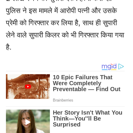
पुलिस ने इस मामले में आरोपी पत्नी और उसके
प्रेमी को गिरफ्तार कर लिया है, साथ ही सुपारी
लेने वाले सुपारी किलर को भी गिरफ्तार किया गया
है.