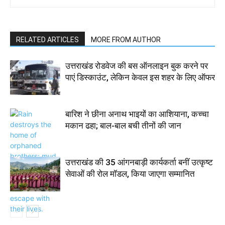
RELATED ARTICLES
MORE FROM AUTHOR
उत्तराखंड रोडवेज की बस ऑनलाइन बुक करने पर
पाएं डिस्काउंट, लेकिन केवल इस शहर के लिए ऑफर
बारिश ने छीना अनाथ भाइयों का आशियाना, कच्चा
मकान ढहा; बाल-बाल बची तीनों की जान
उत्तराखंड की 35 आंगनबाड़ी कार्यकर्ता बनीं उत्कृष्ट
सेवाओं की रोल मॉडल, किया जाएगा सम्मानित