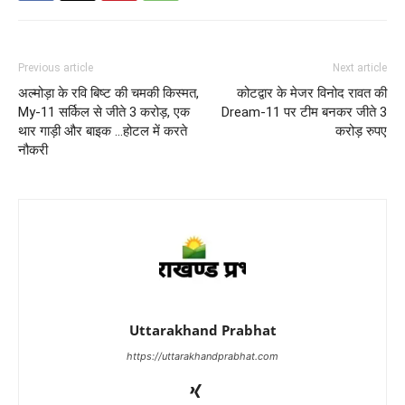
Previous article
Next article
अल्मोड़ा के रवि बिष्ट की चमकी किस्मत,
कोटद्वार के मेजर विनोद रावत की
My-11 सर्किल से जीते 3 करोड़, एक
Dream-11 पर टीम बनकर जीते 3
थार गाड़ी और बाइक …होटल में करते
करोड़ रुपए
नौकरी
Uttarakhand Prabhat
https://uttarakhandprabhat.com