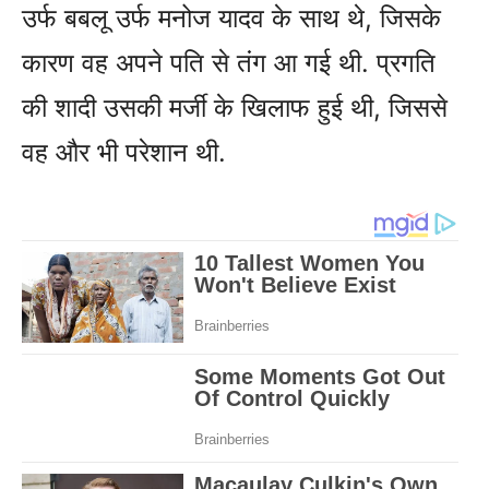
उर्फ बबलू उर्फ मनोज यादव के साथ थे, जिसके
कारण वह अपने पति से तंग आ गई थी. प्रगति
की शादी उसकी मर्जी के खिलाफ हुई थी, जिससे
वह और भी परेशान थी.