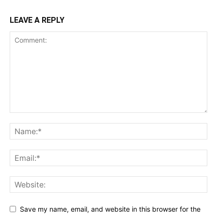
LEAVE A REPLY
Save my name, email, and website in this browser for the