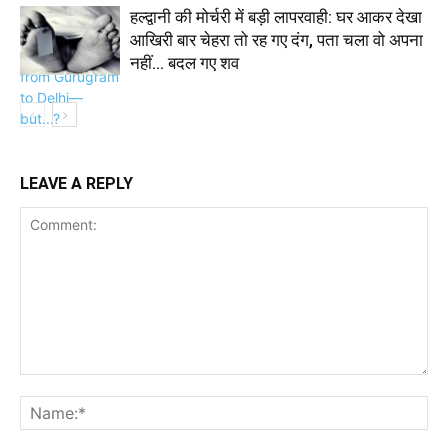
हल्द्वानी की मोर्चरी में बड़ी लापरवाही: घर आकर देखा
आखिरी बार चेहरा तो रह गए दंग, पता चला वो अपना
नहीं… बदल गए शव
LEAVE A REPLY