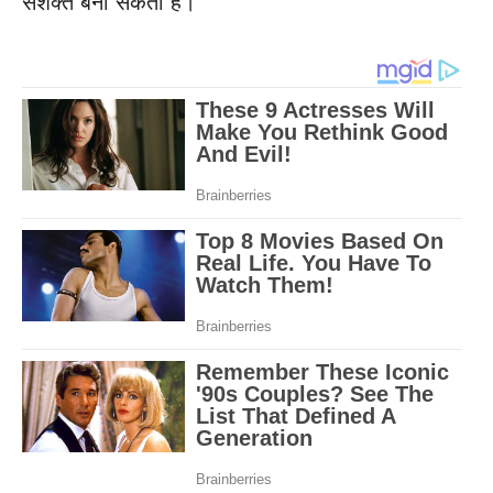
सशक्त बना सकती हैं।