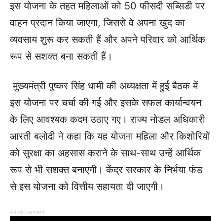
इस योजना के तहत महिलाओं को 50 फीसदी सब्सिडी पर
वाहन प्रदान किया जाएगा, जिससे वे अपना खुद का
व्यवसाय शुरू कर सकती हैं और अपने परिवार को आर्थिक
रूप से सशक्त बना सकती हैं।
मुख्यमंत्री पुष्कर सिंह धामी की अध्यक्षता में हुई बैठक में
इस योजना पर चर्चा की गई और इसके सफल कार्यान्वयन
के लिए आवश्यक कदम उठाए गए। राज्य नोडल अधिकारी
आरती बलोदी ने कहा कि यह योजना महिला और किशोरियों
को सुरक्षा का अहसास कराने के साथ-साथ उन्हें आर्थिक
रूप से भी सशक्त बनाएगी। केंद्र सरकार के निर्भया फंड
से इस योजना को वित्तीय सहायता दी जाएगी।
Advertisement