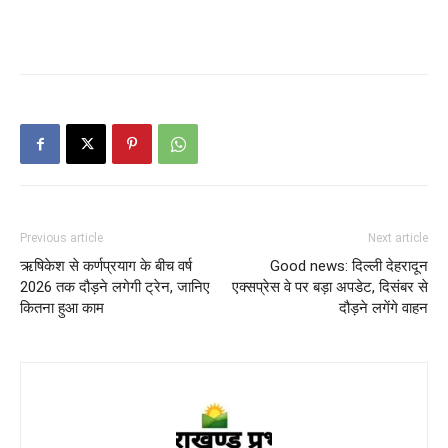
Previous article
Next article
ऋषिकेश से कर्णप्रयाग के बीच वर्ष
Good news: दिल्ली देहरादून
2026 तक दौड़ने लगेगी ट्रेन, जानिए
एक्सप्रेस वे पर बड़ा अपडेट, दिसंबर से
कितना हुआ काम
दौड़ने लगेंगे वाहन