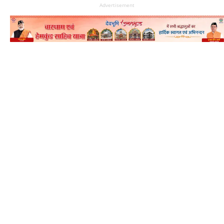
Advertisement