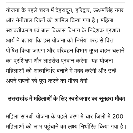
योजना के पहले चरण में देहरादून, हरिद्वार, ऊधमसिंह नगर
और नैनीताल जिलों को शामिल किया गया है। महिला
सशक्तीकरण एवं बाल विकास विभाग के निदेशक प्रशांत
आर्य ने बताया कि इस योजना को निर्भया फंड से वित्त
पोषित किया जाएगा और परिवहन विभाग मुफ्त वाहन चलाने
का प्रशिक्षण और लाइसेंस प्रदान करेगा।
यह योजना
महिलाओं को आत्मनिर्भर बनाने में मदद करेगी और उन्हें
अपने सपनों को पूरा करने का मौका देगी।
उत्तराखंड में महिलाओं के लिए स्वरोजगार का सुनहरा मौका
महिला सारथी योजना के पहले चरण में चार जिलों में 200
महिलाओं को लाभ पहुंचाने का लक्ष्य निर्धारित किया गया है।