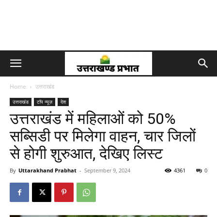
Home
उत्तराखंड
उत्तराखंड
टॉप न्यूज़
देश
उत्तराखंड में महिलाओं को 50%
सब्सिडी पर मिलेगा वाहन, चार जिलों
से होगी शुरुआत, देखिए लिस्ट
By
Uttarakhand Prabhat
-
September 9, 2024
4361
0