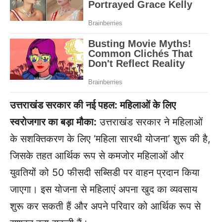
उत्तराखंड सरकार की नई पहल: महिलाओं के लिए
स्वरोजगार का बड़ा मौका:
उत्तराखंड सरकार ने महिलाओं
के सशक्तिकरण के लिए ‘महिला सारथी योजना’ शुरू की है,
जिसके तहत आर्थिक रूप से कमजोर महिलाओं और
युवतियों को 50 फीसदी सब्सिडी पर वाहन प्रदान किया
जाएगा। इस योजना से महिलाएं अपना खुद का व्यवसाय
शुरू कर सकती हैं और अपने परिवार को आर्थिक रूप से