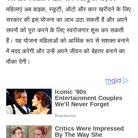
महिलाएं अब बाइक, स्कूटी, ऑटो और कार खरीदने के लिए
सरकार की इस योजना का लाभ उठा सकती हैं और अपने
सपनों को पूरा करने के लिए स्वरोजगार शुरू कर सकती
हैं। यह योजना महिलाओं को आर्थिक रूप से सशक्त बनाने
में मदद करेगी और उन्हें अपने जीवन को बेहतर बनाने का
मौका देगी।